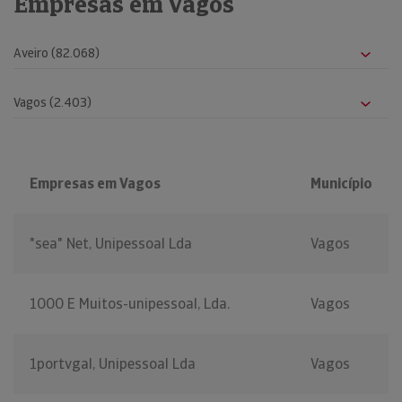
Empresas em Vagos
Empresas em Vagos
Município
"sea" Net, Unipessoal Lda
Vagos
1000 E Muitos-unipessoal, Lda.
Vagos
1portvgal, Unipessoal Lda
Vagos