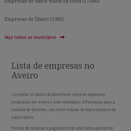
Empresas de Santa Maria da Feira (17.066)
Empresas de Ílhavo (3.961)
Veja todos os municípios
Lista de empresas no
Aveiro
Consultar os dados da Iberinform sobre as empresas
localizadas em Aveiro e seus municípios. Informação para a
tomada de decisões, tais como volume de importações e de
exportações.
Precisa de reclamar o pagamento de uma fatura pendente