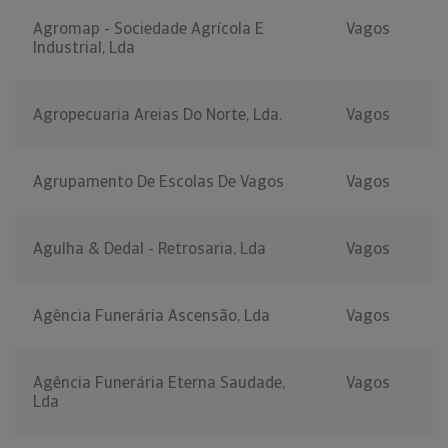
Agromap - Sociedade Agrícola E
Vagos
Industrial, Lda
Agropecuaria Areias Do Norte, Lda.
Vagos
Agrupamento De Escolas De Vagos
Vagos
Agulha & Dedal - Retrosaria, Lda
Vagos
Agência Funerária Ascensão, Lda
Vagos
Agência Funerária Eterna Saudade,
Vagos
Lda