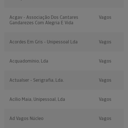
Acgav - Associação Dos Cantares
Vagos
Gandarezes Com Alegria E Vida
Acordes Em Gris - Unipessoal Lda
Vagos
Acquadomínio, Lda
Vagos
Actualser - Serigrafia, Lda.
Vagos
Acílio Maia, Unipessoal, Lda
Vagos
Ad Vagos Núcleo
Vagos