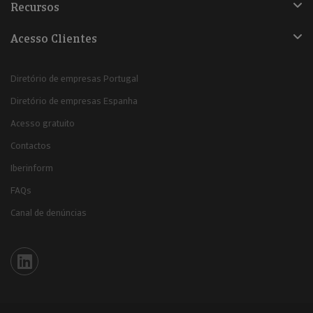
Recursos
Acesso Clientes
Diretório de empresas Portugal
Diretório de empresas Espanha
Acesso gratuito
Contactos
Iberinform
FAQs
Canal de denúncias
Iberinform en Linkedin