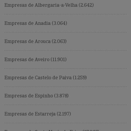
Empresas de Albergaria-a-Velha (2.642)
Empresas de Anadia (3.064)
Empresas de Arouca (2.063)
Empresas de Aveiro (11.901)
Empresas de Castelo de Paiva (1.259)
Empresas de Espinho (3.878)
Empresas de Estarreja (2.197)