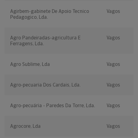
Agirbem-gabinete De Apoio Tecnico
Vagos
Pedagogico, Lda.
Agro Pandeiradas-agricultura E
Vagos
Ferragens, Lda.
Agro Sublime, Lda
Vagos
Agro-pecuaria Dos Cardais, Lda.
Vagos
Agro-pecuária - Paredes Da Torre, Lda.
Vagos
Agrocore, Lda
Vagos