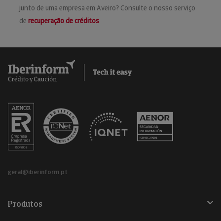
junto de uma empresa em Aveiro? Consulte o nosso serviço
de
recuperação de créditos
.
geral@iberinform.pt
Produtos