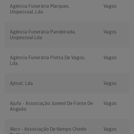
Agência Funerária Marques,
Vagos
Unipessoal, Lda
Agência Funerária Pandeirada,
Vagos
Unipessoal Lda
Agência Funerária Ponta De Vagos,
Vagos
Lda.
Ajmat, Lda
Vagos
Ajufa - Associação Juvenil De Fonte De
Vagos
Angeão
Akcv - Associação De Kempo Chinês
Vagos