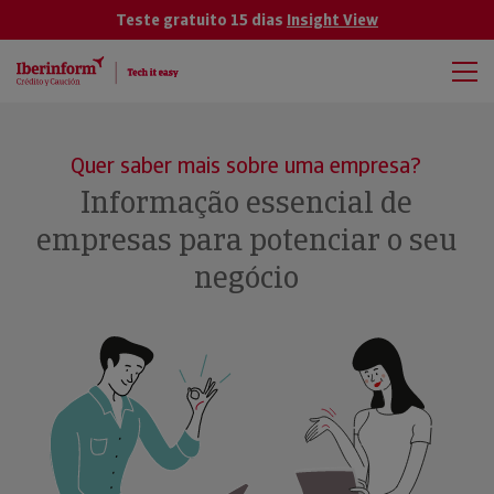
Teste gratuito 15 dias
Insight View
Quer saber mais sobre uma empresa?
Informação essencial de
empresas para potenciar o seu
negócio