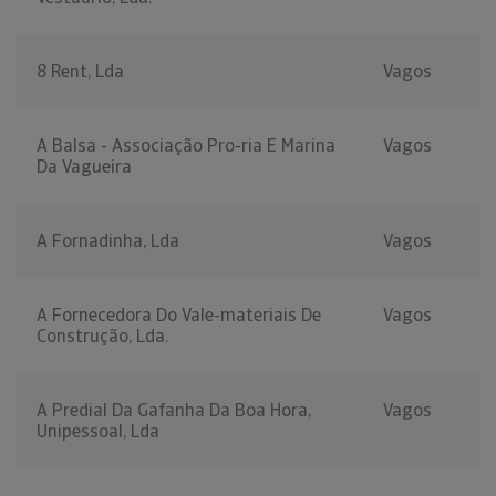
8 Rent, Lda
Vagos
A Balsa - Associação Pro-ria E Marina
Vagos
Da Vagueira
A Fornadinha, Lda
Vagos
A Fornecedora Do Vale-materiais De
Vagos
Construção, Lda.
A Predial Da Gafanha Da Boa Hora,
Vagos
Unipessoal, Lda