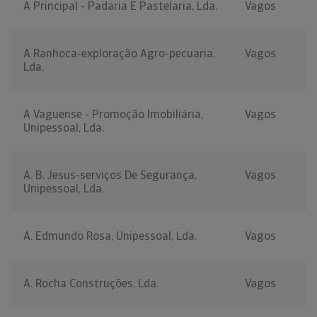
A Principal - Padaria E Pastelaria, Lda.
Vagos
A Ranhoca-exploração Agro-pecuaria,
Vagos
Lda.
A Vaguense - Promoção Imobiliária,
Vagos
Unipessoal, Lda.
A. B. Jesus-serviços De Segurança,
Vagos
Unipessoal, Lda.
A. Edmundo Rosa, Unipessoal, Lda.
Vagos
A. Rocha Construções, Lda.
Vagos