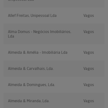
Allef Freitas, Unipessoal Lda
Vagos
Alma Domus - Negócios Imobiliários,
Vagos
Lda
Almeida & Amélia - Imobiliária Lda
Vagos
Almeida & Carvalhais, Lda.
Vagos
Almeida & Domingues, Lda.
Vagos
Almeida & Miranda, Lda.
Vagos