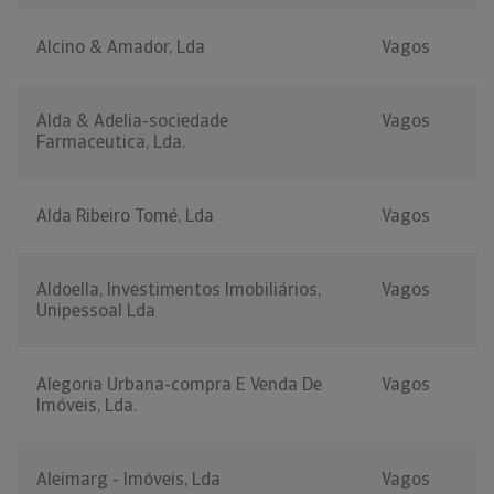
Alcino & Amador, Lda
Vagos
Alda & Adelia-sociedade
Vagos
Farmaceutica, Lda.
Alda Ribeiro Tomé, Lda
Vagos
Aldoella, Investimentos Imobiliários,
Vagos
Unipessoal Lda
Alegoria Urbana-compra E Venda De
Vagos
Imóveis, Lda.
Aleimarg - Imóveis, Lda
Vagos