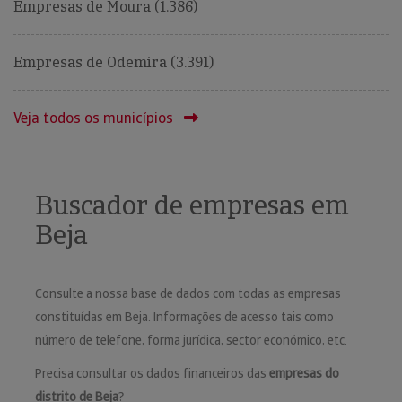
Empresas de Moura (1.386)
Empresas de Odemira (3.391)
Veja todos os municípios
Buscador de empresas em
Beja
Consulte a nossa base de dados com todas as empresas
constituídas em Beja. Informações de acesso tais como
número de telefone, forma jurídica, sector económico, etc.
Precisa consultar os dados financeiros das
empresas do
distrito de Beja
?