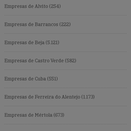
Empresas de Alvito (254)
Empresas de Barrancos (222)
Empresas de Beja (5.121)
Empresas de Castro Verde (582)
Empresas de Cuba (551)
Empresas de Ferreira do Alentejo (1.173)
Empresas de Mértola (673)