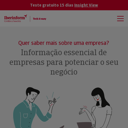
Teste gratuito 15 dias
Insight View
Quer saber mais sobre uma empresa?
Informação essencial de
empresas para potenciar o seu
negócio