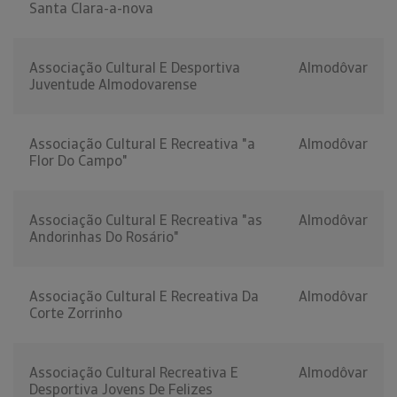
Santa Clara-a-nova
Associação Cultural E Desportiva
Almodôvar
Juventude Almodovarense
Associação Cultural E Recreativa "a
Almodôvar
Flor Do Campo"
Associação Cultural E Recreativa "as
Almodôvar
Andorinhas Do Rosário"
Associação Cultural E Recreativa Da
Almodôvar
Corte Zorrinho
Associação Cultural Recreativa E
Almodôvar
Desportiva Jovens De Felizes