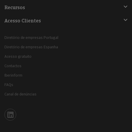
Recursos
Acesso Clientes
Diretório de empresas Portugal
Diretório de empresas Espanha
Acesso gratuito
Contactos
Iberinform
FAQs
Canal de denúncias
Iberinform en Linkedin