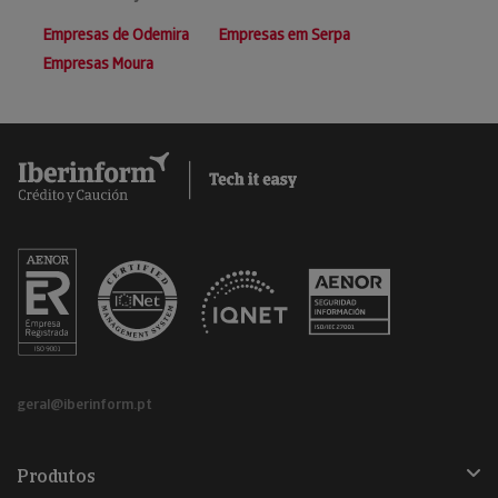
Empresas de Odemira
Empresas em Serpa
Empresas Moura
geral@iberinform.pt
Produtos