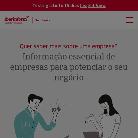
Teste gratuito 15 dias
Insight View
Quer saber mais sobre uma empresa?
Informação essencial de
empresas para potenciar o seu
negócio