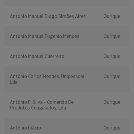
Antonio Manuel Diogo Simões Aires
Ourique
Antonio Manuel Eugenio Mendes
Ourique
Antonio Manuel Guerreiro
Ourique
António Carlos Mendes, Unipessoal
Ourique
Lda
António F. Silva - Comercio De
Ourique
Produtos Congelados, Lda
António Inácio
Ourique