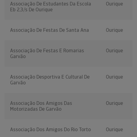
Associação De Estudantes Da Escola
Ourique
Eb 2,3/s De Ourique
Associação De Festas De Santa Ana
Ourique
Associação De Festas E Romarias
Ourique
Garvão
Associação Desportiva E Cultural De
Ourique
Garvão
Associação Dos Amigos Das
Ourique
Motorizadas De Garvão
Associação Dos Amigos Do Rio Torto
Ourique