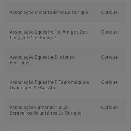
Associação Encantadores De Ourique
Ourique
Associação Equestre "os Amigos Das
Ourique
Cangoxas" De Panoias
Associação Equestre D. Afonso
Ourique
Henriques
Associação Equestre E Tauromáquica
Ourique
Os Amigos De Garvão
Associação Humanitária De
Ourique
Bombeiros Voluntários De Ourique