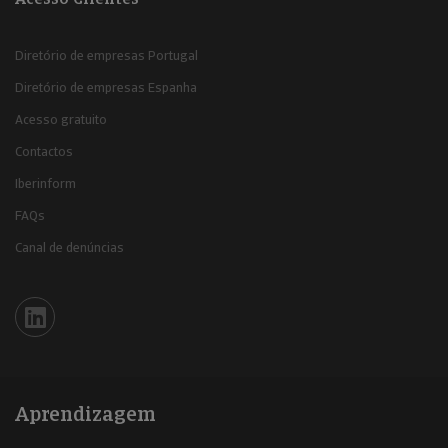
Diretório de empresas Portugal
Diretório de empresas Espanha
Acesso gratuito
Contactos
Iberinform
FAQs
Canal de denúncias
Iberinform en Linkedin
Aprendizagem