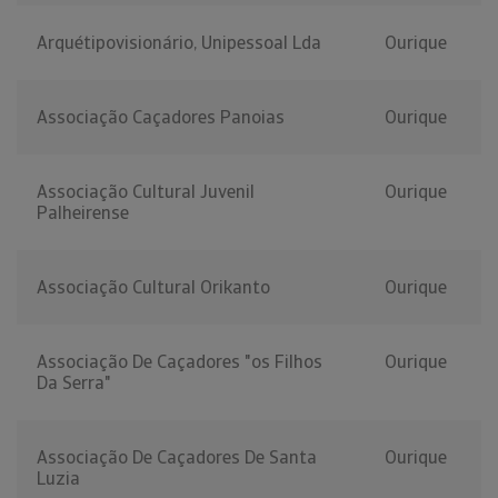
Arquétipovisionário, Unipessoal Lda
Ourique
Associação Caçadores Panoias
Ourique
Associação Cultural Juvenil
Ourique
Palheirense
Associação Cultural Orikanto
Ourique
Associação De Caçadores "os Filhos
Ourique
Da Serra"
Associação De Caçadores De Santa
Ourique
Luzia