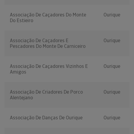
Associação De Caçadores Do Monte
Ourique
Do Estieiro
Associação De Caçadores E
Ourique
Pescadores Do Monte De Carniceiro
Associação De Caçadores Vizinhos E
Ourique
Amigos
Associação De Criadores De Porco
Ourique
Alentejano
Associação De Danças De Ourique
Ourique