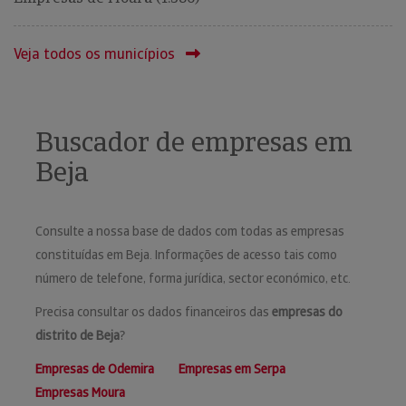
Veja todos os municípios
Buscador de empresas em
Beja
Consulte a nossa base de dados com todas as empresas
constituídas em Beja. Informações de acesso tais como
número de telefone, forma jurídica, sector económico, etc.
Precisa consultar os dados financeiros das
empresas do
distrito de Beja
?
Empresas de Odemira
Empresas em Serpa
Empresas Moura