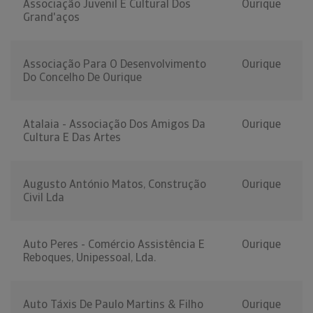
Associação Juvenil E Cultural Dos
Ourique
Grand'aços
Associação Para O Desenvolvimento
Ourique
Do Concelho De Ourique
Atalaia - Associação Dos Amigos Da
Ourique
Cultura E Das Artes
Augusto António Matos, Construção
Ourique
Civil Lda
Auto Peres - Comércio Assistência E
Ourique
Reboques, Unipessoal, Lda.
Auto Táxis De Paulo Martins & Filho
Ourique