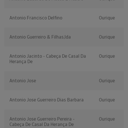
Antonio Francisco Delfino
Ourique
Antonio Guerreiro & Filhas,lda
Ourique
Antonio Jacinto - Cabeça De Casal Da
Ourique
Herança De
Antonio Jose
Ourique
Antonio Jose Guerreiro Dias Barbara
Ourique
Antonio Jose Guerreiro Pereira -
Ourique
Cabeça De Casal Da Herança De