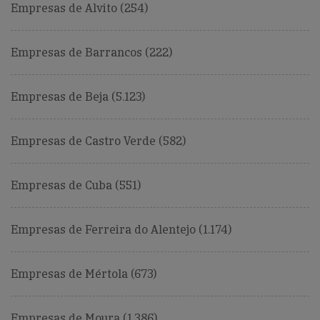
Empresas de Alvito (254)
Empresas de Barrancos (222)
Empresas de Beja (5.123)
Empresas de Castro Verde (582)
Empresas de Cuba (551)
Empresas de Ferreira do Alentejo (1.174)
Empresas de Mértola (673)
Empresas de Moura (1.386)