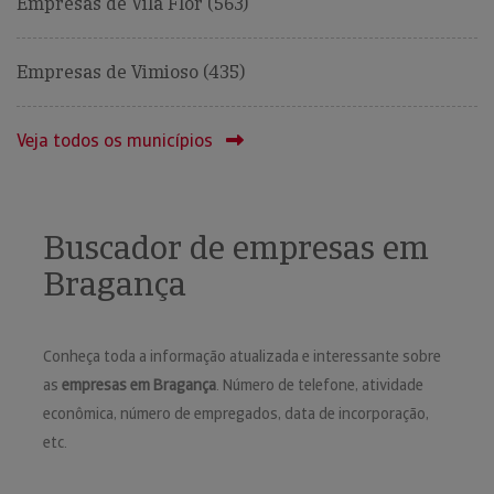
Empresas de Vila Flor (563)
Empresas de Vimioso (435)
Veja todos os municípios
Buscador de empresas em
Bragança
Conheça toda a informação atualizada e interessante sobre
as
empresas em Bragança
. Número de telefone, atividade
econômica, número de empregados, data de incorporação,
etc.