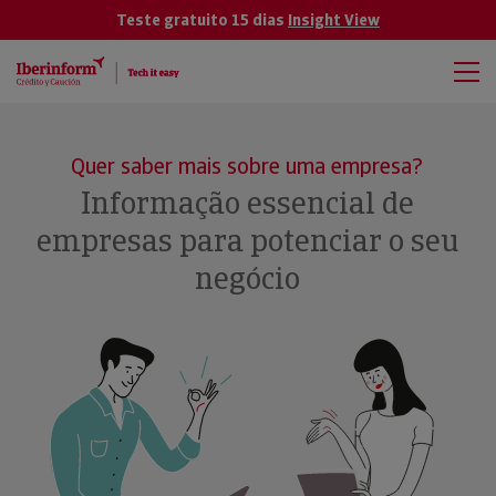
Teste gratuito 15 dias
Insight View
Quer saber mais sobre uma empresa?
Informação essencial de
empresas para potenciar o seu
negócio