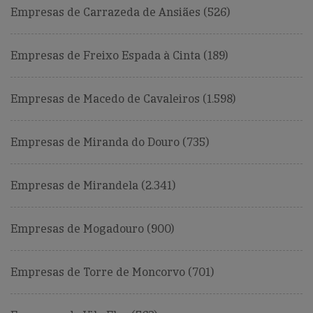
Empresas de Carrazeda de Ansiães (526)
Empresas de Freixo Espada à Cinta (189)
Empresas de Macedo de Cavaleiros (1.598)
Empresas de Miranda do Douro (735)
Empresas de Mirandela (2.341)
Empresas de Mogadouro (900)
Empresas de Torre de Moncorvo (701)