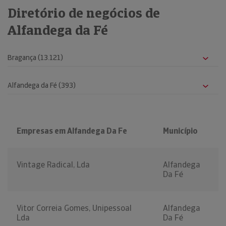
Diretório de negócios de
Alfandega da Fé
Empresas em Alfandega Da Fe
Município
Vintage Radical, Lda
Alfandega
Da Fé
Vitor Correia Gomes, Unipessoal
Alfandega
Lda
Da Fé