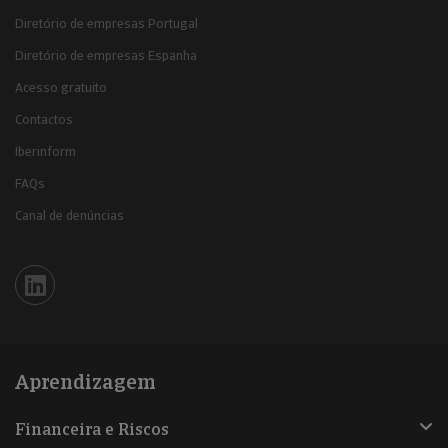
Diretório de empresas Portugal
Diretório de empresas Espanha
Acesso gratuito
Contactos
Iberinform
FAQs
Canal de denúncias
Iberinform en Linkedin
Aprendizagem
Financeira e Riscos