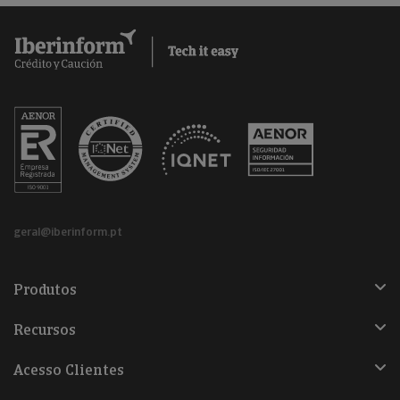
geral@iberinform.pt
Produtos
Recursos
Acesso Clientes