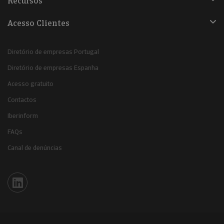
Recursos
Acesso Clientes
Diretório de empresas Portugal
Diretório de empresas Espanha
Acesso gratuito
Contactos
Iberinform
FAQs
Canal de denúncias
Iberinform en Linkedin