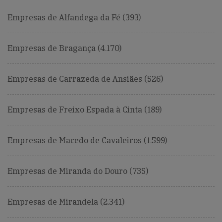
Empresas de Alfandega da Fé (393)
Empresas de Bragança (4.170)
Empresas de Carrazeda de Ansiães (526)
Empresas de Freixo Espada à Cinta (189)
Empresas de Macedo de Cavaleiros (1.599)
Empresas de Miranda do Douro (735)
Empresas de Mirandela (2.341)