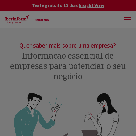
Teste gratuito 15 dias
Insight View
Quer saber mais sobre uma empresa?
Informação essencial de
empresas para potenciar o seu
negócio