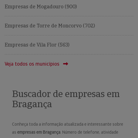
Empresas de Mogadouro (900)
Empresas de Torre de Moncorvo (702)
Empresas de Vila Flor (563)
Veja todos os municípios
Buscador de empresas em
Bragança
Conheça toda a informação atualizada e interessante sobre
as
empresas em Bragança
. Número de telefone, atividade