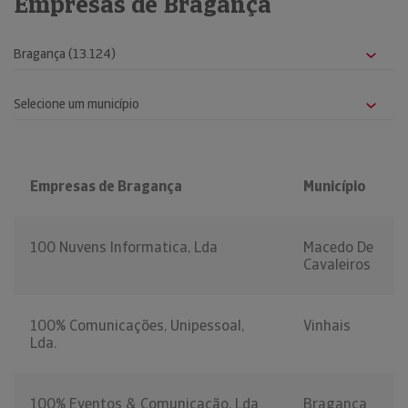
Empresas de Bragança
Empresas de Bragança
Município
100 Nuvens Informatica, Lda
Macedo De
Cavaleiros
100% Comunicações, Unipessoal,
Vinhais
Lda.
100% Eventos & Comunicação, Lda
Bragança