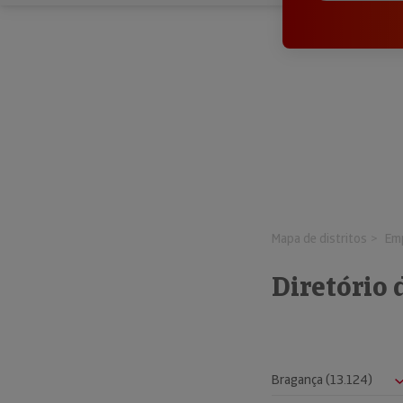
Mapa de distritos
Em
Diretório