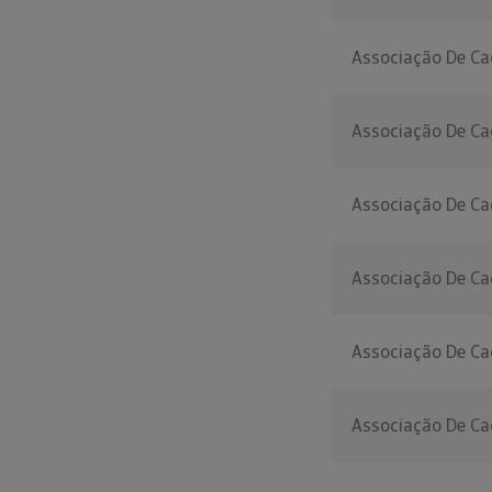
Associação De Ca
Associação De Ca
Associação De Ca
Associação De Ca
Associação De Ca
Associação De Caç