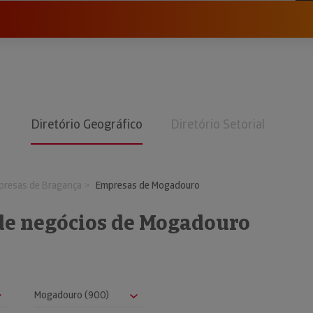
Diretório Geográfico
Diretório Setorial
presas de Bragança
Empresas de Mogadouro
 de negócios de Mogadouro