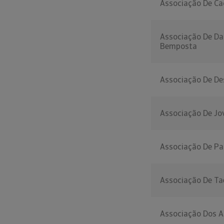
Associação De Ca
Associação De Da
Bemposta
Associação De De
Associação De Jo
Associação De Pa
Associação De T
Associação Dos A