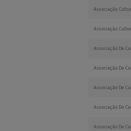
Associação Cultu
Associação Cultur
Associação De Ca
Associação De Ca
Associação De Ca
Associação De Ca
Associação De Ca