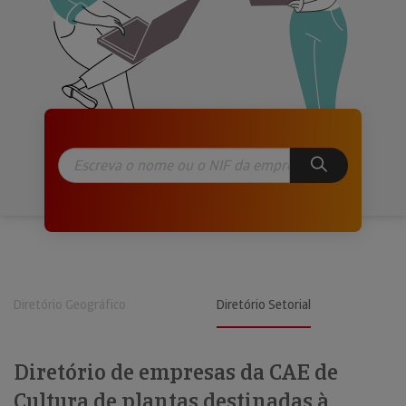
Diretório Geográfico
Diretório Setorial
Diretório de empresas da CAE de
Cultura de plantas destinadas à