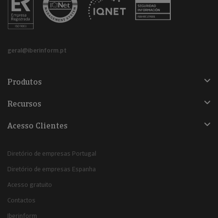
geral@iberinform.pt
Produtos
Recursos
Acesso Clientes
Diretório de empresas Portugal
Diretório de empresas Espanha
Acesso gratuito
Contactos
Iberinform