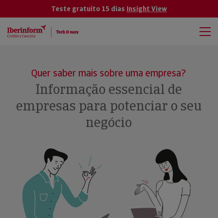
Teste gratuito 15 dias
Insight View
Quer saber mais sobre uma empresa?
Informação essencial de
empresas para potenciar o seu
negócio