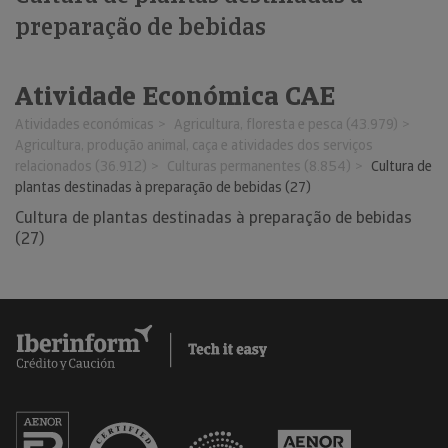
preparação de bebidas
Atividade Económica CAE
Atividades económicas
Agricultura, floresta e pesca (43.979)
Agricultura, produção animal, caça e atividades dos serviços
relacionados (36.912)
Culturas permanentes (8.854)
Cultura de
plantas destinadas à preparação de bebidas (27)
Cultura de plantas destinadas à preparação de bebidas
(27)