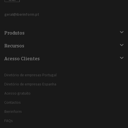
geral@iberinform.pt
Produtos
Recursos
Acesso Clientes
Diretório de empresas Portugal
Diretório de empresas Espanha
Acesso gratuito
Contactos
Iberinform
FAQs