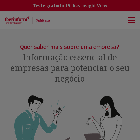
Teste gratuito 15 dias
Insight View
Quer saber mais sobre uma empresa?
Informação essencial de
empresas para potenciar o seu
negócio