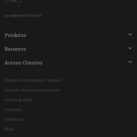
geral@iberinform.pt
Produtos
Recursos
Acesso Clientes
Diretório de empresas Portugal
Diretório de empresas Espanha
Acesso gratuito
Contactos
Iberinform
FAQs