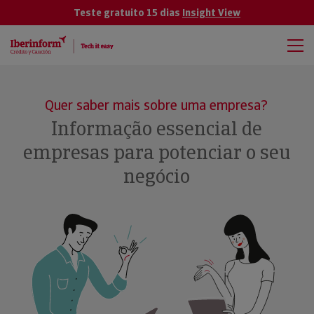
Teste gratuito 15 dias
Insight View
Quer saber mais sobre uma empresa?
Informação essencial de
empresas para potenciar o seu
negócio