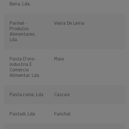
Beira, Lda.
Parmel -
Vieira De Leiria
Produtos
Alimentares,
Lda.
Pasta D'oro-
Maia
industria E
Comercio
Alimentar, Lda.
Pasta.come, Lda
Cascais
Pastadi, Lda
Funchal