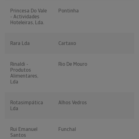
Princesa Do Vale
Pontinha
- Actividades
Hoteleiras, Lda.
Rara Lda
Cartaxo
Rinaldi -
Rio De Mouro
Produtos
Alimentares,
Lda
Rotasimpática
Alhos Vedros
Lda
Rui Emanuel
Funchal
Santos