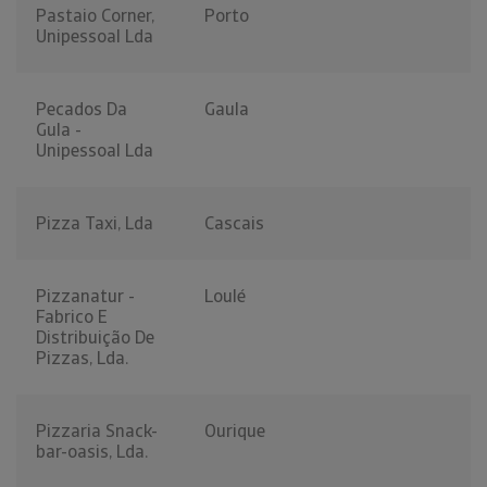
Pastaio Corner,
Porto
Unipessoal Lda
Pecados Da
Gaula
Gula -
Unipessoal Lda
Pizza Taxi, Lda
Cascais
Pizzanatur -
Loulé
Fabrico E
Distribuição De
Pizzas, Lda.
Pizzaria Snack-
Ourique
bar-oasis, Lda.