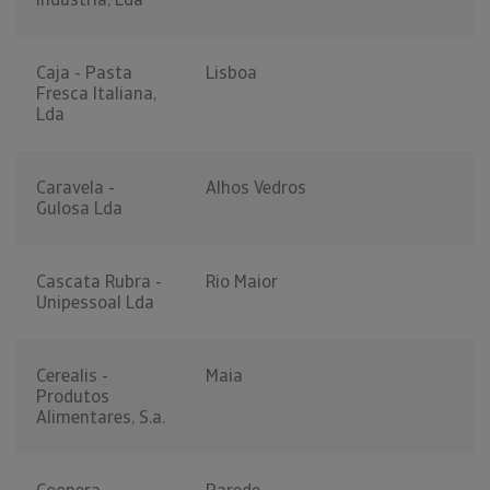
Caja - Pasta
Lisboa
Fresca Italiana,
Lda
Caravela -
Alhos Vedros
Gulosa Lda
Cascata Rubra -
Rio Maior
Unipessoal Lda
Cerealis -
Maia
Produtos
Alimentares, S.a.