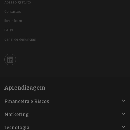
Acesso gratuito
Contactos
Iberinform
FAQs
Canal de denúncias
Iberinform en Linkedin
Aprendizagem
Financeira e Riscos
Marketing
Tecnologia