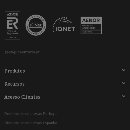
geral@iberinform.pt
Produtos
Recursos
Acesso Clientes
Diretório de empresas Portugal
Diretório de empresas Espanha