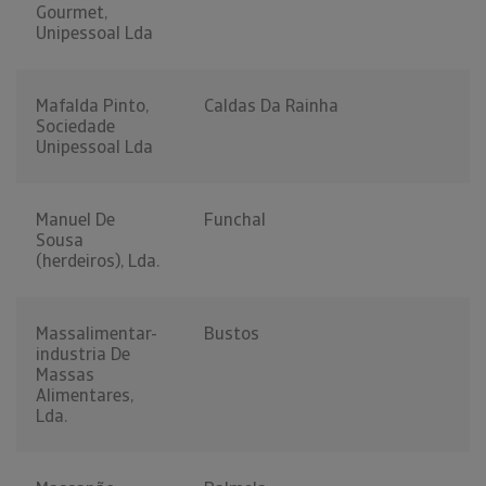
Gourmet,
Unipessoal Lda
Mafalda Pinto,
Caldas Da Rainha
Sociedade
Unipessoal Lda
Manuel De
Funchal
Sousa
(herdeiros), Lda.
Massalimentar-
Bustos
industria De
Massas
Alimentares,
Lda.