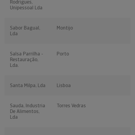
Rodrigues,
Unipessoal Lda
Sabor Bagual,
Montijo
Lda
Salsa Parrilha -
Porto
Restauração,
Lda.
Santa Milpa, Lda
Lisboa
Sauda, Industria
Torres Vedras
De Alimentos,
Lda