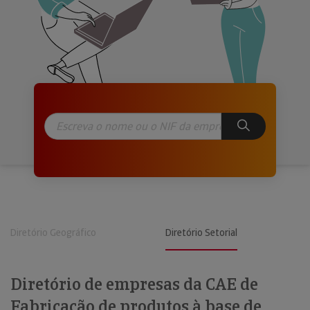
Diretório Geográfico
Diretório Setorial
Diretório de empresas da CAE de
Fabricação de produtos à base de