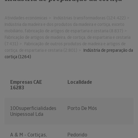
Atividades económicas
Indústrias transformadoras (124.422)
Indústria da madeira e dos produtos da madeira e cortiça, exceto
mobiliário, fabricação de artigos de espartaria e cestaria (8.837)
Fabricação de artigos de madeira, de cortiça, de espartaria e cestaria
(7.431)
Fabricação de outros produtos de madeira e artigos de
cortiça, de espartaria e cestaria (2.801)
Indústria de preparação da
cortiça (1264)
Empresas CAE
Localidade
16283
100superficialidades
Porto De Mós
Unipessoal Lda
A & M - Cortiças,
Pedorido