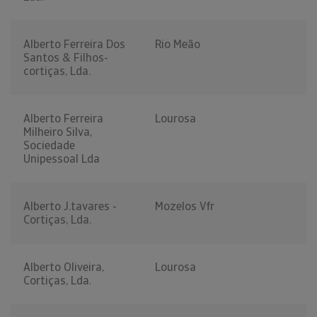
Alberto Ferreira Dos
Rio Meão
Santos & Filhos-
cortiças, Lda.
Alberto Ferreira
Lourosa
Milheiro Silva,
Sociedade
Unipessoal Lda
Alberto J.tavares -
Mozelos Vfr
Cortiças, Lda.
Alberto Oliveira,
Lourosa
Cortiças, Lda.