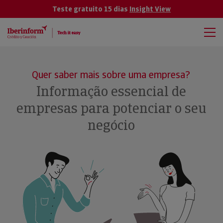
Teste gratuito 15 dias
Insight View
Quer saber mais sobre uma empresa?
Informação essencial de
empresas para potenciar o seu
negócio