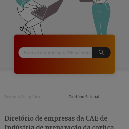
Diretório Geográfico
Diretório Setorial
Diretório de empresas da CAE de
Indústria de preparação da cortiça