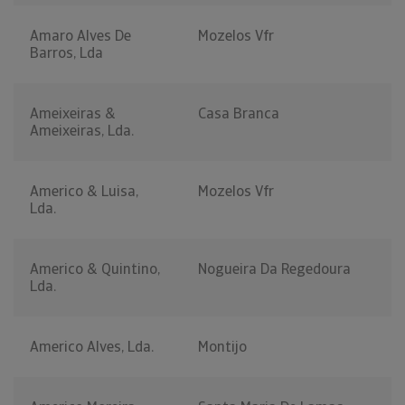
Amaro Alves De
Mozelos Vfr
Barros, Lda
Ameixeiras &
Casa Branca
Ameixeiras, Lda.
Americo & Luisa,
Mozelos Vfr
Lda.
Americo & Quintino,
Nogueira Da Regedoura
Lda.
Americo Alves, Lda.
Montijo