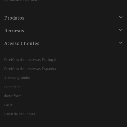
Produtos
Recursos
Acesso Clientes
Diretório de empresas Portugal
Diretório de empresas Espanha
Acesso gratuito
Contactos
Iberinform
FAQs
Canal de denúncias