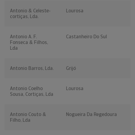
Antonio & Celeste-
Lourosa
cortiças, Lda.
Antonio A. F.
Castanheiro Do Sul
Fonseca & Filhos,
Lda
Antonio Barros, Lda.
Grijó
Antonio Coelho
Lourosa
Sousa, Cortiças, Lda
Antonio Couto &
Nogueira Da Regedoura
Filho, Lda