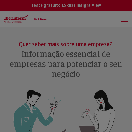
Teste gratuito 15 dias
Insight View
Quer saber mais sobre uma empresa?
Informação essencial de
empresas para potenciar o seu
negócio