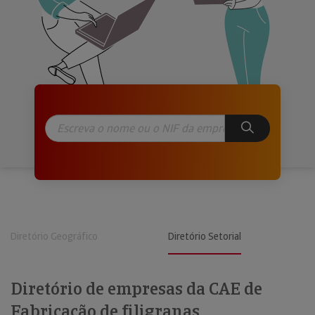
Diretório Geográfico
Diretório Setorial
Diretório de empresas da CAE de
Fabricação de filigranas