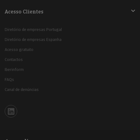
Acesso Clientes
Diretório de empresas Portugal
Diretório de empresas Espanha
Acesso gratuito
Contactos
Iberinform
FAQs
Canal de denúncias
Iberinform en Linkedin