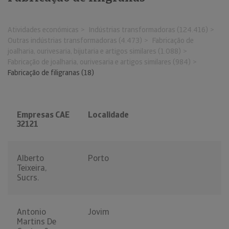
Atividades económicas
Indústrias transformadoras (124.416)
Outras indústrias transformadoras (4.473)
Fabricação de
joalharia, ourivesaria, bijutaria e artigos similares (1.088)
Fabricação de joalharia, ourivesaria e artigos similares (984)
Fabricação de filigranas (18)
Empresas CAE
Localidade
32121
Alberto
Porto
Teixeira,
Sucrs.
Antonio
Jovim
Martins De