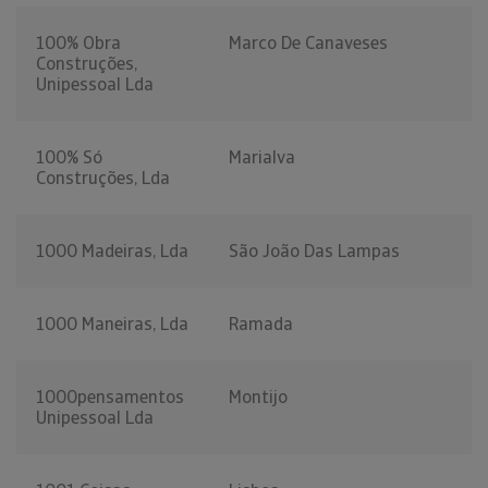
100% Obra
Marco De Canaveses
Construções,
Unipessoal Lda
100% Só
Marialva
Construções, Lda
1000 Madeiras, Lda
São João Das Lampas
1000 Maneiras, Lda
Ramada
1000pensamentos
Montijo
Unipessoal Lda