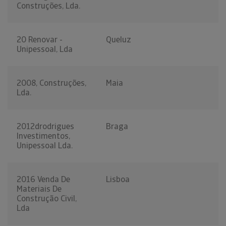
Construções, Lda.
20 Renovar -
Queluz
Unipessoal, Lda
2008, Construções,
Maia
Lda.
2012drodrigues
Braga
Investimentos,
Unipessoal Lda.
2016 Venda De
Lisboa
Materiais De
Construção Civil,
Lda