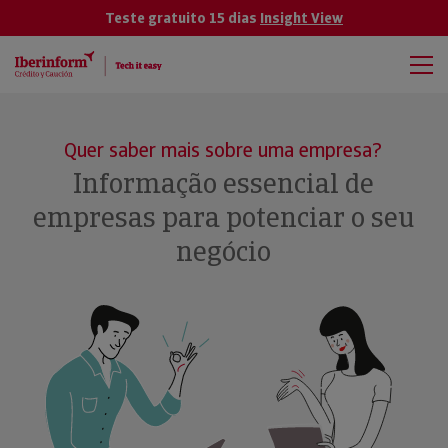
Teste gratuito 15 dias
Insight View
Quer saber mais sobre uma empresa?
Informação essencial de
empresas para potenciar o seu
negócio