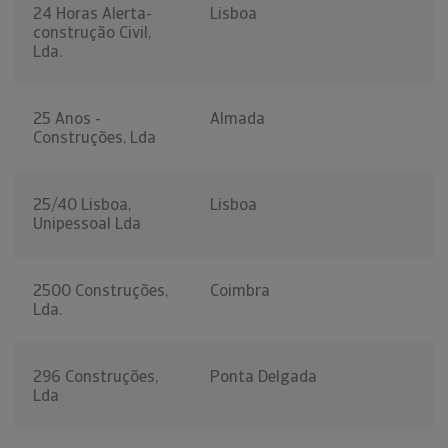
24 Horas Alerta-
Lisboa
construção Civil,
Lda.
25 Anos -
Almada
Construções, Lda
25/40 Lisboa,
Lisboa
Unipessoal Lda
2500 Construções,
Coimbra
Lda.
296 Construções,
Ponta Delgada
Lda