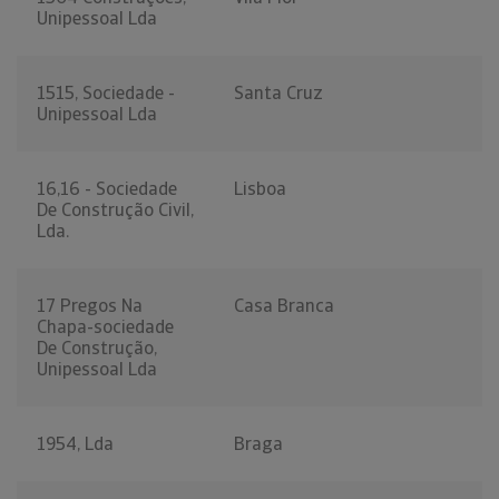
Unipessoal Lda
1515, Sociedade -
Santa Cruz
Unipessoal Lda
16,16 - Sociedade
Lisboa
De Construção Civil,
Lda.
17 Pregos Na
Casa Branca
Chapa-sociedade
De Construção,
Unipessoal Lda
1954, Lda
Braga