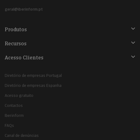
geral@iberinform.pt
Produtos
Recursos
Acesso Clientes
Diretório de empresas Portugal
Diretório de empresas Espanha
Acesso gratuito
Contactos
Iberinform
FAQs
Canal de denúncias