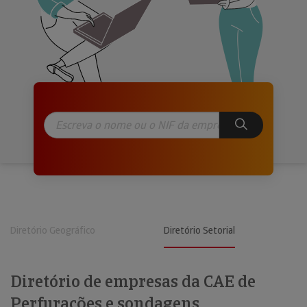
Diretório Geográfico
Diretório Setorial
Diretório de empresas da CAE de
Perfurações e sondagens