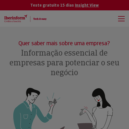
Teste gratuito 15 dias
Insight View
Quer saber mais sobre uma empresa?
Informação essencial de
empresas para potenciar o seu
negócio