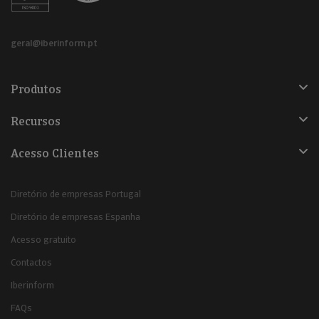
geral@iberinform.pt
Produtos
Recursos
Acesso Clientes
Diretório de empresas Portugal
Diretório de empresas Espanha
Acesso gratuito
Contactos
Iberinform
FAQs