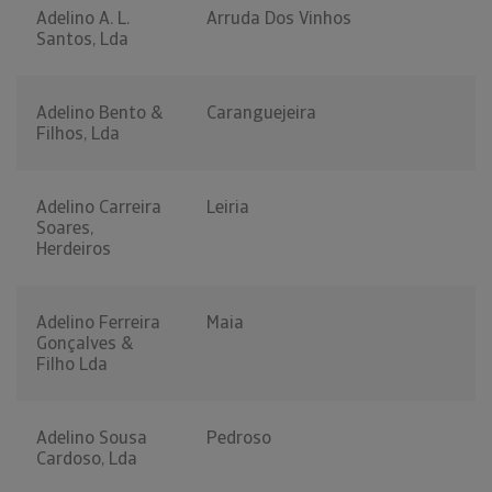
Adelino A. L.
Arruda Dos Vinhos
Santos, Lda
Adelino Bento &
Caranguejeira
Filhos, Lda
Adelino Carreira
Leiria
Soares,
Herdeiros
Adelino Ferreira
Maia
Gonçalves &
Filho Lda
Adelino Sousa
Pedroso
Cardoso, Lda