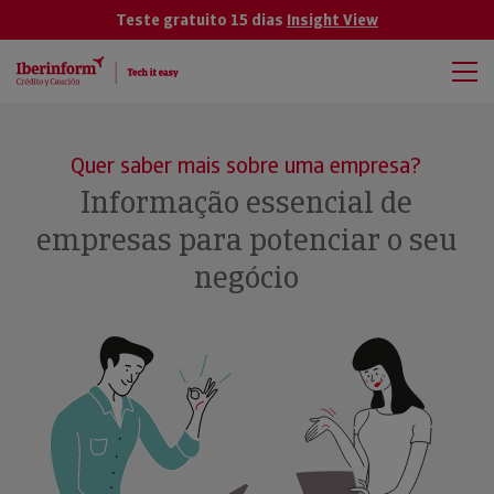
Teste gratuito 15 dias
Insight View
Quer saber mais sobre uma empresa?
Informação essencial de
empresas para potenciar o seu
negócio