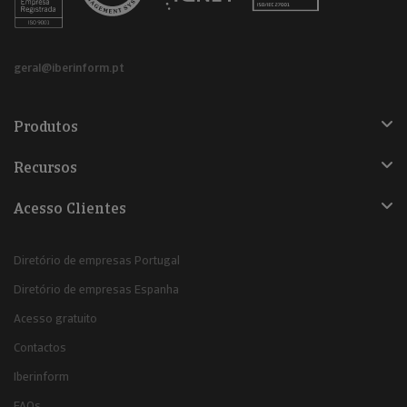
geral@iberinform.pt
Produtos
Recursos
Acesso Clientes
Diretório de empresas Portugal
Diretório de empresas Espanha
Acesso gratuito
Contactos
Iberinform
FAQs