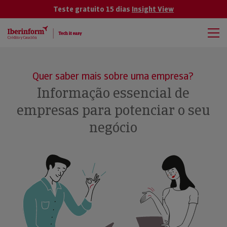
Teste gratuito 15 dias
Insight View
Quer saber mais sobre uma empresa?
Informação essencial de
empresas para potenciar o seu
negócio