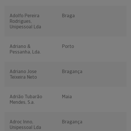
Adolfo Pereira
Braga
Rodrigues,
Unipessoal Lda
Adriano &
Porto
Pessanha, Lda.
Adriano Jose
Bragança
Teixeira Neto
Adrião Tubarão
Maia
Mendes, S.a.
Adroc Inno,
Bragança
Unipessoal Lda