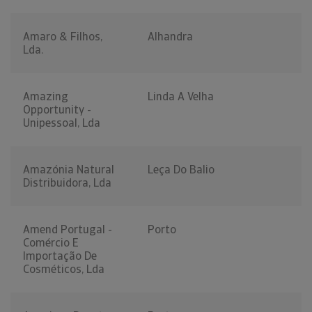
Amaro & Filhos,
Alhandra
Lda.
Amazing
Linda A Velha
Opportunity -
Unipessoal, Lda
Amazónia Natural
Leça Do Balio
Distribuidora, Lda
Amend Portugal -
Porto
Comércio E
Importação De
Cosméticos, Lda