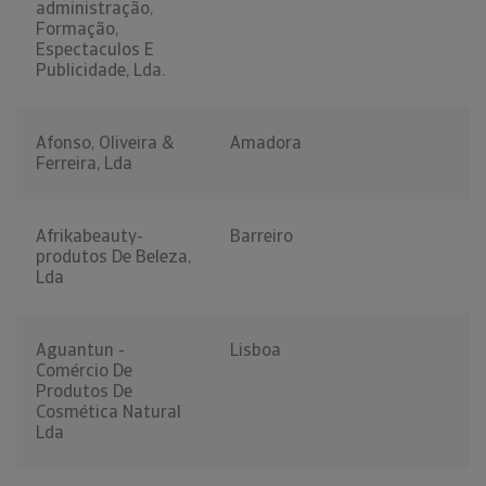
administração,
Formação,
Espectaculos E
Publicidade, Lda.
Afonso, Oliveira &
Amadora
Ferreira, Lda
Afrikabeauty-
Barreiro
produtos De Beleza,
Lda
Aguantun -
Lisboa
Comércio De
Produtos De
Cosmética Natural
Lda