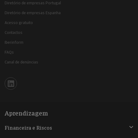
Diretório de empresas Portugal
Diretório de empresas Espanha
Acesso gratuito
Contactos
Iberinform
FAQs
Canal de denúncias
Iberinform en Linkedin
Aprendizagem
Financeira e Riscos