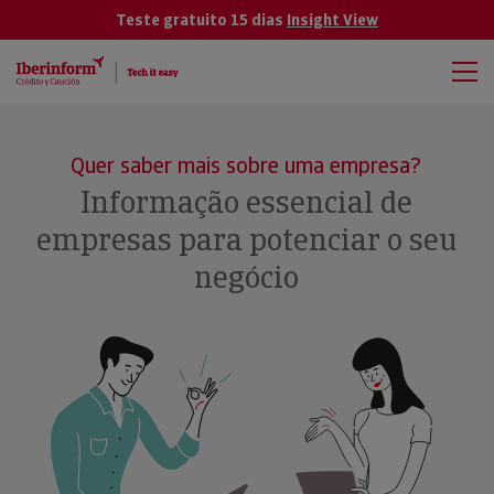
Teste gratuito 15 dias
Insight View
Quer saber mais sobre uma empresa?
Informação essencial de
empresas para potenciar o seu
negócio