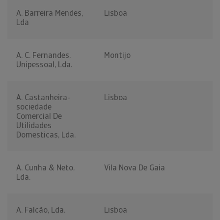
A. Barreira Mendes,
Lisboa
Lda
A. C. Fernandes,
Montijo
Unipessoal, Lda.
A. Castanheira-
Lisboa
sociedade
Comercial De
Utilidades
Domesticas, Lda.
A. Cunha & Neto,
Vila Nova De Gaia
Lda.
A. Falcão, Lda.
Lisboa