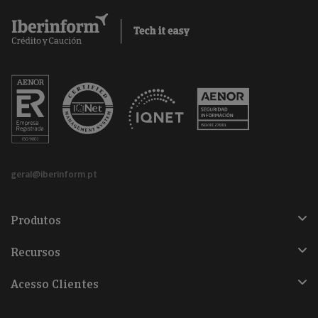
geral@iberinform.pt
Produtos
Recursos
Acesso Clientes