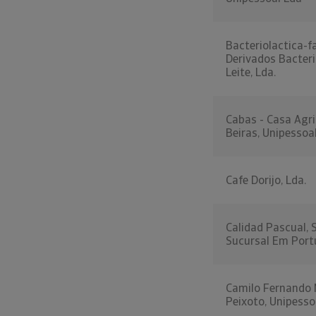
Bacteriolactica-f
Derivados Bacteri
Leite, Lda.
Cabas - Casa Agri
Beiras, Unipessoa
Cafe Dorijo, Lda.
Calidad Pascual, S
Sucursal Em Port
Camilo Fernando 
Peixoto, Unipesso