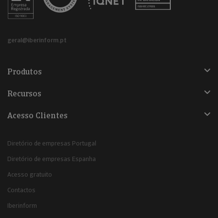
geral@iberinform.pt
Produtos
Recursos
Acesso Clientes
Diretório de empresas Portugal
Diretório de empresas Espanha
Acesso gratuito
Contactos
Iberinform