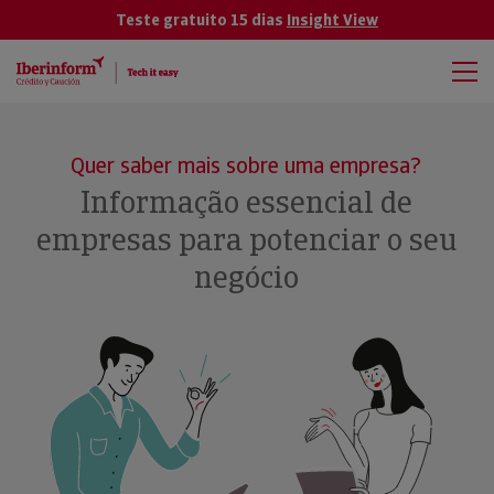
Teste gratuito 15 dias
Insight View
Quer saber mais sobre uma empresa?
Informação essencial de
empresas para potenciar o seu
negócio