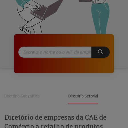
Diretório Geográfico
Diretório Setorial
Diretório de empresas da CAE de
Comércio a retalho de produtos