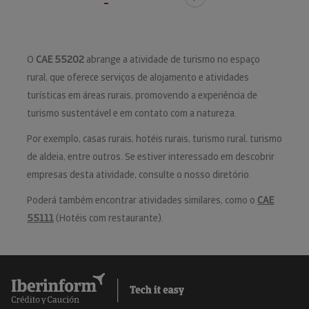
O
CAE 55202
abrange a atividade de turismo no espaço
rural, que oferece serviços de alojamento e atividades
turísticas em áreas rurais, promovendo a experiência de
turismo sustentável e em contato com a natureza.
Por exemplo, casas rurais, hotéis rurais, turismo rural, turismo
de aldeia, entre outros. Se estiver interessado em descobrir
empresas desta atividade, consulte o nosso diretório.
Poderá também encontrar atividades similares, como o
CAE
55111
(Hotéis com restaurante).