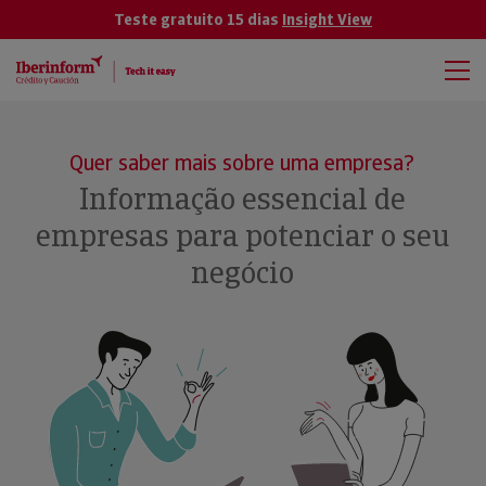
Teste gratuito 15 dias
Insight View
Quer saber mais sobre uma empresa?
Informação essencial de
empresas para potenciar o seu
negócio