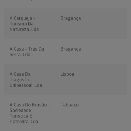
A Carqueja -
Bragança
Turismo Da
Natureza, Lda
A Casa - Trás Da
Bragança
Serra, Lda
A Casa Da
Lisboa
Tiagusta -
Unipessoal, Lda
A Casa Do Brasão -
Tabuaço
Sociedade
Turistica E
Hoteleira, Lda