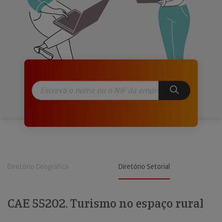
Diretório Geográfico
Diretório Setorial
CAE 55202. Turismo no espaço rural