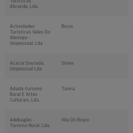
Turisticas
Abrande, Lda.
Actividades
Bicos
Turisticas Vales Do
Alentejo -
Unipessoal, Lda
Acácia Dourada,
Silves
Unipessoal Lda
Adada-turismo
Tavira
Rural E Artes
Culturais, Lda.
Adebagão -
Vila Do Bispo
Turismo Rural, Lda.