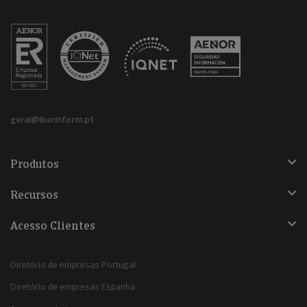
geral@iberinform.pt
Produtos
Recursos
Acesso Clientes
Diretório de empresas Portugal
Diretório de empresas Espanha