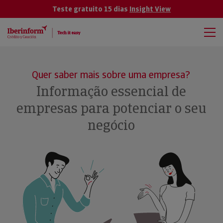
Teste gratuito 15 dias
Insight View
Quer saber mais sobre uma empresa?
Informação essencial de
empresas para potenciar o seu
negócio