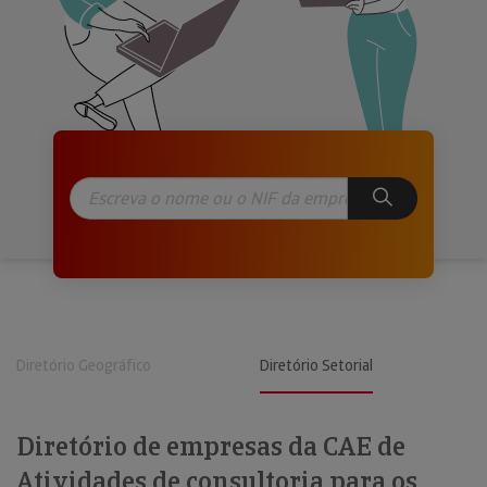
Diretório Geográfico
Diretório Setorial
Diretório de empresas da CAE de
Atividades de consultoria para os