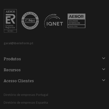
geral@iberinform.pt
Produtos
Recursos
Acesso Clientes
Diretório de empresas Portugal
Diretório de empresas Espanha