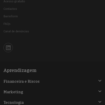
Acesso gratuito
Contactos
Iberinform
FAQs
Canal de denúncias
Iberinform en Linkedin
Aprendizagem
Financeira e Riscos
Marketing
Tecnologia