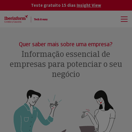
Teste gratuito 15 dias
Insight View
Quer saber mais sobre uma empresa?
Informação essencial de
empresas para potenciar o seu
negócio