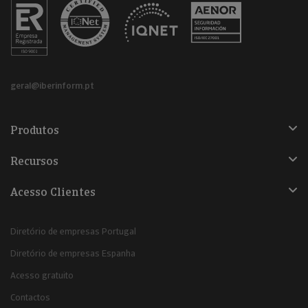
geral@iberinform.pt
Produtos
Recursos
Acesso Clientes
Diretório de empresas Portugal
Diretório de empresas Espanha
Acesso gratuito
Contactos