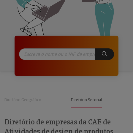
Diretório Geográfico
Diretório Setorial
Diretório de empresas da CAE de
Atividades de design de produtos