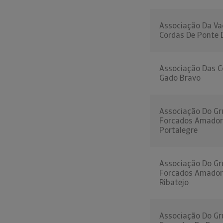
Associação Da Va
Cordas De Ponte 
Associação Das C
Gado Bravo
Associação Do Gr
Forcados Amador
Portalegre
Associação Do Gr
Forcados Amador
Ribatejo
Associação Do Gr