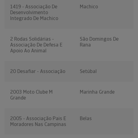
1419 - Associação De
Machico
Desenvolvimento
Integrado De Machico
2 Rodas Solidárias -
São Domingos De
Associação De Defesa E
Rana
Apoio Ao Animal
20 Desafiar - Associação
Setúbal
2003 Moto Clube M
Marinha Grande
Grande
2005 - Associação Pais E
Belas
Moradores Nas Campinas