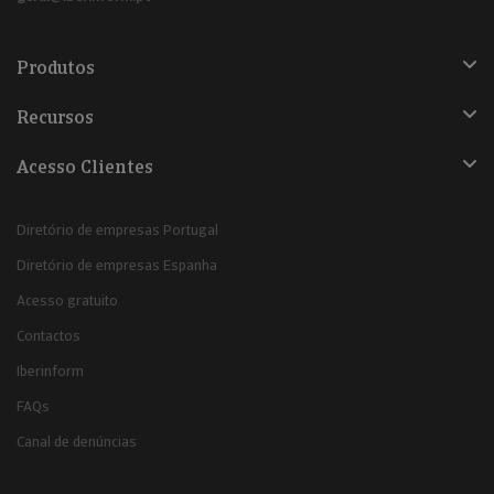
Produtos
Recursos
Acesso Clientes
Diretório de empresas Portugal
Diretório de empresas Espanha
Acesso gratuito
Contactos
Iberinform
FAQs
Canal de denúncias