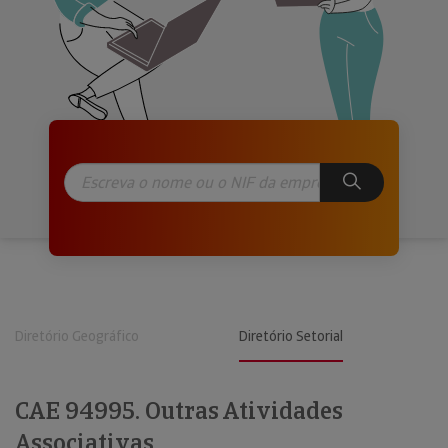
Diretório Geográfico
Diretório Setorial
CAE 94995. Outras Atividades
Associativas