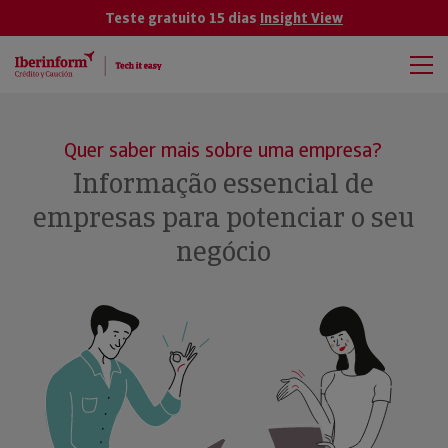
Teste gratuito 15 dias
Insight View
Quer saber mais sobre uma empresa?
Informação essencial de
empresas para potenciar o seu
negócio