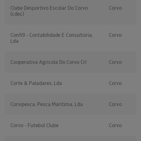
Clube Desportivo Escolar Do Corvo
Corvo
(cdec)
Confi9 - Contabilidade E Consultoria,
Corvo
Lda
Cooperativa Agricola Do Corvo Crl
Corvo
Corte & Paladares, Lda
Corvo
Corvipesca, Pesca Marítima, Lda
Corvo
Corvo - Futebol Clube
Corvo