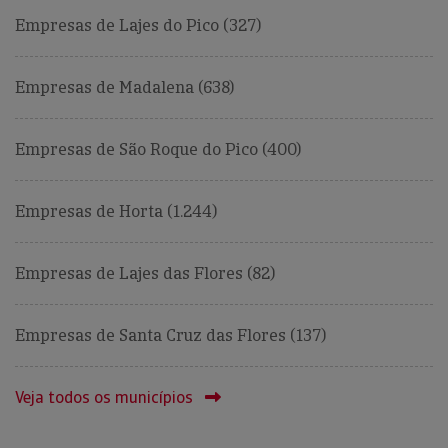
Empresas de Lajes do Pico (327)
Empresas de Madalena (638)
Empresas de São Roque do Pico (400)
Empresas de Horta (1.244)
Empresas de Lajes das Flores (82)
Empresas de Santa Cruz das Flores (137)
Veja todos os municípios