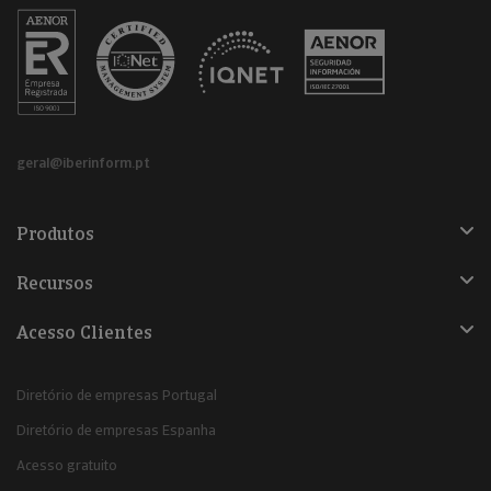
geral@iberinform.pt
Produtos
Recursos
Acesso Clientes
Diretório de empresas Portugal
Diretório de empresas Espanha
Acesso gratuito