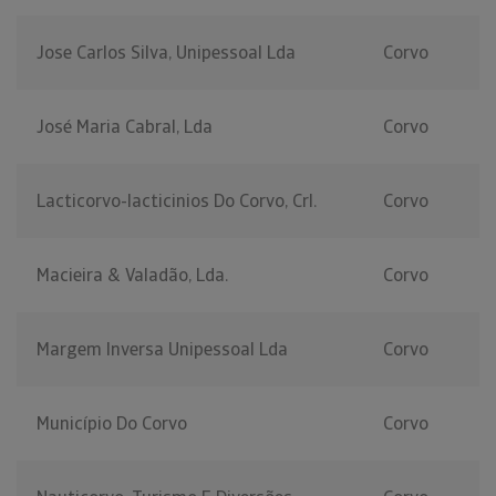
Jose Carlos Silva, Unipessoal Lda
Corvo
José Maria Cabral, Lda
Corvo
Lacticorvo-lacticinios Do Corvo, Crl.
Corvo
Macieira & Valadão, Lda.
Corvo
Margem Inversa Unipessoal Lda
Corvo
Município Do Corvo
Corvo