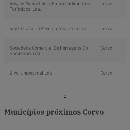
Rosa & Manuel Rita, Empreendimentos
Corvo
Turísticos, Lda.
Santa Casa Da Misericórdia Do Corvo
Corvo
Sociedade Comercial De Ferragens Do
Corvo
Boqueirão, Lda.
Zivo, Unipessoal Lda
Corvo
1
Municípios próximos Corvo