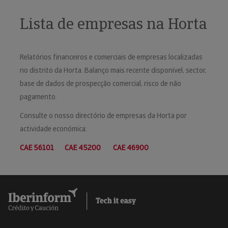
Lista de empresas na Horta
Relatórios financeiros e comerciais de empresas localizadas
no distrito da Horta. Balanço mais recente disponível, sector,
base de dados de prospecção comercial, risco de não
pagamento.
Consulte o nosso directório de empresas da Horta por
actividade económica:
CAE 56101
CAE 45200
CAE 46900