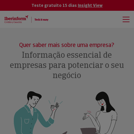
Teste gratuito 15 dias
Insight View
Quer saber mais sobre uma empresa?
Informação essencial de
empresas para potenciar o seu
negócio