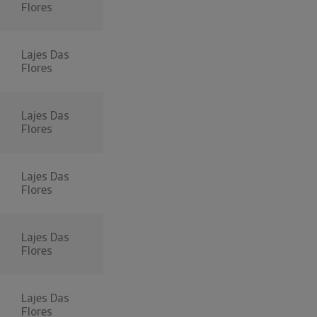
Flores
Lajes Das
Flores
Lajes Das
Flores
Lajes Das
Flores
Lajes Das
Flores
Lajes Das
Flores