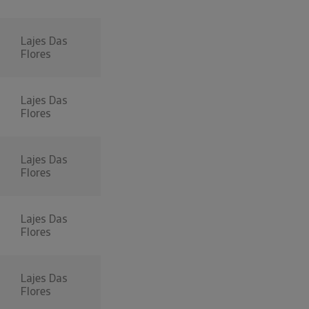
Lajes Das
Flores
Lajes Das
Flores
Lajes Das
Flores
Lajes Das
Flores
Lajes Das
Flores