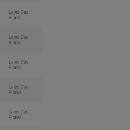
Lajes Das
Flores
Lajes Das
Flores
Lajes Das
Flores
Lajes Das
Flores
Lajes Das
Flores