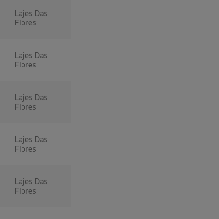
Lajes Das
Flores
Lajes Das
Flores
Lajes Das
Flores
Lajes Das
Flores
Lajes Das
Flores