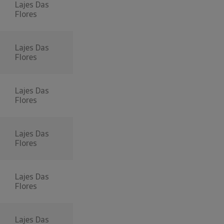
Lajes Das
Flores
Lajes Das
Flores
Lajes Das
Flores
Lajes Das
Flores
Lajes Das
Flores
Lajes Das