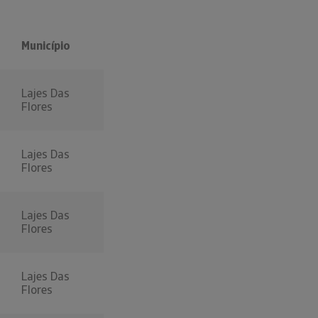
Município
Lajes Das
Flores
Lajes Das
Flores
Lajes Das
Flores
Lajes Das
Flores