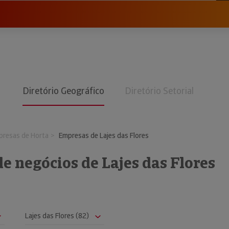
Diretório Geográfico
Diretório Setorial
presas de Horta
Empresas de Lajes das Flores
de negócios de Lajes das Flores