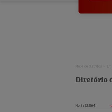
Mapa de distritos
Em
Diretório 