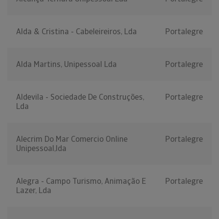
Alda & Cristina - Cabeleireiros, Lda
Portalegre
Alda Martins, Unipessoal Lda
Portalegre
Aldevila - Sociedade De Construções,
Portalegre
Lda
Alecrim Do Mar Comercio Online
Portalegre
Unipessoal,lda
Alegra - Campo Turismo, Animação E
Portalegre
Lazer, Lda