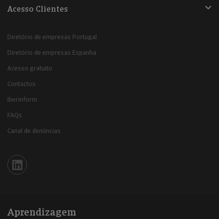
Acesso Clientes
Diretório de empresas Portugal
Diretório de empresas Espanha
Acesso gratuito
Contactos
Iberinform
FAQs
Canal de denúncias
Iberinform en Linkedin
Aprendizagem