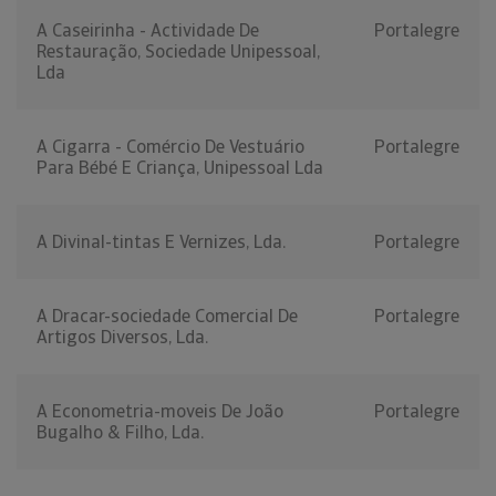
A Caseirinha - Actividade De
Portalegre
Restauração, Sociedade Unipessoal,
Lda
A Cigarra - Comércio De Vestuário
Portalegre
Para Bébé E Criança, Unipessoal Lda
A Divinal-tintas E Vernizes, Lda.
Portalegre
A Dracar-sociedade Comercial De
Portalegre
Artigos Diversos, Lda.
A Econometria-moveis De João
Portalegre
Bugalho & Filho, Lda.