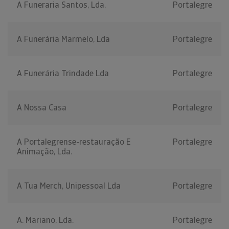
A Funeraria Santos, Lda.
Portalegre
A Funerária Marmelo, Lda
Portalegre
A Funerária Trindade Lda
Portalegre
A Nossa Casa
Portalegre
A Portalegrense-restauração E
Portalegre
Animação, Lda.
A Tua Merch, Unipessoal Lda
Portalegre
A. Mariano, Lda.
Portalegre