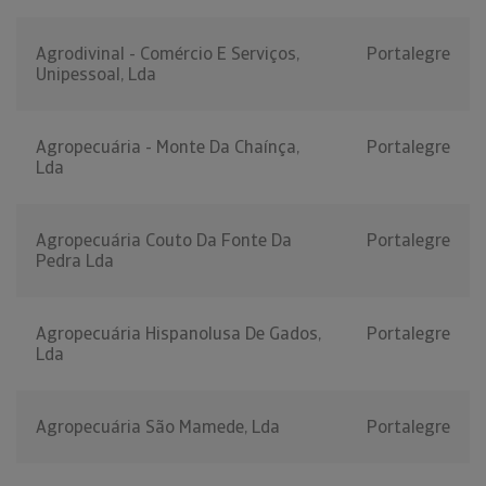
Agrodivinal - Comércio E Serviços,
Portalegre
Unipessoal, Lda
Agropecuária - Monte Da Chaínça,
Portalegre
Lda
Agropecuária Couto Da Fonte Da
Portalegre
Pedra Lda
Agropecuária Hispanolusa De Gados,
Portalegre
Lda
Agropecuária São Mamede, Lda
Portalegre