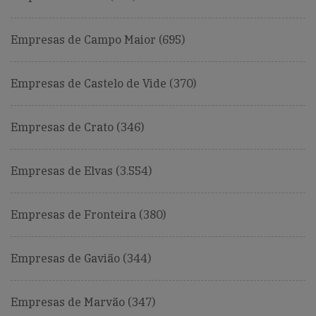
Empresas de Campo Maior (695)
Empresas de Castelo de Vide (370)
Empresas de Crato (346)
Empresas de Elvas (3.554)
Empresas de Fronteira (380)
Empresas de Gavião (344)
Empresas de Marvão (347)