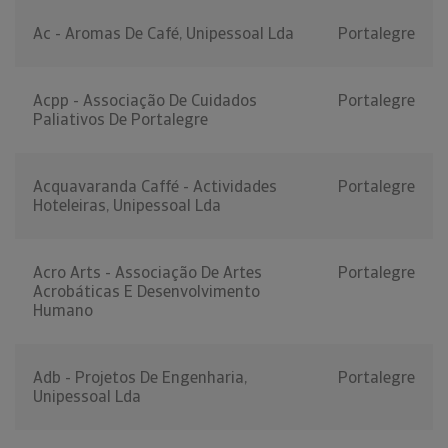
Ac - Aromas De Café, Unipessoal Lda
Portalegre
Acpp - Associação De Cuidados
Portalegre
Paliativos De Portalegre
Acquavaranda Caffé - Actividades
Portalegre
Hoteleiras, Unipessoal Lda
Acro Arts - Associação De Artes
Portalegre
Acrobáticas E Desenvolvimento
Humano
Adb - Projetos De Engenharia,
Portalegre
Unipessoal Lda