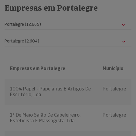
Empresas em Portalegre
Empresas em Portalegre
Município
100% Papel - Papelarias E Artigos De
Portalegre
Escritório, Lda
1º De Maio Salão De Cabeleireiro,
Portalegre
Esteticista E Massagista, Lda.