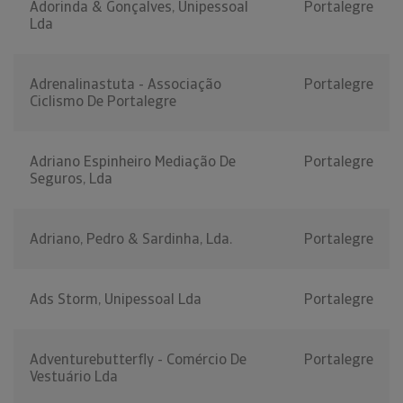
Adorinda & Gonçalves, Unipessoal
Portalegre
Lda
Adrenalinastuta - Associação
Portalegre
Ciclismo De Portalegre
Adriano Espinheiro Mediação De
Portalegre
Seguros, Lda
Adriano, Pedro & Sardinha, Lda.
Portalegre
Ads Storm, Unipessoal Lda
Portalegre
Adventurebutterfly - Comércio De
Portalegre
Vestuário Lda