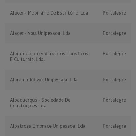
Alacer - Mobiliário De Escritório, Lda
Portalegre
Alacer 4you, Unipessoal Lda
Portalegre
Alamo-empreendimentos Turisticos
Portalegre
E Culturais, Lda.
Alaranjadóbvio, Unipessoal Lda
Portalegre
Albaquerqus - Sociedade De
Portalegre
Construções Lda
Albatross Embrace Unipessoal Lda
Portalegre