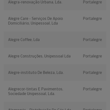
Alegra-renovação Urbana, Lda.
Portalegre
Alegre Care - Serviços De Apoio
Portalegre
Domiciliário, Unipessoal, Lda
Alegre Coffee, Lda
Portalegre
Alegre Construções, Unipessoal Lda
Portalegre
Alegre-instituto De Beleza, Lda.
Portalegre
Alegrecor-tintas E Pavimentos,
Portalegre
Sociedade Unipessoal, Lda.