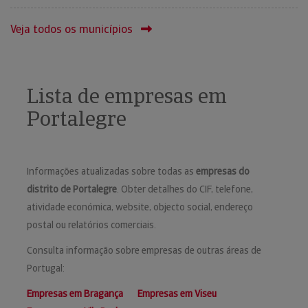
Veja todos os municípios
Lista de empresas em
Portalegre
Informações atualizadas sobre todas as
empresas do
distrito de Portalegre
. Obter detalhes do CIF, telefone,
atividade económica, website, objecto social, endereço
postal ou relatórios comerciais.
Consulta informação sobre empresas de outras áreas de
Portugal:
Empresas em Bragança
Empresas em Viseu