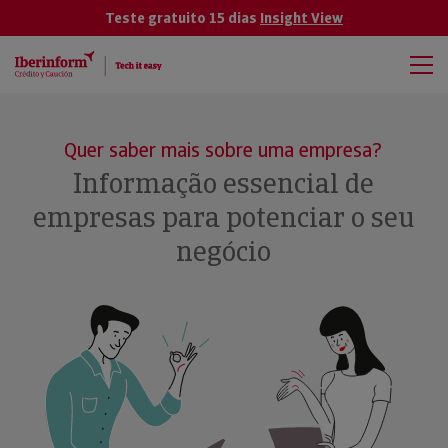
Teste gratuito 15 dias
Insight View
Quer saber mais sobre uma empresa?
Informação essencial de
empresas para potenciar o seu
negócio