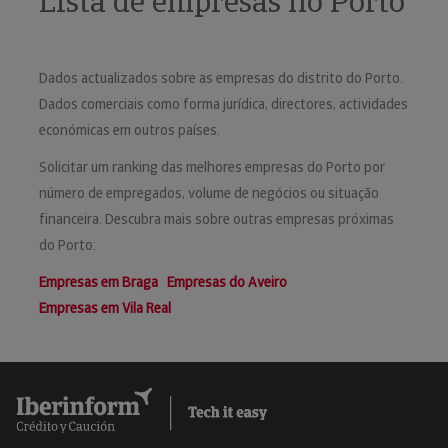
Lista de empresas no Porto
Dados actualizados sobre as empresas do distrito do Porto.
Dados comerciais como forma jurídica, directores, actividades
económicas em outros países.
Solicitar um ranking das melhores empresas do Porto por
número de empregados, volume de negócios ou situação
financeira. Descubra mais sobre outras empresas próximas
do Porto:
Empresas em Braga
Empresas do Aveiro
Empresas em Vila Real