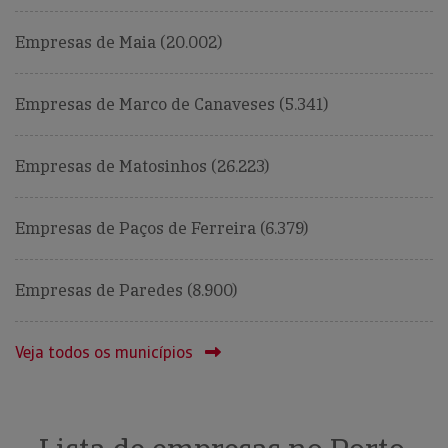
Empresas de Maia (20.002)
Empresas de Marco de Canaveses (5.341)
Empresas de Matosinhos (26.223)
Empresas de Paços de Ferreira (6.379)
Empresas de Paredes (8.900)
Veja todos os municípios