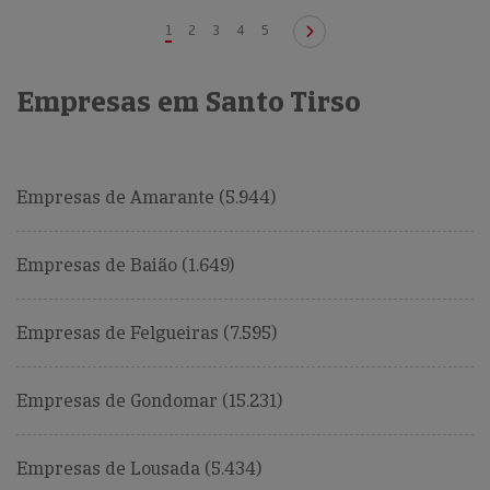
1
2
3
4
5
Empresas em Santo Tirso
Empresas de Amarante (5.944)
Empresas de Baião (1.649)
Empresas de Felgueiras (7.595)
Empresas de Gondomar (15.231)
Empresas de Lousada (5.434)