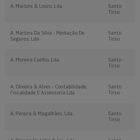
A. Martins & Louro, Lda.
Santo
Tirso
A. Martins Da Silva - Mediação De
Santo
Seguros, Lda
Tirso
A. Moreira Coelho, Lda.
Santo
Tirso
A. Oliveira & Alves - Contabilidade,
Santo
Fiscalidade E Assessoria Lda
Tirso
A. Pereira & Magalhães, Lda.
Santo
Tirso