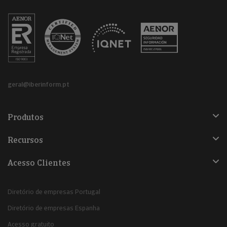
geral@iberinform.pt
Produtos
Recursos
Acesso Clientes
Diretório de empresas Portugal
Diretório de empresas Espanha
Acesso gratuito