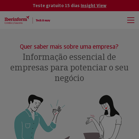
Teste gratuito 15 dias
Insight View
Quer saber mais sobre uma empresa?
Informação essencial de
empresas para potenciar o seu
negócio