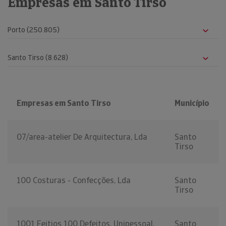
Empresas em Santo Tirso
Empresas em Santo Tirso
Município
07/area-atelier De Arquitectura, Lda
Santo
Tirso
100 Costuras - Confecções, Lda
Santo
Tirso
1001 Feitios 100 Defeitos, Unipessoal,
Santo