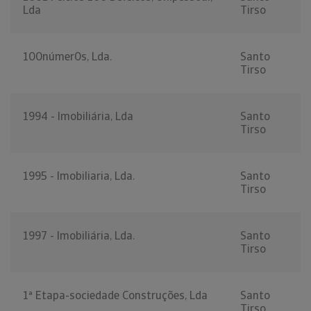
Lda
Tirso
100númer0s, Lda.
Santo
Tirso
1994 - Imobiliária, Lda
Santo
Tirso
1995 - Imobiliaria, Lda.
Santo
Tirso
1997 - Imobiliária, Lda.
Santo
Tirso
1ª Etapa-sociedade Construções, Lda
Santo
Tirso