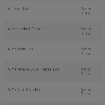
A. Lopes, Lda.
Santo
Tirso
A. Machado & Filho, Lda.
Santo
Tirso
A. Mamede, Lda.
Santo
Tirso
A. Marques & Silva Freitas, Lda
Santo
Tirso
A. Martins & Cia.lda.
Santo
Tirso