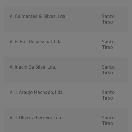
A. Guimarães & Silvas, Lda.
Santo
Tirso
A. H. Bar, Unipessoal, Lda
Santo
Tirso
A. Inacio Da Silva, Lda.
Santo
Tirso
A. J. Araujo Machado, Lda.
Santo
Tirso
A. J. Oliveira Ferreira Lda
Santo
Tirso