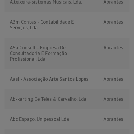
A.teixeira-sistemas Musicais, Lda.
Abrantes
A3m Contas - Contabilidade E
Abrantes
Serviços, Lda
A5a Consult - Empresa De
Abrantes
Consultadoria E Formação
Profissional, Lda
Aasl - Associação Arte Santos Lopes
Abrantes
Ab-karting De Teles & Carvalho, Lda
Abrantes
Abc Espaço, Unipessoal Lda
Abrantes