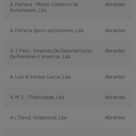
A. Ferreira - Motor, Comercio De
Abrantes
Automoveis, Lda.
A. Ferreira Sport-automoveis, Lda.
Abrantes
A. J. Pest - Empresa De Desinfestação
Abrantes
De Roedores E Insectos, Lda
A. Luis & Irmãos Garcia, Lda.
Abrantes
A. M. S. - Publicidade, Lda
Abrantes
A.c. David, Unipessoal, Lda.
Abrantes