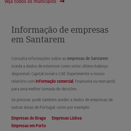
Veja todos os municípios
Informação de empresas
em Santarem
Consulta informações sobre as
empresas de Santarem
.
Aceda a dados de interesse como setor, último balanço
disponível, Capital social o CAE. Experimente o nosso
relatório com
informação comercial
, financeira ou mercantil
para uma melhor tomada de decisões.
Se precisar, pode também aceder a dados de empresas de
outras áreas de Portugal, como por exemplo:
Empresas do Braga
Empresas Lisboa
Empresas em Porto