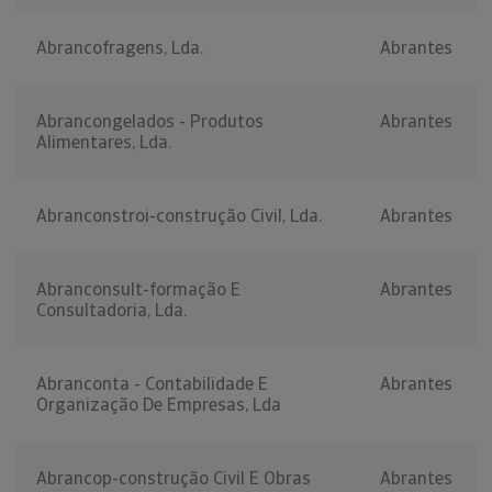
Abrancofragens, Lda.
Abrantes
Abrancongelados - Produtos
Abrantes
Alimentares, Lda.
Abranconstroi-construção Civil, Lda.
Abrantes
Abranconsult-formação E
Abrantes
Consultadoria, Lda.
Abranconta - Contabilidade E
Abrantes
Organização De Empresas, Lda
Abrancop-construção Civil E Obras
Abrantes