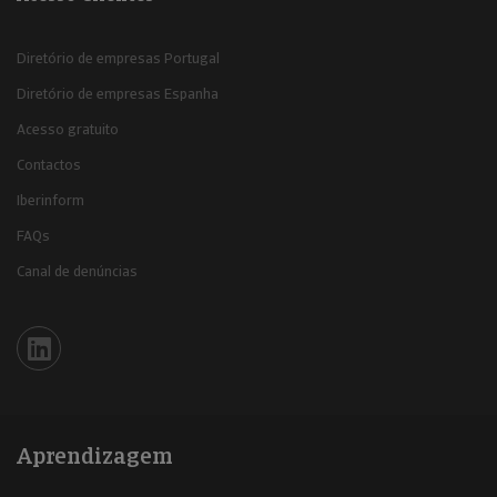
Diretório de empresas Portugal
Diretório de empresas Espanha
Acesso gratuito
Contactos
Iberinform
FAQs
Canal de denúncias
Iberinform en Linkedin
Aprendizagem