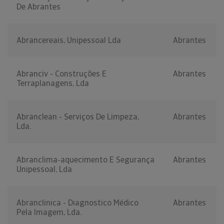
De Abrantes
Abrancereais, Unipessoal Lda
Abrantes
Abranciv - Construções E
Abrantes
Terraplanagens, Lda
Abranclean - Serviços De Limpeza,
Abrantes
Lda.
Abranclima-aquecimento E Segurança
Abrantes
Unipessoal, Lda
Abranclinica - Diagnostico Médico
Abrantes
Pela Imagem, Lda.