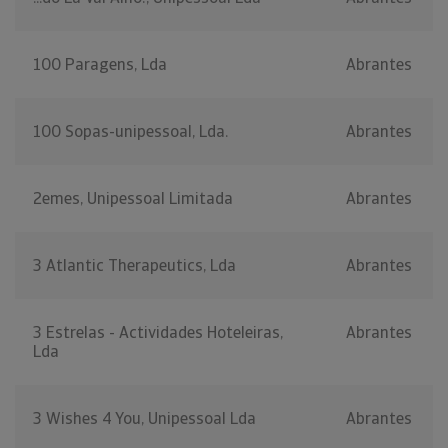
100 Paragens, Lda
Abrantes
100 Sopas-unipessoal, Lda.
Abrantes
2emes, Unipessoal Limitada
Abrantes
3 Atlantic Therapeutics, Lda
Abrantes
3 Estrelas - Actividades Hoteleiras,
Abrantes
Lda
3 Wishes 4 You, Unipessoal Lda
Abrantes