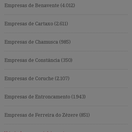
Empresas de Benavente (4.012)
Empresas de Cartaxo (2.611)
Empresas de Chamusca (985)
Empresas de Constância (350)
Empresas de Coruche (2.107)
Empresas de Entroncamento (1.943)
Empresas de Ferreira do Zêzere (851)