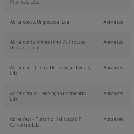
Publicas, Lda.
Abrancosta, Unipessoal Lda
Abrantes
Abrandente-laboratorio De Protese
Abrantes
Dentaria, Lda.
Abrandial - Clínica De Doenças Renais,
Abrantes
Lda.
Abrandomus - Mediação Imobiliaria,
Abrantes
Lda.
Abranfest - Turismo, Habitação E
Abrantes
Comercio, Lda.