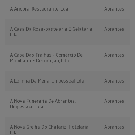
A Ancora, Restaurante, Lda.
Abrantes
A Casa Da Rosa-pastelaria E Gelataria,
Abrantes
Lda.
A Casa Das Tralhas - Comércio De
Abrantes
Mobiliário E Decoração, Lda.
A Lojinha Da Mena, Unipessoal Lda
Abrantes
A Nova Funeraria De Abrantes,
Abrantes
Unipessoal, Lda
A Nova Grelha Do Chafariz, Hotelaria,
Abrantes
Lda