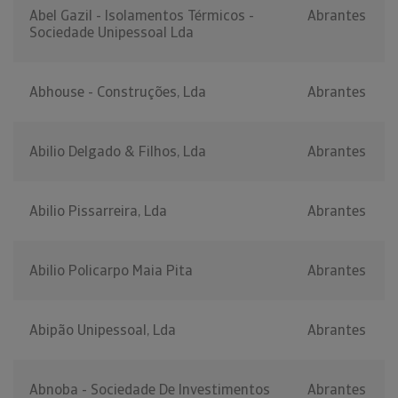
Abel Gazil - Isolamentos Térmicos -
Abrantes
Sociedade Unipessoal Lda
Abhouse - Construções, Lda
Abrantes
Abilio Delgado & Filhos, Lda
Abrantes
Abilio Pissarreira, Lda
Abrantes
Abilio Policarpo Maia Pita
Abrantes
Abipão Unipessoal, Lda
Abrantes
Abnoba - Sociedade De Investimentos
Abrantes