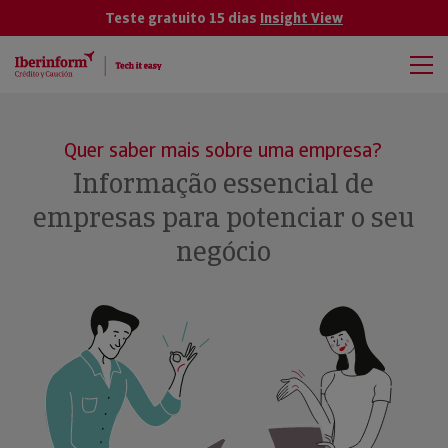
Teste gratuito 15 dias
Insight View
Quer saber mais sobre uma empresa?
Informação essencial de
empresas para potenciar o seu
negócio