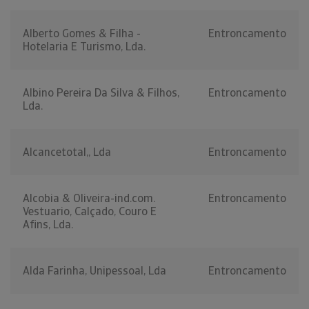
Alberto Gomes & Filha -
Entroncamento
Hotelaria E Turismo, Lda.
Albino Pereira Da Silva & Filhos,
Entroncamento
Lda.
Alcancetotal,, Lda
Entroncamento
Alcobia & Oliveira-ind.com.
Entroncamento
Vestuario, Calçado, Couro E
Afins, Lda.
Alda Farinha, Unipessoal, Lda
Entroncamento