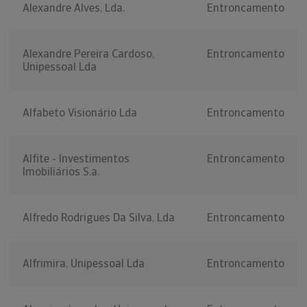
Alexandre Alves, Lda.
Entroncamento
Alexandre Pereira Cardoso,
Entroncamento
Unipessoal Lda
Alfabeto Visionário Lda
Entroncamento
Alfite - Investimentos
Entroncamento
Imobiliários S.a.
Alfredo Rodrigues Da Silva, Lda
Entroncamento
Alfrimira, Unipessoal Lda
Entroncamento