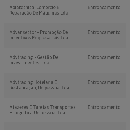
Adlatecnica, Comércio E
Entroncamento
Reparação De Máquinas Lda
Advansector - Promoção De
Entroncamento
Incentivos Empresariais Lda
Adytrading - Gestão De
Entroncamento
Investimentos, Lda
Adytrading Hotelaria E
Entroncamento
Restauração, Unipessoal Lda
Afazeres E Tarefas Transportes
Entroncamento
E Logistica Unipessoal Lda