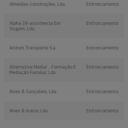
Almeidas-construções, Lda.
Entroncamento
Alpha 24-assistencia Em
Entroncamento
Viagem, Lda.
Alstom Transporte S.a.
Entroncamento
Alternativa Mediar - Formação E
Entroncamento
Mediação Familiar, Lda
Alves & Gonçalves, Lda.
Entroncamento
Alves & Inácio, Lda
Entroncamento