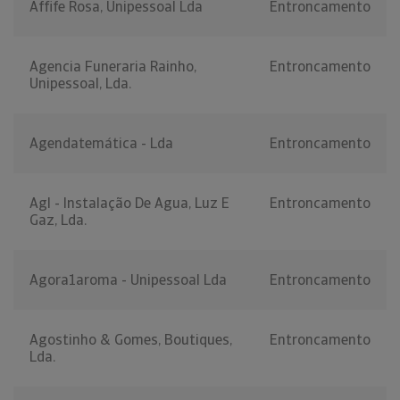
Affife Rosa, Unipessoal Lda
Entroncamento
Agencia Funeraria Rainho,
Entroncamento
Unipessoal, Lda.
Agendatemática - Lda
Entroncamento
Agl - Instalação De Agua, Luz E
Entroncamento
Gaz, Lda.
Agora1aroma - Unipessoal Lda
Entroncamento
Agostinho & Gomes, Boutiques,
Entroncamento
Lda.