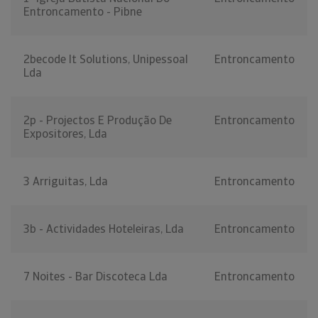
Entroncamento - Pibne
2becode It Solutions, Unipessoal
Entroncamento
Lda
2p - Projectos E Produção De
Entroncamento
Expositores, Lda
3 Arriguitas, Lda
Entroncamento
3b - Actividades Hoteleiras, Lda
Entroncamento
7 Noites - Bar Discoteca Lda
Entroncamento