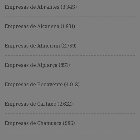
Empresas de Abrantes (3.345)
Empresas de Alcanena (1.831)
Empresas de Almeirim (2.759)
Empresas de Alpiarça (851)
Empresas de Benavente (4.012)
Empresas de Cartaxo (2.612)
Empresas de Chamusca (986)