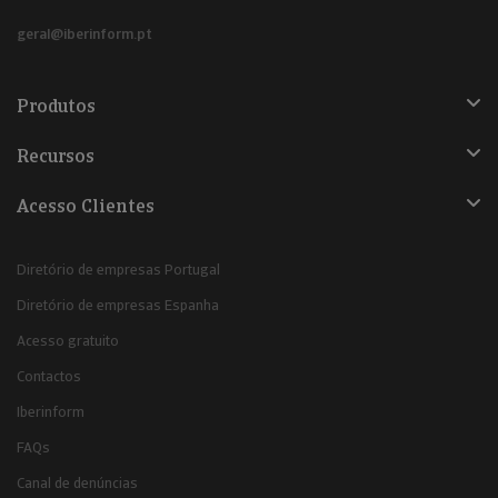
geral@iberinform.pt
Produtos
Recursos
Acesso Clientes
Diretório de empresas Portugal
Diretório de empresas Espanha
Acesso gratuito
Contactos
Iberinform
FAQs
Canal de denúncias