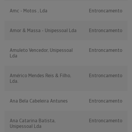
Amc - Motos , Lda
Entroncamento
Amor & Massa - Unipessoal Lda
Entroncamento
Amuleto Vencedor, Unipessoal
Entroncamento
Lda
Américo Mendes Reis & Filho,
Entroncamento
Lda.
Ana Bela Cabeleira Antunes
Entroncamento
Ana Catarina Batista,
Entroncamento
Unipessoal Lda