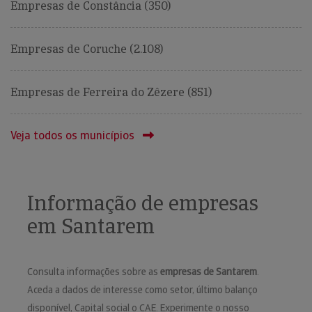
Empresas de Constância (350)
Empresas de Coruche (2.108)
Empresas de Ferreira do Zêzere (851)
Veja todos os municípios
Informação de empresas
em Santarem
Consulta informações sobre as
empresas de Santarem
.
Aceda a dados de interesse como setor, último balanço
disponível, Capital social o CAE. Experimente o nosso