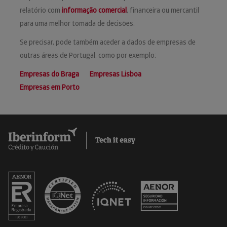
relatório com
informação comercial
, financeira ou mercantil
para uma melhor tomada de decisões.
Se precisar, pode também aceder a dados de empresas de
outras áreas de Portugal, como por exemplo:
Empresas do Braga
Empresas Lisboa
Empresas em Porto