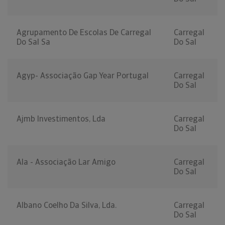
Agrupamento De Escolas De Carregal
Carregal
Do Sal Sa
Do Sal
Agyp- Associação Gap Year Portugal
Carregal
Do Sal
Ajmb Investimentos, Lda
Carregal
Do Sal
Ala - Associação Lar Amigo
Carregal
Do Sal
Albano Coelho Da Silva, Lda.
Carregal
Do Sal