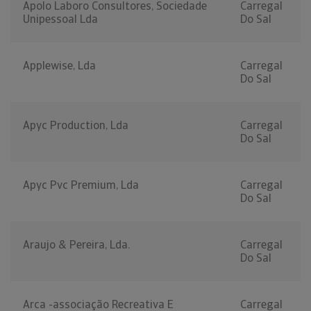
Apolo Laboro Consultores, Sociedade
Carregal
Unipessoal Lda
Do Sal
Applewise, Lda
Carregal
Do Sal
Apyc Production, Lda
Carregal
Do Sal
Apyc Pvc Premium, Lda
Carregal
Do Sal
Araujo & Pereira, Lda.
Carregal
Do Sal
Arca -associação Recreativa E
Carregal