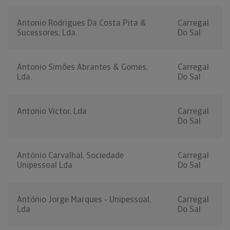
Antonio Rodrigues Da Costa Pita &
Carregal
Sucessores, Lda.
Do Sal
Antonio Simões Abrantes & Gomes,
Carregal
Lda.
Do Sal
Antonio Victor, Lda
Carregal
Do Sal
António Carvalhal, Sociedade
Carregal
Unipessoal Lda
Do Sal
António Jorge Marques - Unipessoal,
Carregal
Lda
Do Sal