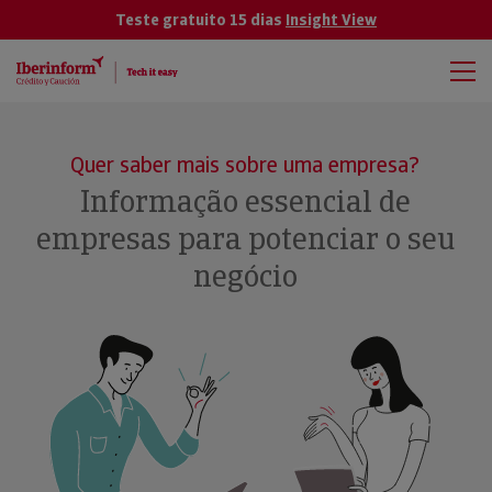
Teste gratuito 15 dias
Insight View
Quer saber mais sobre uma empresa?
Informação essencial de
empresas para potenciar o seu
negócio