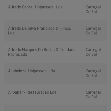
Alfredo Cabral, Unipessoal, Lda
Carregal
Do Sal
Alfredo Da Silva Francisco & Filhos,
Carregal
Lda
Do Sal
Alfredo Marques Da Rocha & Trindade
Carregal
Rocha, Lda
Do Sal
Aliabeleza, Unipessoal Lda
Carregal
Do Sal
Alibabar - Restauração Lda
Carregal
Do Sal