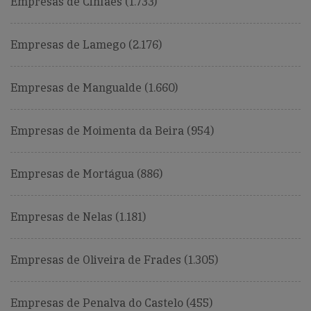
Empresas de Cinfães (1.733)
Empresas de Lamego (2.176)
Empresas de Mangualde (1.660)
Empresas de Moimenta da Beira (954)
Empresas de Mortágua (886)
Empresas de Nelas (1.181)
Empresas de Oliveira de Frades (1.305)
Empresas de Penalva do Castelo (455)