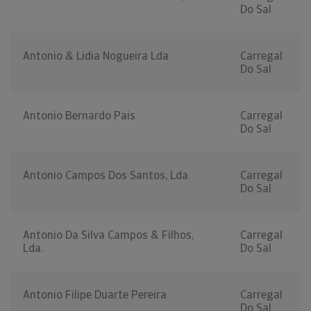
Do Sal
Antonio & Lidia Nogueira Lda
Carregal
Do Sal
Antonio Bernardo Pais
Carregal
Do Sal
Antonio Campos Dos Santos, Lda
Carregal
Do Sal
Antonio Da Silva Campos & Filhos,
Carregal
Lda.
Do Sal
Antonio Filipe Duarte Pereira
Carregal
Do Sal