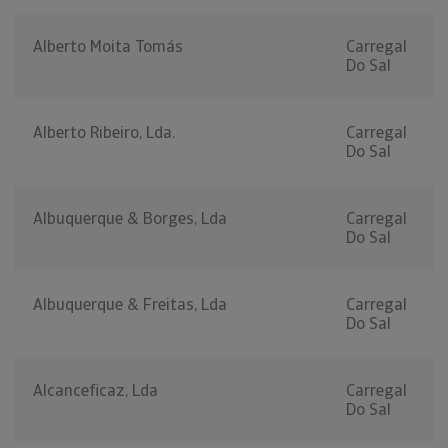
Alberto Moita Tomás
Carregal
Do Sal
Alberto Ribeiro, Lda.
Carregal
Do Sal
Albuquerque & Borges, Lda
Carregal
Do Sal
Albuquerque & Freitas, Lda
Carregal
Do Sal
Alcanceficaz, Lda
Carregal
Do Sal