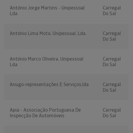
António Jorge Martins - Unipessoal
Carregal
Lda
Do Sal
António Lima Mota, Unipessoal, Lda.
Carregal
Do Sal
António Marco Oliveira, Unipessoal
Carregal
Lda
Do Sal
Anugo-representações E Serviços,lda
Carregal
Do Sal
Apia - Associação Portuguesa De
Carregal
Inspecção De Automóveis
Do Sal