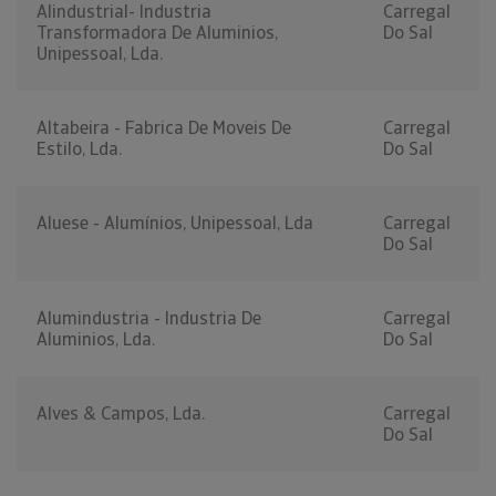
Alindustrial- Industria
Carregal
Transformadora De Aluminios,
Do Sal
Unipessoal, Lda.
Altabeira - Fabrica De Moveis De
Carregal
Estilo, Lda.
Do Sal
Aluese - Alumínios, Unipessoal, Lda
Carregal
Do Sal
Alumindustria - Industria De
Carregal
Aluminios, Lda.
Do Sal
Alves & Campos, Lda.
Carregal
Do Sal