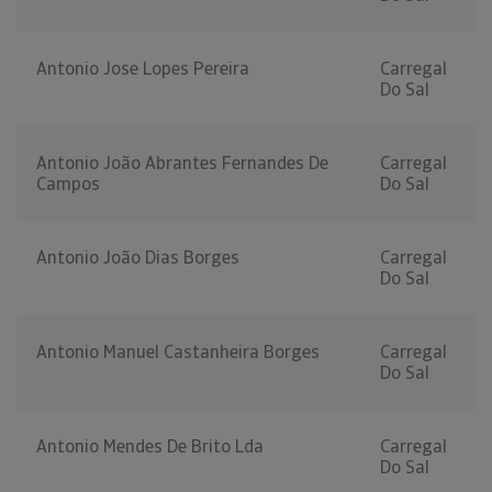
Antonio Jose Lopes Pereira
Carregal
Do Sal
Antonio João Abrantes Fernandes De
Carregal
Campos
Do Sal
Antonio João Dias Borges
Carregal
Do Sal
Antonio Manuel Castanheira Borges
Carregal
Do Sal
Antonio Mendes De Brito Lda
Carregal
Do Sal