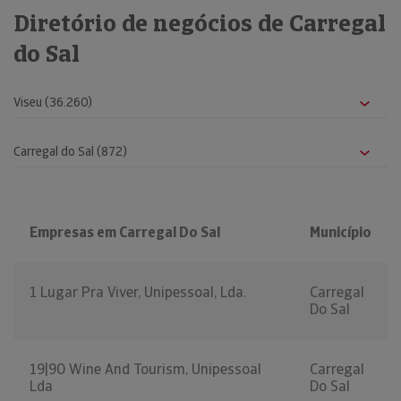
Diretório de negócios de Carregal
do Sal
Empresas em Carregal Do Sal
Município
1 Lugar Pra Viver, Unipessoal, Lda.
Carregal
Do Sal
19|90 Wine And Tourism, Unipessoal
Carregal
Lda
Do Sal