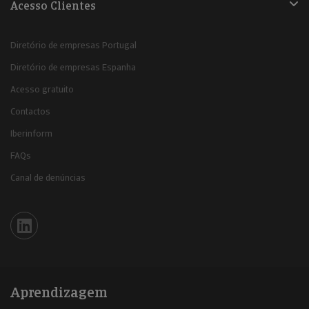
Acesso Clientes
Diretório de empresas Portugal
Diretório de empresas Espanha
Acesso gratuito
Contactos
Iberinform
FAQs
Canal de denúncias
Iberinform en Linkedin
Aprendizagem