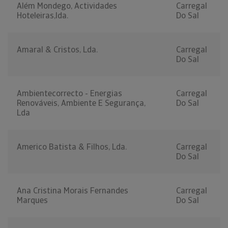
Além Mondego, Actividades
Carregal
Hoteleiras,lda.
Do Sal
Amaral & Cristos, Lda.
Carregal
Do Sal
Ambientecorrecto - Energias
Carregal
Renováveis, Ambiente E Segurança,
Do Sal
Lda
Americo Batista & Filhos, Lda.
Carregal
Do Sal
Ana Cristina Morais Fernandes
Carregal
Marques
Do Sal