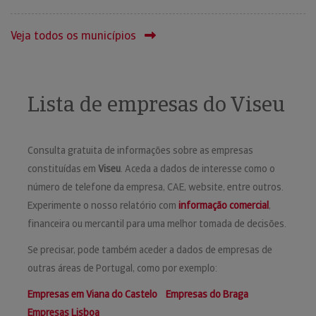
Veja todos os municípios
Lista de empresas do Viseu
Consulta gratuita de informações sobre as empresas
constituídas em
Viseu
. Aceda a dados de interesse como o
número de telefone da empresa, CAE, website, entre outros.
Experimente o nosso relatório com
informação comercial
,
financeira ou mercantil para uma melhor tomada de decisões.
Se precisar, pode também aceder a dados de empresas de
outras áreas de Portugal, como por exemplo:
Empresas em Viana do Castelo
Empresas do Braga
Empresas Lisboa