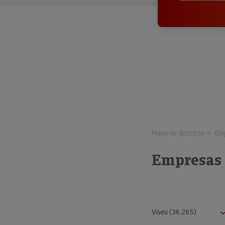
Mapa de distritos
Emp
Empresas