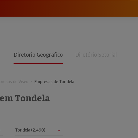
Diretório Geográfico
Diretório Setorial
resas de Viseu
Empresas de Tondela
 em Tondela