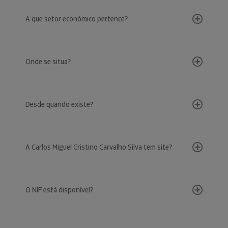
A que setor económico pertence?
Onde se situa?
Desde quando existe?
A Carlos Miguel Cristino Carvalho Silva tem site?
O NIF está disponível?