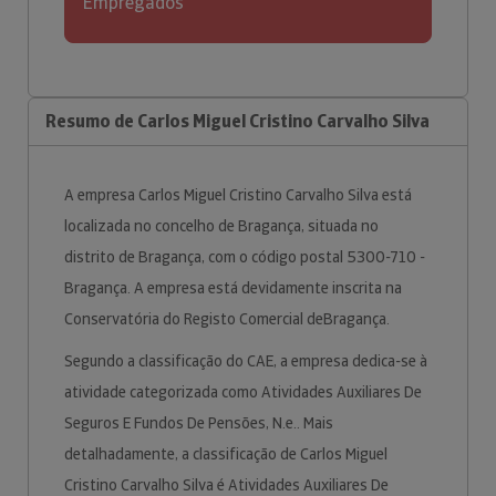
Empregados
Resumo de Carlos Miguel Cristino Carvalho Silva
A empresa Carlos Miguel Cristino Carvalho Silva está
localizada no concelho de Bragança, situada no
distrito de Bragança, com o código postal 5300-710 -
Bragança. A empresa está devidamente inscrita na
Conservatória do Registo Comercial deBragança.
Segundo a classificação do CAE, a empresa dedica-se à
atividade categorizada como Atividades Auxiliares De
Seguros E Fundos De Pensões, N.e.. Mais
detalhadamente, a classificação de Carlos Miguel
Cristino Carvalho Silva é Atividades Auxiliares De