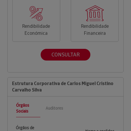
Rendibilidade
Rendibilidade
Económica
Financeira
CONSULTAR
Estrutura Corporativa de Carlos Miguel Cristino
Carvalho Silva
Órgãos
Auditores
Sociais
Órgãos de