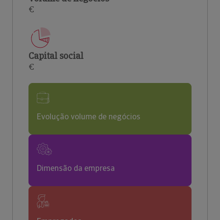
€
Capital social
€
Evolução volume de negócios
Dimensão da empresa