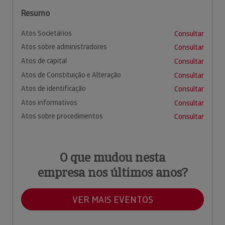
Resumo
Atos Societários
Consultar
Atos sobre administradores
Consultar
Atos de capital
Consultar
Atos de Constituição e Alteração
Consultar
Atos de identificação
Consultar
Atos informativos
Consultar
Atos sobre procedimentos
Consultar
O que mudou nesta
empresa nos últimos anos?
VER MAIS EVENTOS