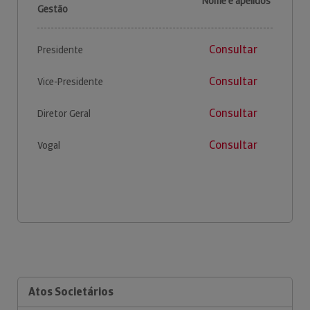
Nome e apelidos
Gestão
Consultar
Presidente
Consultar
Vice-Presidente
Consultar
Diretor Geral
Consultar
Vogal
Atos Societários