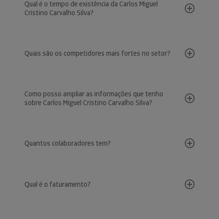
Qual é o tempo de existência da Carlos Miguel
Cristino Carvalho Silva?
Quais são os competidores mais fortes no setor?
Como posso ampliar as informações que tenho
sobre Carlos Miguel Cristino Carvalho Silva?
Quantos colaboradores tem?
Qual é o faturamento?