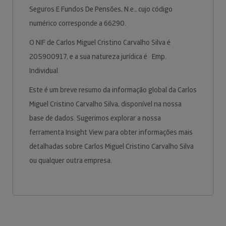
Seguros E Fundos De Pensões, N.e., cujo código
numérico corresponde a 66290.
O NIF de Carlos Miguel Cristino Carvalho Silva é
205900917, e a sua natureza jurídica é Emp.
Individual.
Este é um breve resumo da informação global da Carlos
Miguel Cristino Carvalho Silva, disponível na nossa
base de dados. Sugerimos explorar a nossa
ferramenta Insight View para obter informações mais
detalhadas sobre Carlos Miguel Cristino Carvalho Silva
ou qualquer outra empresa.