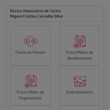
Rácios financeiros de Carlos
Miguel Cristino Carvalho Silva
Fundo de Maneio
Prazo Médio de
Recebimentos
Prazo Médio de
Endividamento
Pagamentos