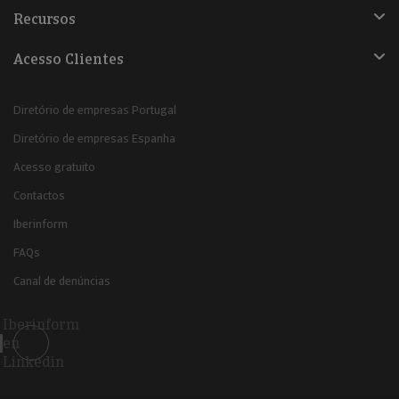
Recursos
Acesso Clientes
Diretório de empresas Portugal
Diretório de empresas Espanha
Acesso gratuito
Contactos
Iberinform
FAQs
Canal de denúncias
Iberinform
en
Linkedin