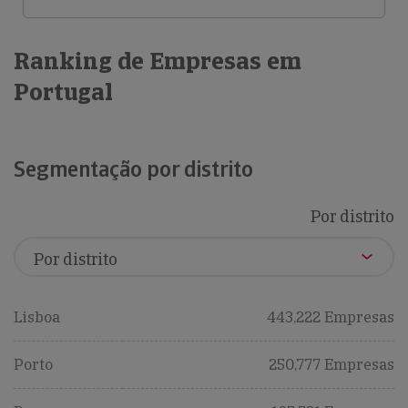
Ranking de Empresas em
Portugal
Segmentação por distrito
Por distrito
Lisboa
443,222 Empresas
Porto
250,777 Empresas