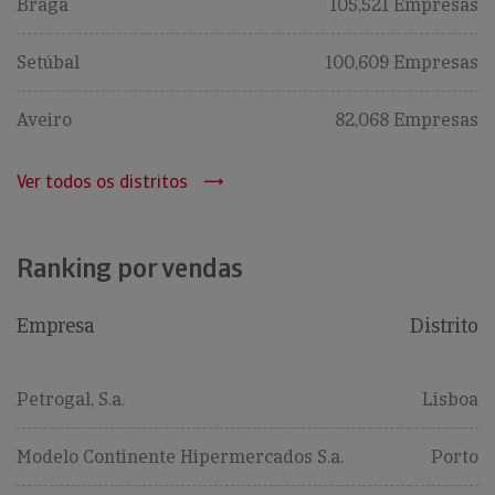
Braga
105,521 Empresas
Setúbal
100,609 Empresas
Aveiro
82,068 Empresas
Ver todos os distritos
Ranking por vendas
Empresa
Distrito
Petrogal, S.a.
Lisboa
Modelo Continente Hipermercados S.a.
Porto