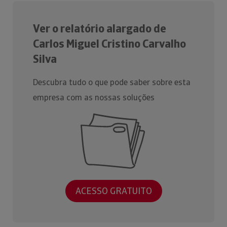
Ver o relatório alargado de
Carlos Miguel Cristino Carvalho
Silva
Descubra tudo o que pode saber sobre esta
empresa com as nossas soluções
ACESSO GRATUITO