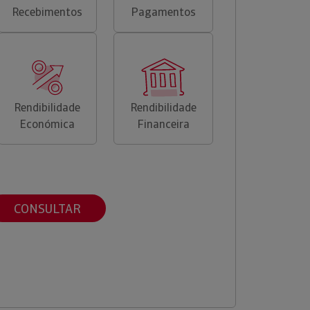
Recebimentos
Pagamentos
Rendibilidade
Rendibilidade
Económica
Financeira
CONSULTAR