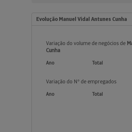
Evolução Manuel Vidal Antunes Cunha
Variação do volume de negócios de
Ma
Cunha
Ano
Total
Variação do Nº de empregados
Ano
Total