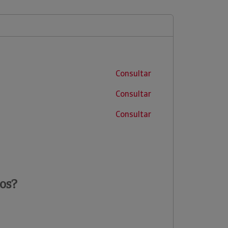
Consultar
Consultar
Consultar
os?