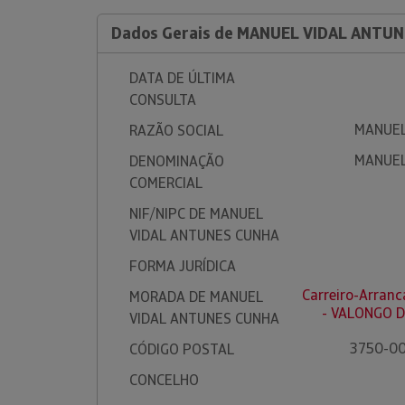
Dados Gerais de MANUEL VIDAL ANTU
DATA DE ÚLTIMA
CONSULTA
MANUEL
RAZÃO SOCIAL
MANUEL
DENOMINAÇÃO
COMERCIAL
NIF/NIPC DE MANUEL
VIDAL ANTUNES CUNHA
FORMA JURÍDICA
Carreiro-Arran
MORADA DE MANUEL
- VALONGO 
VIDAL ANTUNES CUNHA
3750-00
CÓDIGO POSTAL
CONCELHO