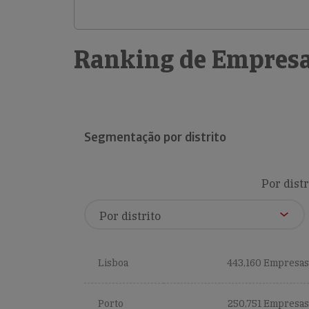
Ranking de Empresa
Segmentação por distrito
Por distr
Lisboa
443,160 Empresas
Porto
250,751 Empresas