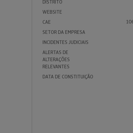
DISTRITO
WEBSITE
10
CAE
SETOR DA EMPRESA
INCIDENTES JUDICIAIS
ALERTAS DE
ALTERAÇÕES
RELEVANTES
DATA DE CONSTITUIÇÃO