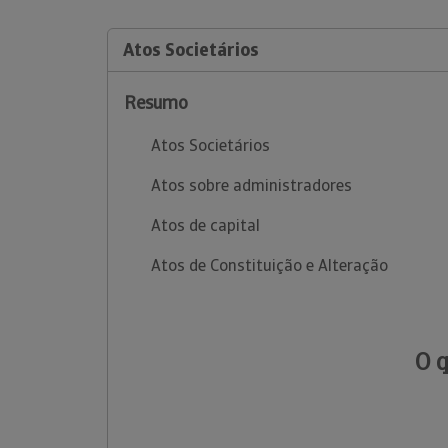
Atos Societários
Resumo
Atos Societários
Atos sobre administradores
Atos de capital
Atos de Constituição e Alteração
O 