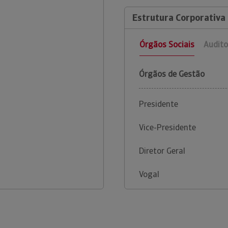
Estrutura Corporativa
Órgãos Sociais
Audito
Órgãos de Gestão
Presidente
Vice-Presidente
Diretor Geral
Vogal