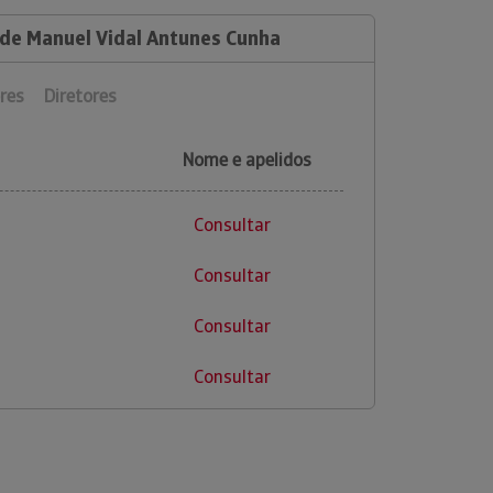
 de Manuel Vidal Antunes Cunha
res
Diretores
Nome e apelidos
Consultar
Consultar
Consultar
Consultar