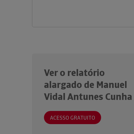
Ver o relatório
alargado de Manuel
Vidal Antunes Cunha
ACESSO GRATUITO