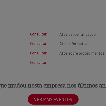
Consultar
Atos de identificação
Consultar
Atos informativos
Consultar
Atos sobre procedimentos
Consultar
que mudou nesta empresa nos últimos an
VER MAIS EVENTOS