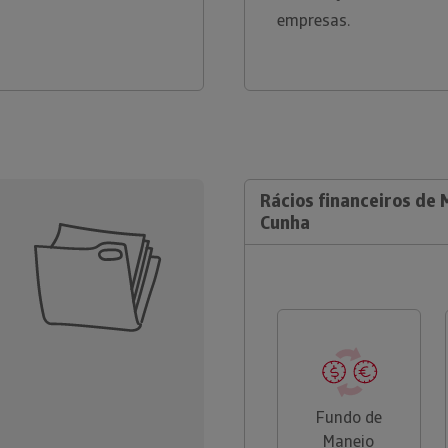
empresas.
Rácios financeiros de 
Cunha
Fundo de
Maneio