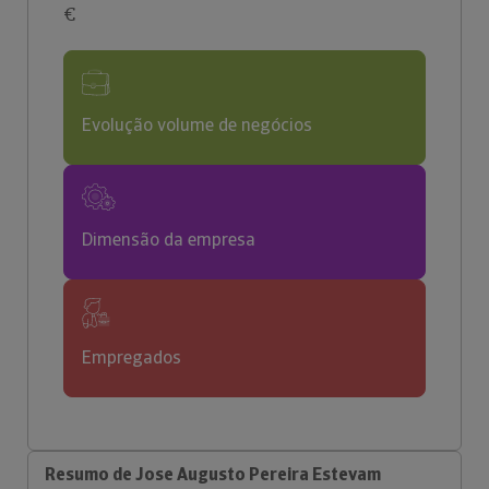
€
Evolução volume de negócios
Dimensão da empresa
Empregados
Resumo de Jose Augusto Pereira Estevam