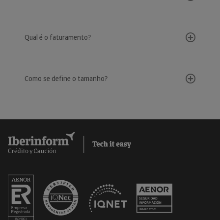
Qual é o faturamento?
Como se define o tamanho?