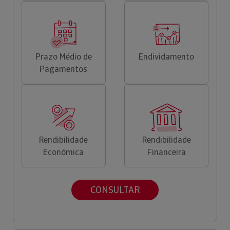
Prazo Médio de
Endividamento
Pagamentos
Rendibilidade
Rendibilidade
Económica
Financeira
CONSULTAR