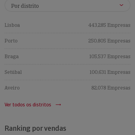
Lisboa
443,285 Empresas
Porto
250,805 Empresas
Braga
105,537 Empresas
Setúbal
100,631 Empresas
Aveiro
82,078 Empresas
Ver todos os distritos
Ranking por vendas