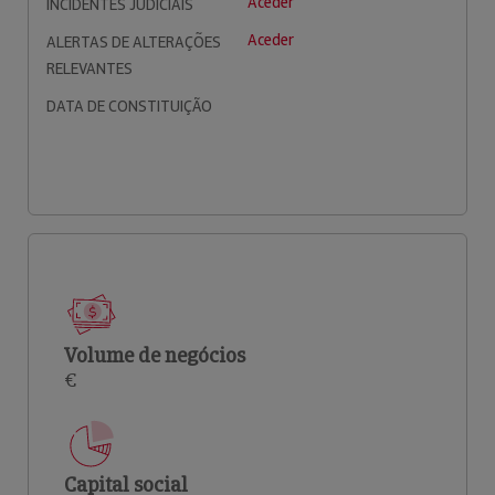
Aceder
INCIDENTES JUDICIAIS
Aceder
ALERTAS DE ALTERAÇÕES
RELEVANTES
DATA DE CONSTITUIÇÃO
Volume de negócios
€
Capital social