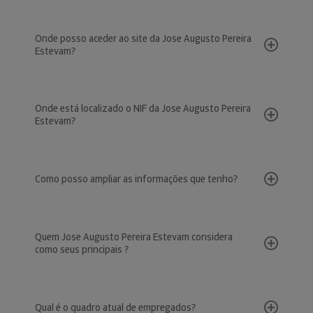
Onde posso aceder ao site da Jose Augusto Pereira
Estevam?
Onde está localizado o NIF da Jose Augusto Pereira
Estevam?
Como posso ampliar as informações que tenho?
Quem Jose Augusto Pereira Estevam considera
como seus principais ?
Qual é o quadro atual de empregados?