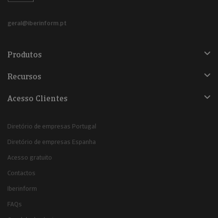
geral@iberinform.pt
Produtos
Recursos
Acesso Clientes
Diretório de empresas Portugal
Diretório de empresas Espanha
Acesso gratuito
Contactos
Iberinform
FAQs