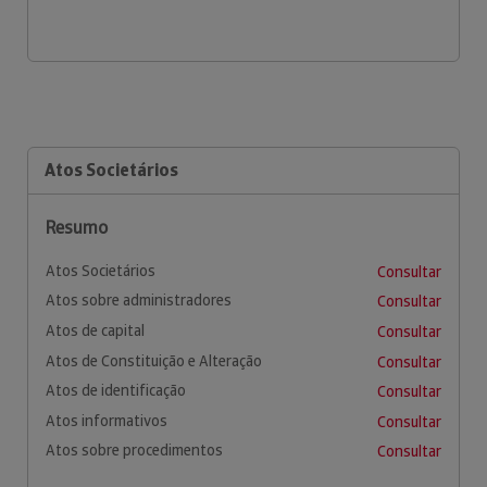
Atos Societários
Resumo
Atos Societários
Consultar
Atos sobre administradores
Consultar
Atos de capital
Consultar
Atos de Constituição e Alteração
Consultar
Atos de identificação
Consultar
Atos informativos
Consultar
Atos sobre procedimentos
Consultar