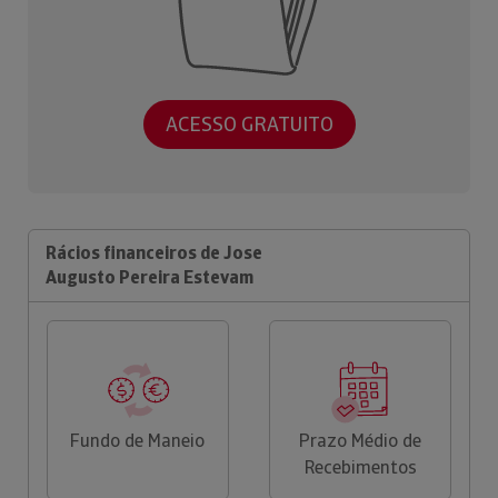
ACESSO GRATUITO
Rácios financeiros de Jose
Augusto Pereira Estevam
Fundo de Maneio
Prazo Médio de
Recebimentos