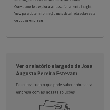
Convidamo-lo a explorar a nossa ferramenta Insight
View para obter informação mais detalhada sobre esta
ou outras empresas.
Ver o relatório alargado de Jose
Augusto Pereira Estevam
Descubra tudo o que pode saber sobre esta
empresa com as nossas soluções