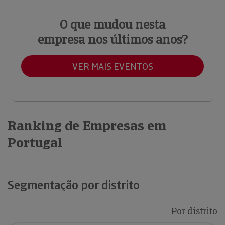
O que mudou nesta
empresa nos últimos anos?
VER MAIS EVENTOS
Ranking de Empresas em
Portugal
Segmentação por distrito
Por distrito