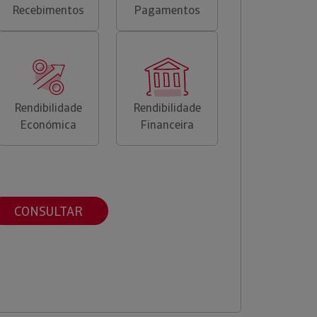
Recebimentos
Pagamentos
Rendibilidade
Rendibilidade
Económica
Financeira
CONSULTAR