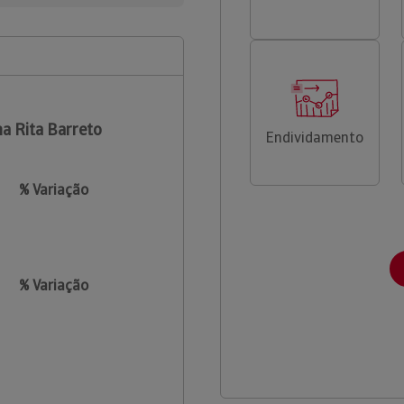
a Rita Barreto
Endividamento
% Variação
% Variação