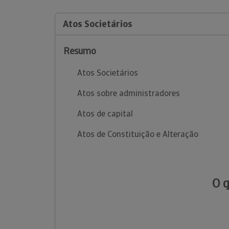
Atos Societários
Resumo
Atos Societários
Atos sobre administradores
Atos de capital
Atos de Constituição e Alteração
O 