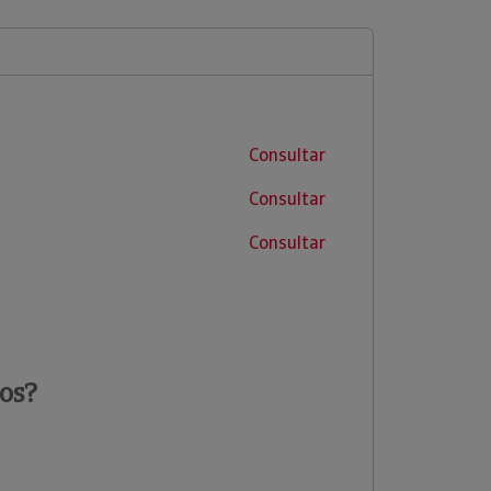
Consultar
Consultar
Consultar
os?