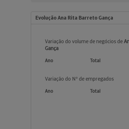
Evolução Ana Rita Barreto Gança
Variação do volume de negócios de
An
Gança
Ano
Total
Variação do Nº de empregados
Ano
Total