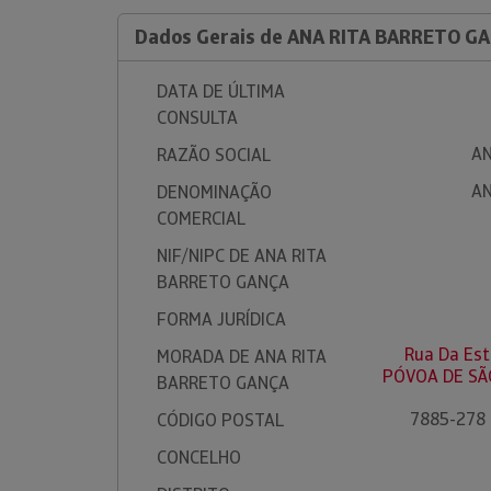
Dados Gerais de ANA RITA BARRETO G
DATA DE ÚLTIMA
CONSULTA
AN
RAZÃO SOCIAL
AN
DENOMINAÇÃO
COMERCIAL
NIF/NIPC DE ANA RITA
BARRETO GANÇA
FORMA JURÍDICA
Rua Da Est
MORADA DE ANA RITA
PÓVOA DE SÃ
BARRETO GANÇA
7885-278
CÓDIGO POSTAL
CONCELHO