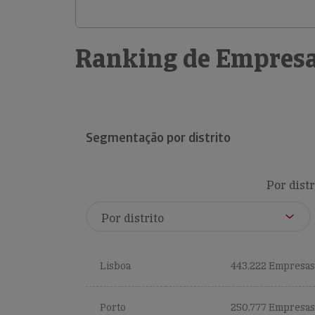
Ranking de Empresa
Segmentação por distrito
Por distr
Lisboa
443,222 Empresas
Porto
250,777 Empresas