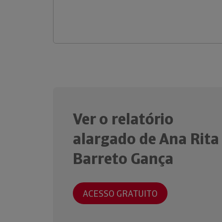
Ver o relatório
alargado de Ana Rita
Barreto Gança
ACESSO GRATUITO