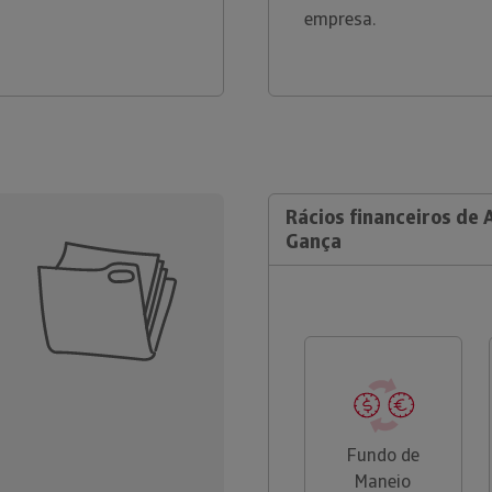
empresa.
Rácios financeiros de 
Gança
Fundo de
Maneio