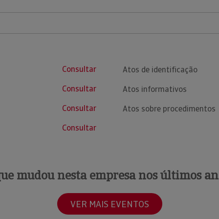
Consultar
Atos de identificação
Consultar
Atos informativos
Consultar
Atos sobre procedimentos
Consultar
que mudou nesta empresa nos últimos an
VER MAIS EVENTOS