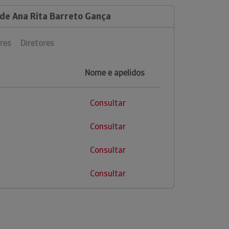
 de Ana Rita Barreto Gança
res
Diretores
Nome e apelidos
Consultar
Consultar
Consultar
Consultar