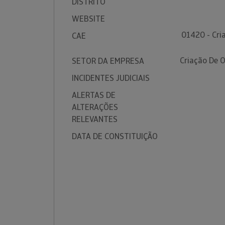
DISTRITO
WEBSITE
01420 - Cri
CAE
Criação De 
SETOR DA EMPRESA
INCIDENTES JUDICIAIS
ALERTAS DE
ALTERAÇÕES
RELEVANTES
DATA DE CONSTITUIÇÃO