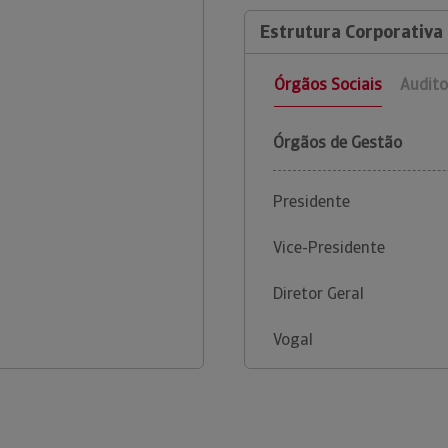
Estrutura Corporativa
Órgãos Sociais
Audito
Órgãos de Gestão
Presidente
Vice-Presidente
Diretor Geral
Vogal