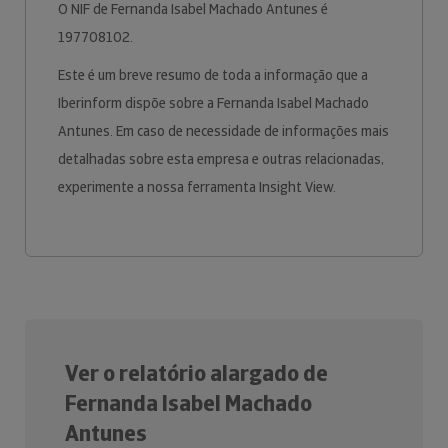
O NIF de Fernanda Isabel Machado Antunes é
197708102.
Este é um breve resumo de toda a informação que a
Iberinform dispõe sobre a Fernanda Isabel Machado
Antunes. Em caso de necessidade de informações mais
detalhadas sobre esta empresa e outras relacionadas,
experimente a nossa ferramenta Insight View.
Ver o relatório alargado de
Fernanda Isabel Machado
Antunes