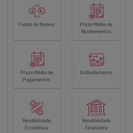
Fundo de Maneio
Prazo Médio de
Recebimentos
Prazo Médio de
Endividamento
Pagamentos
Rendibilidade
Rendibilidade
Económica
Financeira