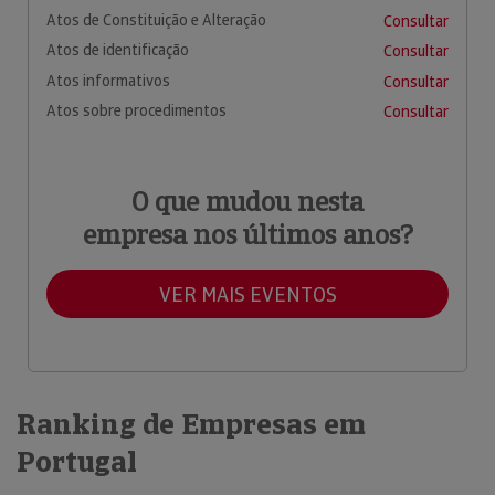
Atos de Constituição e Alteração
Consultar
Atos de identificação
Consultar
Atos informativos
Consultar
Atos sobre procedimentos
Consultar
O que mudou nesta
empresa nos últimos anos?
VER MAIS EVENTOS
Ranking de Empresas em
Portugal