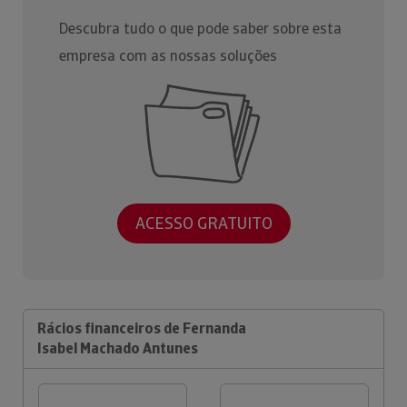
Descubra tudo o que pode saber sobre esta
empresa com as nossas soluções
ACESSO GRATUITO
Rácios financeiros de Fernanda
Isabel Machado Antunes