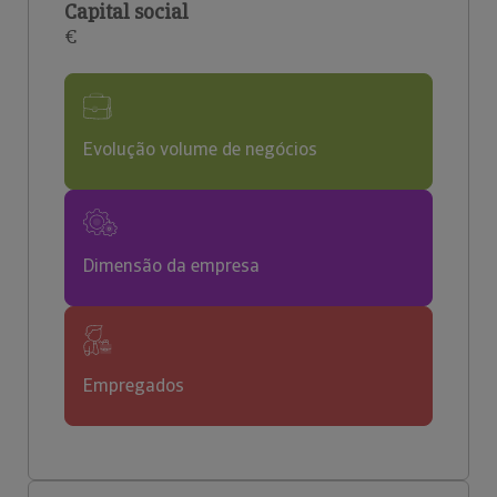
Capital social
€
Evolução volume de negócios
Dimensão da empresa
Empregados