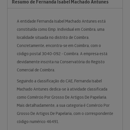
Resumo de Fernanda Isabel Machado Antunes
A entidade Fernanda Isabel Machado Antunes está
constituída como Emp. Individual em Coimbra, uma
localidade situada no distrito de Coimbra.
Concretamente, encontra-se em Coimbra, com o
código postal 3040-092 - Coimbra. A empresa está
devidamente inscrita na Conservatória do Registo
Comercial de Coimbra.
Seguindo a classificação do CAE, Fernanda Isabel
Machado Antunes dedica-se à atividade classificada
como Comércio Por Grosso De Artigos De Papelaria.
Mais detalhadamente, a sua categoria é Comércio Por
Grosso De Artigos De Papelaria, com o correspondente
código numérico 46491.