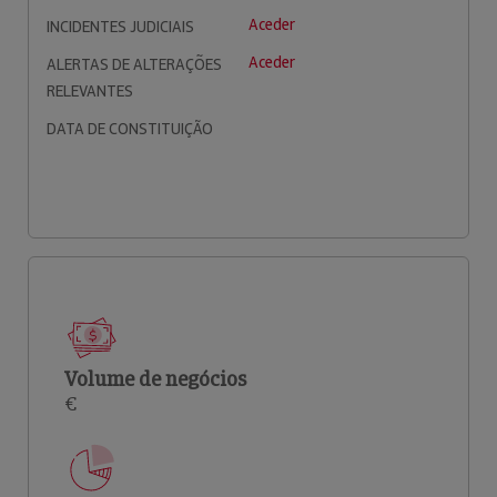
Aceder
INCIDENTES JUDICIAIS
Aceder
ALERTAS DE ALTERAÇÕES
RELEVANTES
DATA DE CONSTITUIÇÃO
Volume de negócios
€