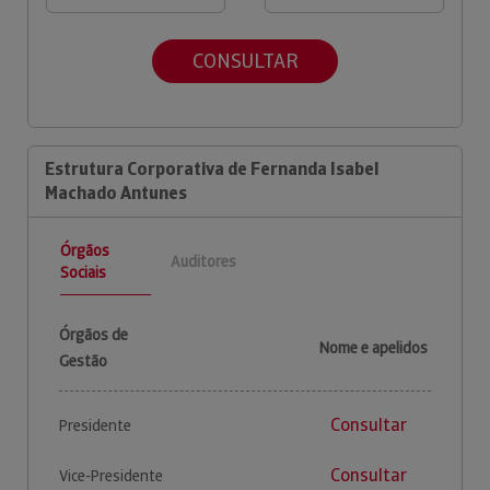
CONSULTAR
Estrutura Corporativa de Fernanda Isabel
Machado Antunes
Órgãos
Auditores
Sociais
Órgãos de
Nome e apelidos
Gestão
Consultar
Presidente
Consultar
Vice-Presidente