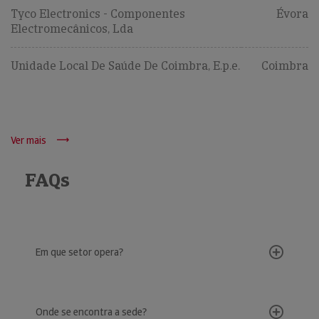
Tyco Electronics - Componentes
Évora
Electromecânicos, Lda
Unidade Local De Saúde De Coimbra, E.p.e.
Coimbra
Ver mais
FAQs
Em que setor opera?
Onde se encontra a sede?