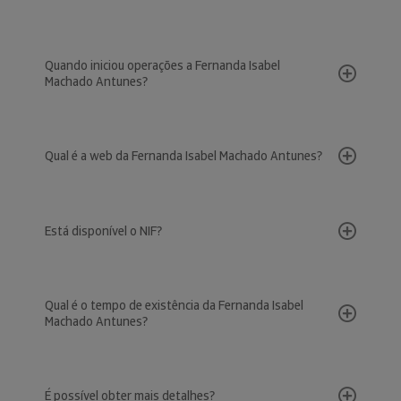
Quando iniciou operações a Fernanda Isabel
Machado Antunes?
Qual é a web da Fernanda Isabel Machado Antunes?
Está disponível o NIF?
Qual é o tempo de existência da Fernanda Isabel
Machado Antunes?
É possível obter mais detalhes?