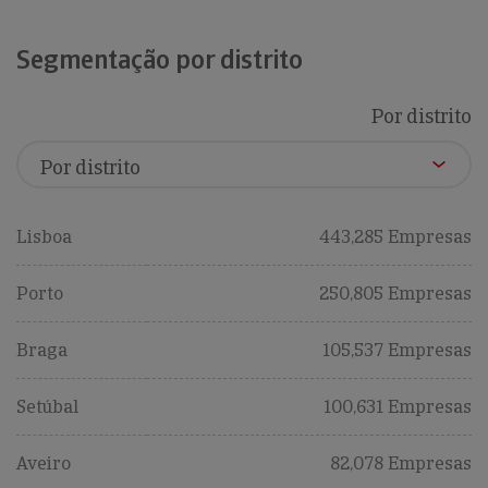
Segmentação por distrito
Por distrito
Lisboa
443,285 Empresas
Porto
250,805 Empresas
Braga
105,537 Empresas
Setúbal
100,631 Empresas
Aveiro
82,078 Empresas