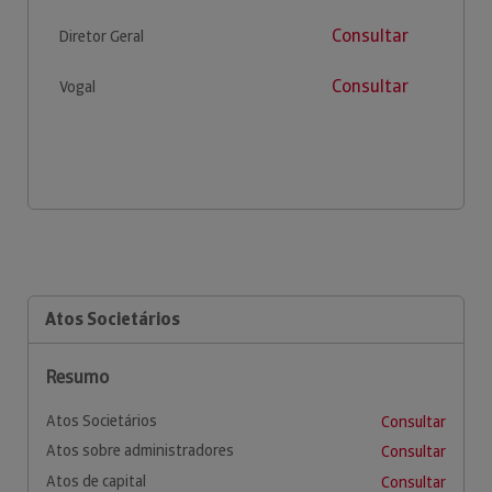
Consultar
Diretor Geral
Consultar
Vogal
Atos Societários
Resumo
Atos Societários
Consultar
Atos sobre administradores
Consultar
Atos de capital
Consultar