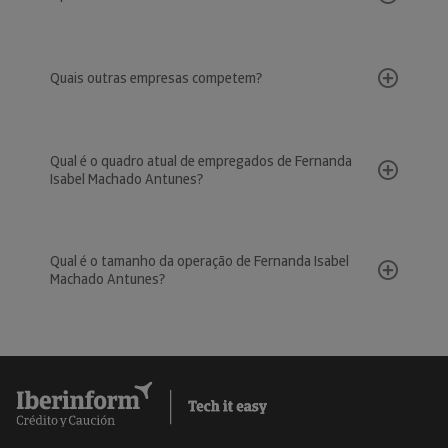
Quais outras empresas competem?
Qual é o quadro atual de empregados de Fernanda
Isabel Machado Antunes?
Qual é o tamanho da operação de Fernanda Isabel
Machado Antunes?