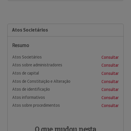
Atos Societários
Resumo
Atos Societários
Consultar
Atos sobre administradores
Consultar
Atos de capital
Consultar
Atos de Constituição e Alteração
Consultar
Atos de identificação
Consultar
Atos informativos
Consultar
Atos sobre procedimentos
Consultar
O que mudou nesta