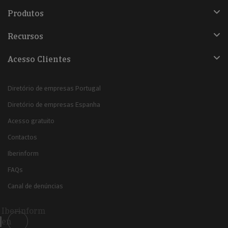
Produtos
Recursos
Acesso Clientes
Diretório de empresas Portugal
Diretório de empresas Espanha
Acesso gratuito
Contactos
Iberinform
FAQs
Canal de denúncias
Iberinform
en