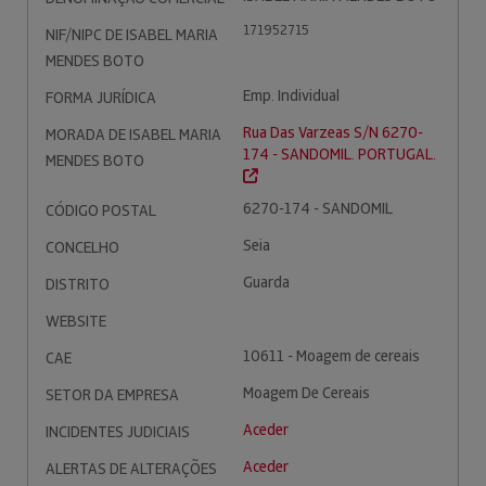
171952715
NIF/NIPC DE ISABEL MARIA
MENDES BOTO
Emp. Individual
FORMA JURÍDICA
Rua Das Varzeas S/N 6270-
MORADA DE ISABEL MARIA
174 - SANDOMIL. PORTUGAL.
MENDES BOTO
6270-174 - SANDOMIL
CÓDIGO POSTAL
Seia
CONCELHO
Guarda
DISTRITO
WEBSITE
10611 - Moagem de cereais
CAE
Moagem De Cereais
SETOR DA EMPRESA
Aceder
INCIDENTES JUDICIAIS
Aceder
ALERTAS DE ALTERAÇÕES