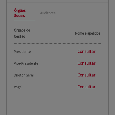
Órgãos
Auditores
Sociais
Órgãos de
Nome e apelidos
Gestão
Consultar
Presidente
Consultar
Vice-Presidente
Consultar
Diretor Geral
Consultar
Vogal