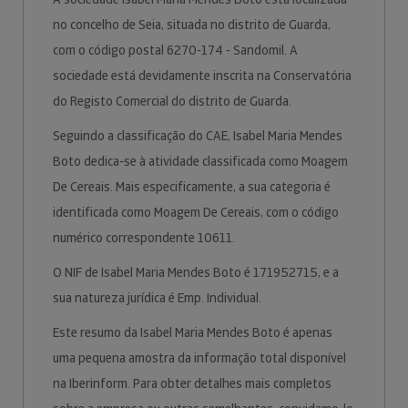
no concelho de Seia, situada no distrito de Guarda,
com o código postal 6270-174 - Sandomil. A
sociedade está devidamente inscrita na Conservatória
do Registo Comercial do distrito de Guarda.
Seguindo a classificação do CAE, Isabel Maria Mendes
Boto dedica-se à atividade classificada como Moagem
De Cereais. Mais especificamente, a sua categoria é
identificada como Moagem De Cereais, com o código
numérico correspondente 10611.
O NIF de Isabel Maria Mendes Boto é 171952715, e a
sua natureza jurídica é Emp. Individual.
Este resumo da Isabel Maria Mendes Boto é apenas
uma pequena amostra da informação total disponível
na Iberinform. Para obter detalhes mais completos