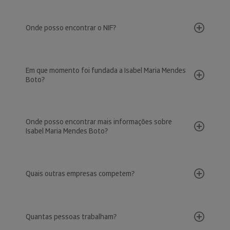
Onde posso encontrar o NIF?
Em que momento foi fundada a Isabel Maria Mendes
Boto?
Onde posso encontrar mais informações sobre
Isabel Maria Mendes Boto?
Quais outras empresas competem?
Quantas pessoas trabalham?