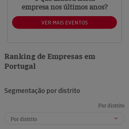
empresa nos últimos anos?
VER MAIS EVENTOS
Ranking de Empresas em
Portugal
Segmentação por distrito
Por distrito