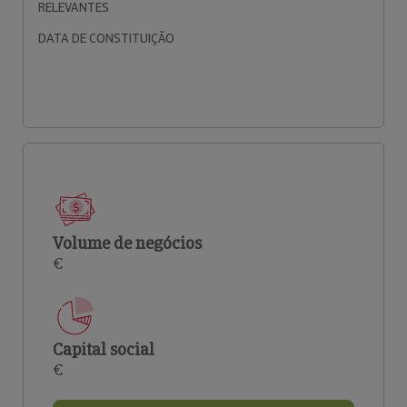
RELEVANTES
DATA DE CONSTITUIÇÃO
Volume de negócios
€
Capital social
€