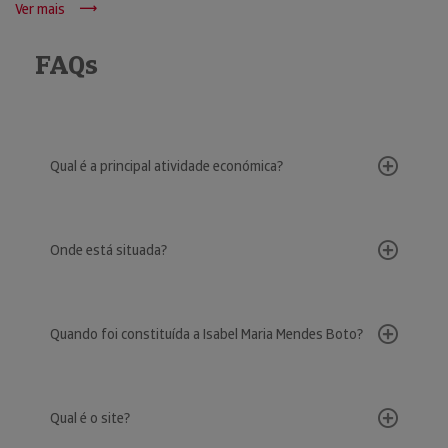
Ver mais
FAQs
Qual é a principal atividade económica?
Onde está situada?
Quando foi constituída a Isabel Maria Mendes Boto?
Qual é o site?