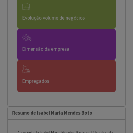
Evolução volume de negócios
Dimensão da empresa
Empregados
Resumo de Isabel Maria Mendes Boto
A sociedade Isabel Maria Mendes Boto está localizada