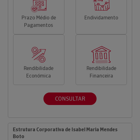
Prazo Médio de
Endividamento
Pagamentos
Rendibilidade
Rendibilidade
Económica
Financeira
CONSULTAR
Estrutura Corporativa de Isabel Maria Mendes
Boto