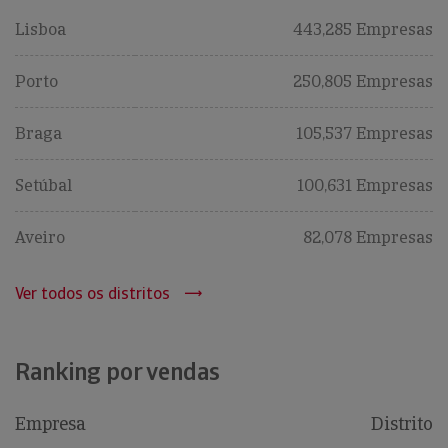
Lisboa
443,285 Empresas
Porto
250,805 Empresas
Braga
105,537 Empresas
Setúbal
100,631 Empresas
Aveiro
82,078 Empresas
Ver todos os distritos
Ranking por vendas
Empresa
Distrito