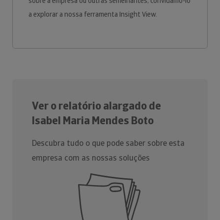
sobre a empresa ou outras semelhantes, convidamo-lo
a explorar a nossa ferramenta Insight View.
Ver o relatório alargado de
Isabel Maria Mendes Boto
Descubra tudo o que pode saber sobre esta
empresa com as nossas soluções