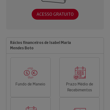
ACESSO GRATUITO
Rácios financeiros de Isabel Maria
Mendes Boto
Fundo de Maneio
Prazo Médio de
Recebimentos