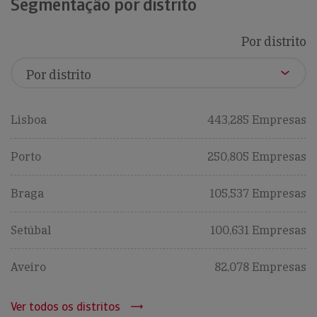
Segmentação por distrito
Por distrito
Lisboa
443,285 Empresas
Porto
250,805 Empresas
Braga
105,537 Empresas
Setúbal
100,631 Empresas
Aveiro
82,078 Empresas
Ver todos os distritos