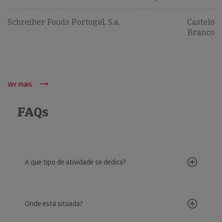
Schreiber Foods Portugal, S.a.
Castelo
Branco
Ver mais
FAQs
A que tipo de atividade se dedica?
Onde está situada?