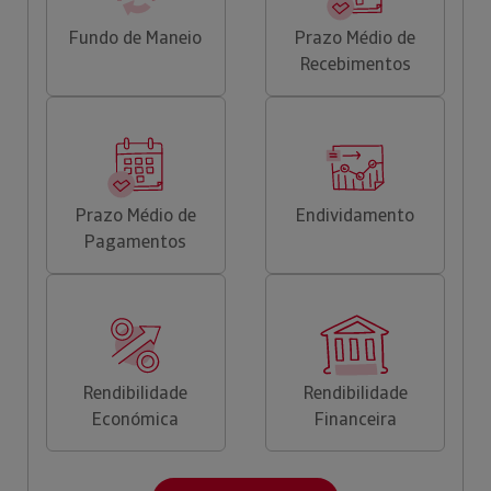
Fundo de Maneio
Prazo Médio de
Recebimentos
Prazo Médio de
Endividamento
Pagamentos
Rendibilidade
Rendibilidade
Económica
Financeira