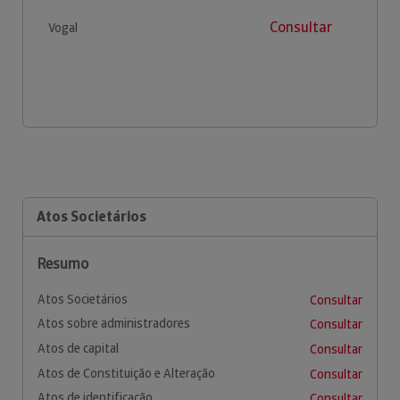
Consultar
Vogal
Atos Societários
Resumo
Atos Societários
Consultar
Atos sobre administradores
Consultar
Atos de capital
Consultar
Atos de Constituição e Alteração
Consultar
Atos de identificação
Consultar