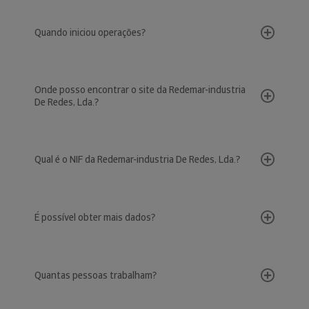
Quando iniciou operações?
Onde posso encontrar o site da Redemar-industria
De Redes, Lda.?
Qual é o NIF da Redemar-industria De Redes, Lda.?
É possível obter mais dados?
Quantas pessoas trabalham?