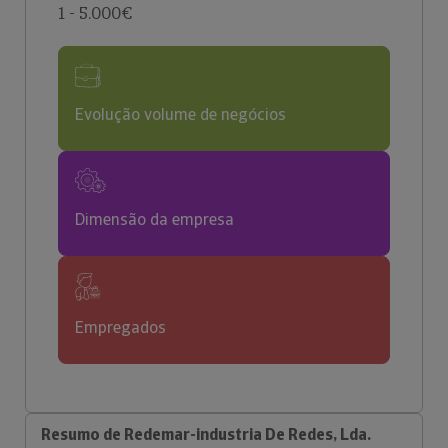
1 - 5.000€
Evolução volume de negócios
Dimensão da empresa
Empregados
Resumo de Redemar-industria De Redes, Lda.