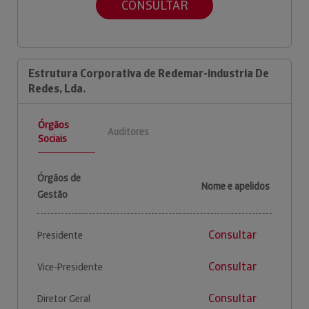
CONSULTAR
Estrutura Corporativa de Redemar-industria De
Redes, Lda.
Órgãos
Auditores
Sociais
Órgãos de
Nome e apelidos
Gestão
Consultar
Presidente
Consultar
Vice-Presidente
Consultar
Diretor Geral