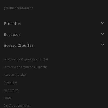
geral@iberinform.pt
Produtos
Recursos
Acesso Clientes
Diretório de empresas Portugal
Diretório de empresas Espanha
Acesso gratuito
Contactos
Iberinform
FAQs
Canal de denúncias