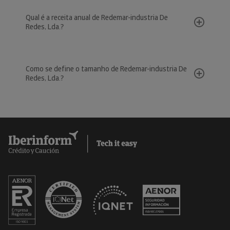
Qual é a receita anual de Redemar-industria De
Redes, Lda.?
Como se define o tamanho de Redemar-industria De
Redes, Lda.?