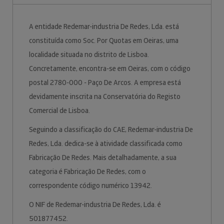
A entidade Redemar-industria De Redes, Lda. está
constituída como Soc. Por Quotas em Oeiras, uma
localidade situada no distrito de Lisboa.
Concretamente, encontra-se em Oeiras, com o código
postal 2780-000 - Paço De Arcos. A empresa está
devidamente inscrita na Conservatória do Registo
Comercial de Lisboa.
Seguindo a classificação do CAE, Redemar-industria De
Redes, Lda. dedica-se à atividade classificada como
Fabricação De Redes. Mais detalhadamente, a sua
categoria é Fabricação De Redes, com o
correspondente código numérico 13942.
O NIF de Redemar-industria De Redes, Lda. é
501877452.