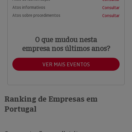
Atos informativos
Consultar
Atos sobre procedimentos
Consultar
O que mudou nesta
empresa nos últimos anos?
VER MAIS EVENTOS
Ranking de Empresas em
Portugal