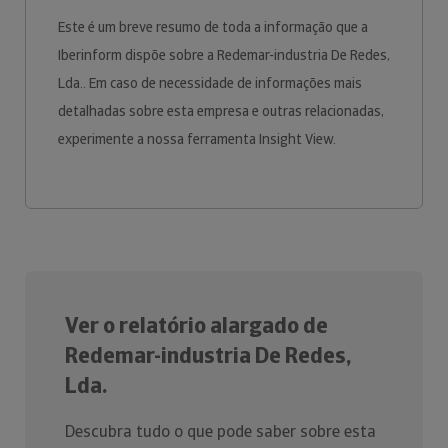
Este é um breve resumo de toda a informação que a
Iberinform dispõe sobre a Redemar-industria De Redes,
Lda.. Em caso de necessidade de informações mais
detalhadas sobre esta empresa e outras relacionadas,
experimente a nossa ferramenta Insight View.
Ver o relatório alargado de
Redemar-industria De Redes,
Lda.
Descubra tudo o que pode saber sobre esta