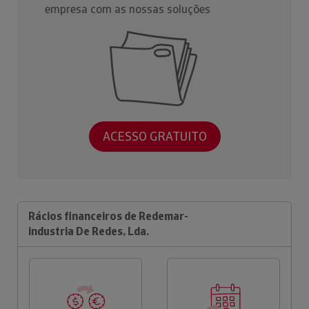
empresa com as nossas soluções
ACESSO GRATUITO
Rácios financeiros de Redemar-
industria De Redes, Lda.