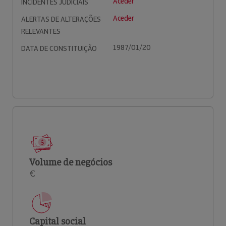
Aceder
INCIDENTES JUDICIAIS
Aceder
ALERTAS DE ALTERAÇÕES
RELEVANTES
1987/01/20
DATA DE CONSTITUIÇÃO
Volume de negócios
€
Capital social