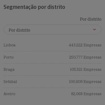
Segmentação por distrito
Por distrito
Lisboa
443,222 Empresas
Porto
250,777 Empresas
Braga
105,521 Empresas
Setúbal
100,609 Empresas
Aveiro
82,068 Empresas