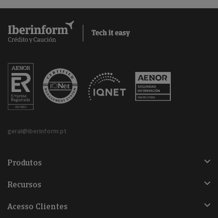
geral@iberinform.pt
Produtos
Recursos
Acesso Clientes