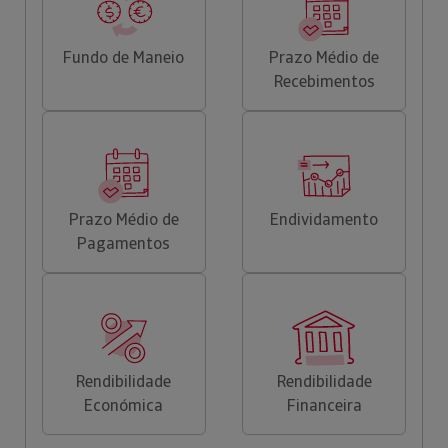
Fundo de Maneio
Prazo Médio de
Recebimentos
Prazo Médio de
Endividamento
Pagamentos
Rendibilidade
Rendibilidade
Económica
Financeira