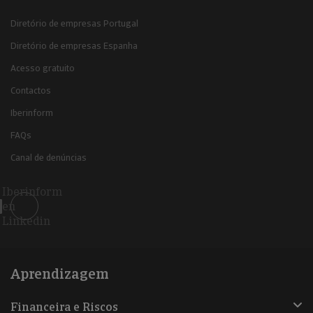
Diretório de empresas Portugal
Diretório de empresas Espanha
Acesso gratuito
Contactos
Iberinform
FAQs
Canal de denúncias
Iberinform
en
Linkedin
Aprendizagem
Financeira e Riscos