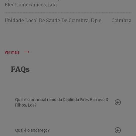
Electromecânicos, Lda
Unidade Local De Saúde De Coimbra, E.p.e.
Coimbra
Ver mais
FAQs
Qual é o principal ramo da Deolinda Pires Barroso &
Filhos, Lda?
Qual é o endereço?