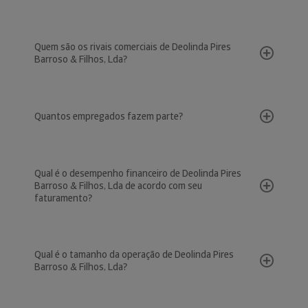
Quem são os rivais comerciais de Deolinda Pires
Barroso & Filhos, Lda?
Quantos empregados fazem parte?
Qual é o desempenho financeiro de Deolinda Pires
Barroso & Filhos, Lda de acordo com seu
faturamento?
Qual é o tamanho da operação de Deolinda Pires
Barroso & Filhos, Lda?