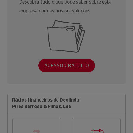
Descubra tudo o que pode saber sobre esta
empresa com as nossas soluções
ACESSO GRATUITO
Rácios financeiros de Deolinda
Pires Barroso & Filhos, Lda