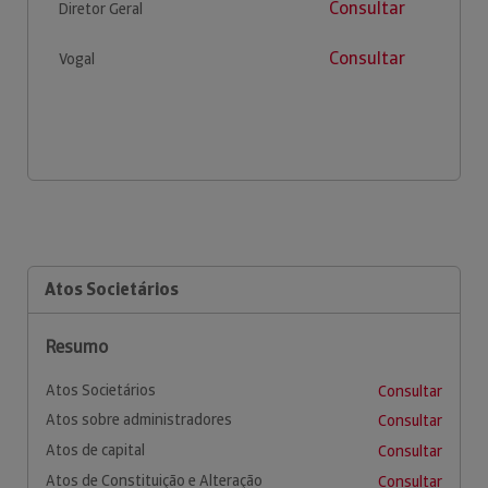
Consultar
Diretor Geral
Consultar
Vogal
Atos Societários
Resumo
Atos Societários
Consultar
Atos sobre administradores
Consultar
Atos de capital
Consultar
Atos de Constituição e Alteração
Consultar