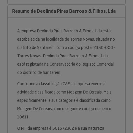
Resumo de Deolinda Pires Barroso & Filhos, Lda
A empresa Deolinda Pires Barroso & Filhos, Lda está
estabelecida na localidade de Torres Novas, situada no
distrito de Santarém, com o código postal 2350-000 -
Torres Novas. Deolinda Pires Barroso & Filhos, Lda
está registada na Conservatória do Registo Comercial
do distrito de Santarém.
Conforme a classificação CAE, a empresa exerce a
atividade classificada como Moagem De Cereais. Mais
especificamente, a sua categoria é classificada como
Moagem De Cereais, com o seguinte código numérico
10611.
O NIF da empresa é 501672362 e a sua natureza