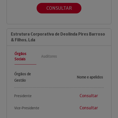
CONSULTAR
Estrutura Corporativa de Deolinda Pires Barroso
& Filhos, Lda
Órgãos
Auditores
Sociais
Órgãos de
Nome e apelidos
Gestão
Consultar
Presidente
Consultar
Vice-Presidente