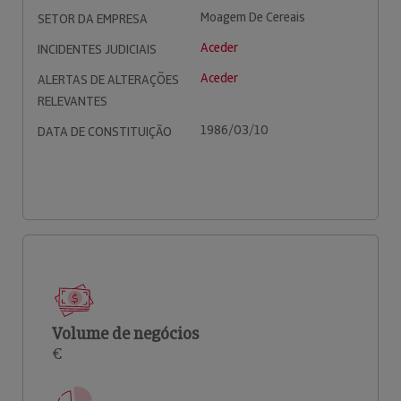
Moagem De Cereais
SETOR DA EMPRESA
Aceder
INCIDENTES JUDICIAIS
Aceder
ALERTAS DE ALTERAÇÕES
RELEVANTES
1986/03/10
DATA DE CONSTITUIÇÃO
Volume de negócios
€