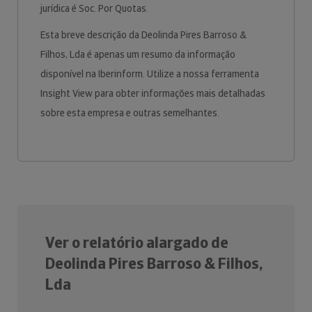
jurídica é Soc. Por Quotas.
Esta breve descrição da Deolinda Pires Barroso &
Filhos, Lda é apenas um resumo da informação
disponível na Iberinform. Utilize a nossa ferramenta
Insight View para obter informações mais detalhadas
sobre esta empresa e outras semelhantes.
Ver o relatório alargado de
Deolinda Pires Barroso & Filhos,
Lda