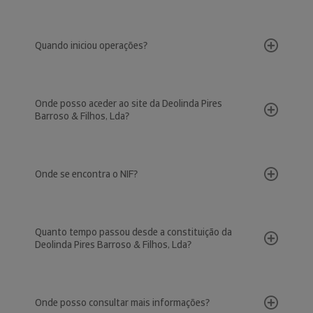
Quando iniciou operações?
Onde posso aceder ao site da Deolinda Pires
Barroso & Filhos, Lda?
Onde se encontra o NIF?
Quanto tempo passou desde a constituição da
Deolinda Pires Barroso & Filhos, Lda?
Onde posso consultar mais informações?