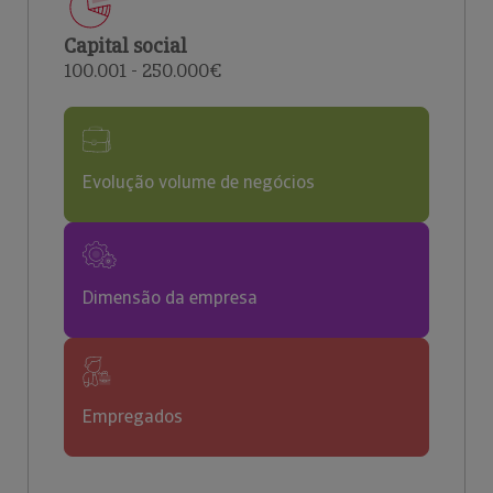
Capital social
100.001 - 250.000€
Evolução volume de negócios
Dimensão da empresa
Empregados