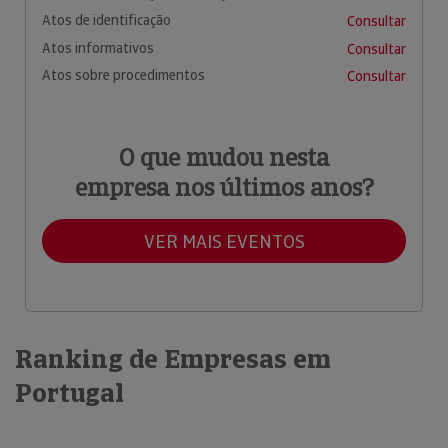
Atos de identificação
Consultar
Atos informativos
Consultar
Atos sobre procedimentos
Consultar
O que mudou nesta
empresa nos últimos anos?
VER MAIS EVENTOS
Ranking de Empresas em
Portugal