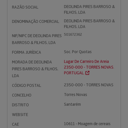
DEOLINDA PIRES BARROSO &
RAZÃO SOCIAL
FILHOS, LDA
DEOLINDA PIRES BARROSO &
DENOMINAÇÃO COMERCIAL
FILHOS, LDA
501672362
NIF/NIPC DE DEOLINDA PIRES
BARROSO & FILHOS, LDA
Soc. Por Quotas
FORMA JURÍDICA
Lugar De Carreiro De Areia
MORADA DE DEOLINDA
2350-000 - TORRES NOVAS.
PIRES BARROSO & FILHOS,
PORTUGAL.
LDA
2350-000 - TORRES NOVAS
CÓDIGO POSTAL
Torres Novas
CONCELHO
Santarém
DISTRITO
WEBSITE
10611 - Moagem de cereais
CAE