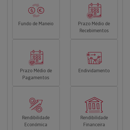
Fundo de Maneio
Prazo Médio de
Recebimentos
Prazo Médio de
Endividamento
Pagamentos
Rendibilidade
Rendibilidade
Económica
Financeira