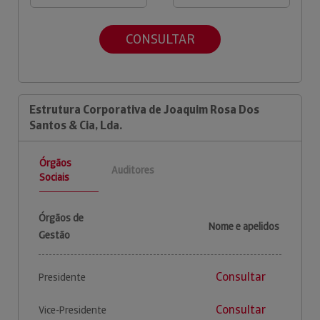
CONSULTAR
Estrutura Corporativa de Joaquim Rosa Dos
Santos & Cia, Lda.
Órgãos
Auditores
Sociais
Órgãos de
Nome e apelidos
Gestão
Consultar
Presidente
Consultar
Vice-Presidente