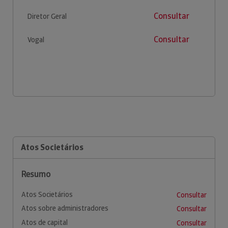
Consultar
Diretor Geral
Consultar
Vogal
Atos Societários
Resumo
Atos Societários
Consultar
Atos sobre administradores
Consultar
Atos de capital
Consultar