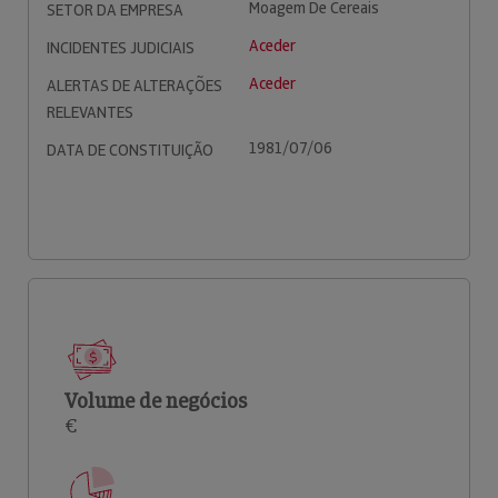
Moagem De Cereais
SETOR DA EMPRESA
Aceder
INCIDENTES JUDICIAIS
Aceder
ALERTAS DE ALTERAÇÕES
RELEVANTES
1981/07/06
DATA DE CONSTITUIÇÃO
Volume de negócios
€