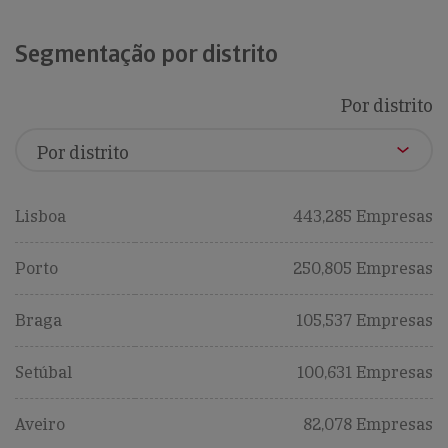
Segmentação por distrito
Por distrito
Lisboa
443,285 Empresas
Porto
250,805 Empresas
Braga
105,537 Empresas
Setúbal
100,631 Empresas
Aveiro
82,078 Empresas