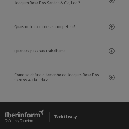
Joaquim Rosa Dos Santos & Cia, Lda.?
Quais outras empresas competem?
Quantas pessoas trabalham?
Como se define o tamanho de Joaquim Rosa Dos
Santos & Cia, Lda.?