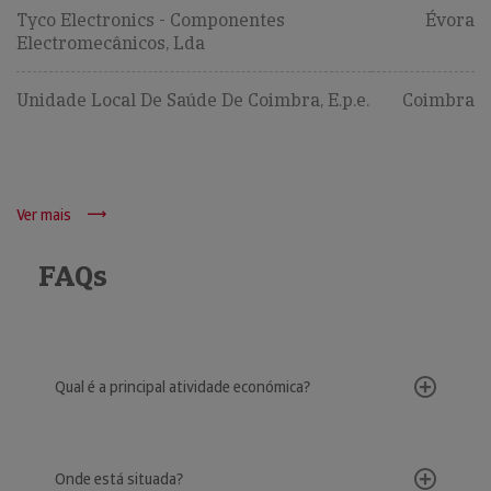
Tyco Electronics - Componentes
Évora
Electromecânicos, Lda
Unidade Local De Saúde De Coimbra, E.p.e.
Coimbra
Ver mais
FAQs
Qual é a principal atividade económica?
Onde está situada?