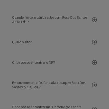
Quando foi constituída a Joaquim Rosa Dos Santos
& Cia, Lda.?
Qual é o site?
Onde posso encontrar o NIF?
Em que momento foi fundada a Joaquim Rosa Dos
Santos & Cia, Lda.?
Onde posso encontrar mais informações sobre