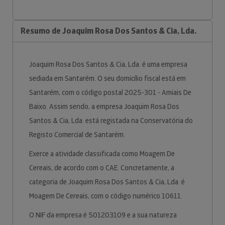
Resumo de Joaquim Rosa Dos Santos & Cia, Lda.
Joaquim Rosa Dos Santos & Cia, Lda. é uma empresa
sediada em Santarém. O seu domicílio fiscal está em
Santarém, com o código postal 2025-301 - Amiais De
Baixo. Assim sendo, a empresa Joaquim Rosa Dos
Santos & Cia, Lda. está registada na Conservatória do
Registo Comercial de Santarém.
Exerce a atividade classificada como Moagem De
Cereais, de acordo com o CAE. Concretamente, a
categoria de Joaquim Rosa Dos Santos & Cia, Lda. é
Moagem De Cereais, com o código numérico 10611.
O NIF da empresa é 501203109 e a sua natureza