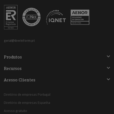
geral@iberinform.pt
Produtos
Recursos
Acesso Clientes
Diretório de empresas Portugal
Diretório de empresas Espanha
Acesso gratuito