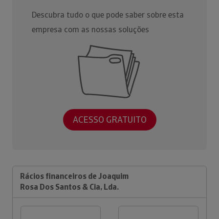
Descubra tudo o que pode saber sobre esta
empresa com as nossas soluções
ACESSO GRATUITO
Rácios financeiros de Joaquim
Rosa Dos Santos & Cia, Lda.