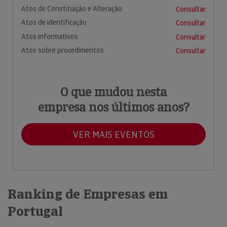
Atos de Constituição e Alteração
Consultar
Atos de identificação
Consultar
Atos informativos
Consultar
Atos sobre procedimentos
Consultar
O que mudou nesta
empresa nos últimos anos?
VER MAIS EVENTOS
Ranking de Empresas em
Portugal