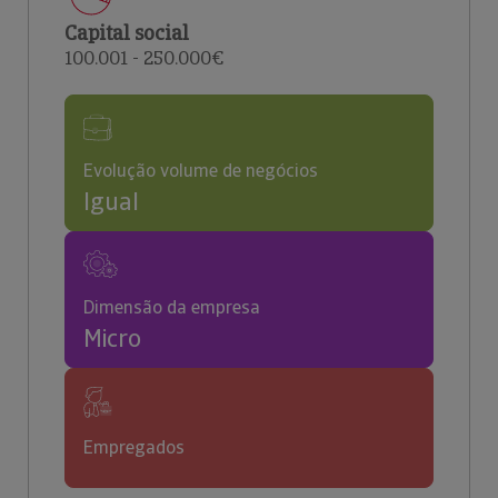
Capital social
100.001 - 250.000€
Evolução volume de negócios
Igual
Dimensão da empresa
Micro
Empregados