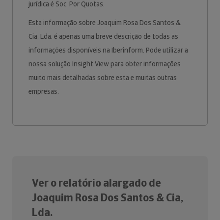
jurídica é Soc. Por Quotas.
Esta informação sobre Joaquim Rosa Dos Santos &
Cia, Lda. é apenas uma breve descrição de todas as
informações disponíveis na Iberinform. Pode utilizar a
nossa solução Insight View para obter informações
muito mais detalhadas sobre esta e muitas outras
empresas.
Ver o relatório alargado de
Joaquim Rosa Dos Santos & Cia,
Lda.