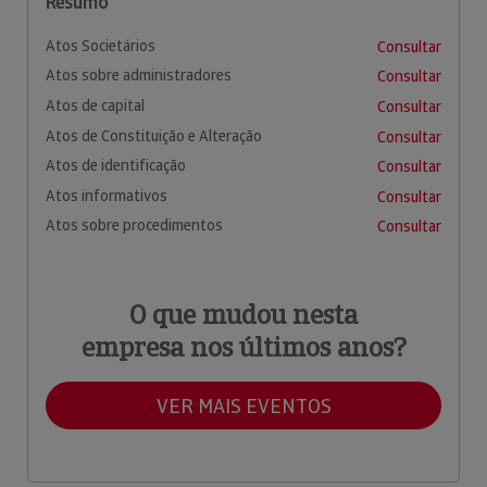
Resumo
Atos Societários
Consultar
Atos sobre administradores
Consultar
Atos de capital
Consultar
Atos de Constituição e Alteração
Consultar
Atos de identificação
Consultar
Atos informativos
Consultar
Atos sobre procedimentos
Consultar
O que mudou nesta
empresa nos últimos anos?
VER MAIS EVENTOS