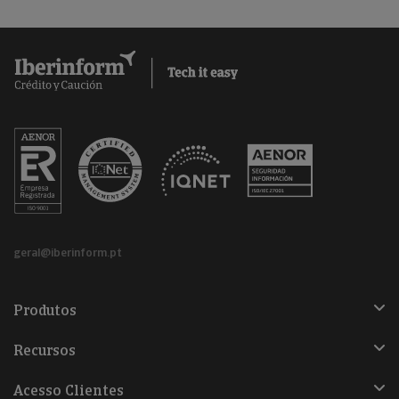
geral@iberinform.pt
Produtos
Recursos
Acesso Clientes