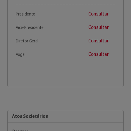
Consultar
Presidente
Consultar
Vice-Presidente
Consultar
Diretor Geral
Consultar
Vogal
Atos Societários