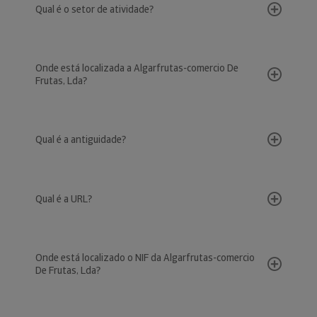
Qual é o setor de atividade?
Onde está localizada a Algarfrutas-comercio De
Frutas, Lda?
Qual é a antiguidade?
Qual é a URL?
Onde está localizado o NIF da Algarfrutas-comercio
De Frutas, Lda?