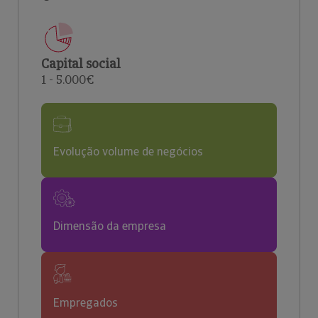
Capital social
1 - 5.000€
Evolução volume de negócios
Dimensão da empresa
Empregados