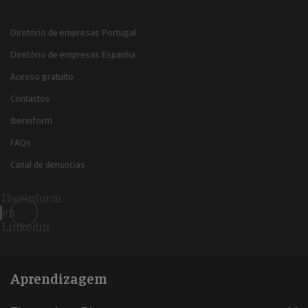
Diretório de empresas Portugal
Diretório de empresas Espanha
Acesso gratuito
Contactos
Iberinform
FAQs
Canal de denúncias
Iberinform
en
Linkedin
Aprendizagem