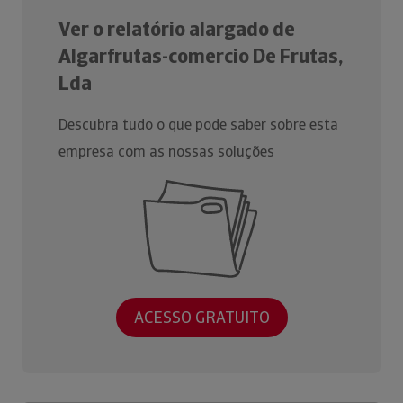
Ver o relatório alargado de
Algarfrutas-comercio De Frutas,
Lda
Descubra tudo o que pode saber sobre esta
empresa com as nossas soluções
ACESSO GRATUITO