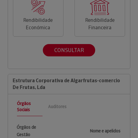
Rendibilidade
Rendibilidade
Económica
Financeira
CONSULTAR
Estrutura Corporativa de Algarfrutas-comercio
De Frutas, Lda
Órgãos
Auditores
Sociais
Órgãos de
Nome e apelidos
Gestão