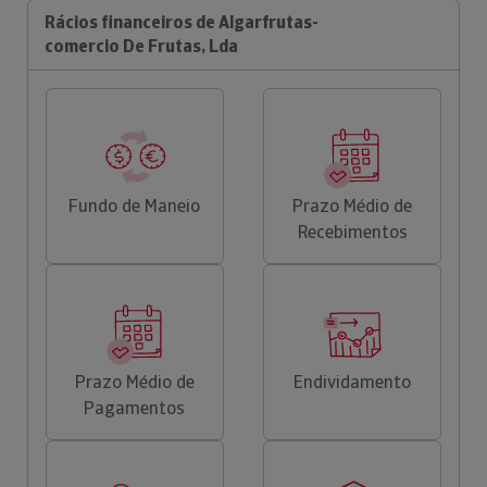
Rácios financeiros de Algarfrutas-
comercio De Frutas, Lda
Fundo de Maneio
Prazo Médio de
Recebimentos
Prazo Médio de
Endividamento
Pagamentos