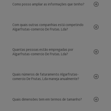
Como posso ampliar as informações que tenho?
Com quais outras companhias está competindo
Algarfrutas-comercio De Frutas, Lda?
Quantas pessoas estão empregadas por
Algarfrutas-comercio De Frutas, Lda?
Quais números de faturamento Algarfrutas-
comercio De Frutas, Lda maneja anualmente?
Quais dimensões tem em termos de tamanho?