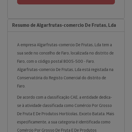
Resumo de Algarfrutas-comercio De Frutas, Lda
A empresa Algarfrutas-comercio De Frutas, Lda tem a
sua sede no concelho de Faro, localizada no distrito de
Faro, com o código postal 8005-500 - Faro.
Algarfrutas-comercio De Frutas, Lda está registada na
Conservatória do Registo Comercial do distrito de
Faro.
De acordo com a classificação CAE, a entidade dedica-
se à atividade classificada como Comércio Por Grosso
De Fruta E De Produtos Hortícolas, Exceto Batata. Mais
especificamente, a sua categoria é identificada como
Comércio Por Grosso De Fruta E De Produtos