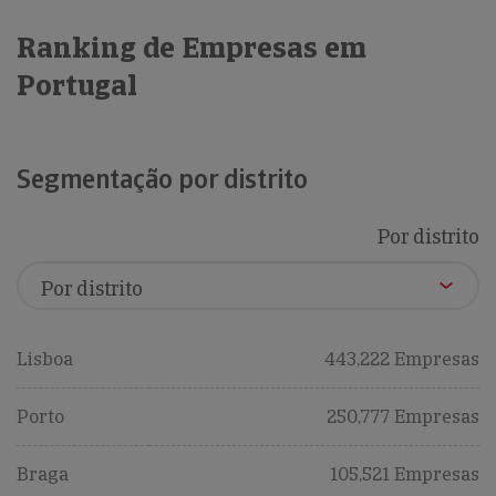
Ranking de Empresas em
Portugal
Segmentação por distrito
Por distrito
Lisboa
443,222 Empresas
Porto
250,777 Empresas
Braga
105,521 Empresas