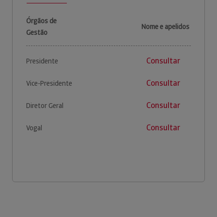
Órgãos de
Nome e apelidos
Gestão
Consultar
Presidente
Consultar
Vice-Presidente
Consultar
Diretor Geral
Consultar
Vogal