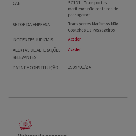
50101 - Transportes
CAE
marítimos não costeiros de
passageiros
Transportes Marítimos Não
SETOR DA EMPRESA
Costeiros De Passageiros
Aceder
INCIDENTES JUDICIAIS
Aceder
ALERTAS DE ALTERAÇÕES
RELEVANTES
1989/01/24
DATA DE CONSTITUIÇÃO