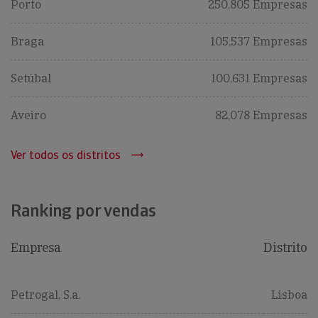
Porto
250,805 Empresas
Braga
105,537 Empresas
Setúbal
100,631 Empresas
Aveiro
82,078 Empresas
Ver todos os distritos
Ranking por vendas
Empresa
Distrito
Petrogal, S.a.
Lisboa