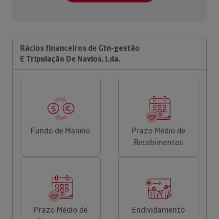
Rácios financeiros de Gtn-gestão
E Tripulação De Navios, Lda.
Fundo de Maneio
Prazo Médio de
Recebimentos
Prazo Médio de
Endividamento