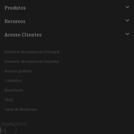
Produtos
Recursos
Acesso Clientes
Diretório de empresas Portugal
Diretório de empresas Espanha
Acesso gratuito
Contactos
Iberinform
FAQs
Canal de denúncias
Iberinform
en