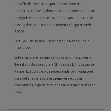
classificada como Transportes Marítimos Não
Costeiros De Passageiros. Mais detalhadamente, a sua
categoria é Transportes Marítimos Não Costeiros De
Passageiros, com o correspondente código numérico
50101.
O NIF de Gtn-gestão E Tripulação De Navios, Lda. é
502125551.
Este é um breve resumo de toda a informação que a
Iberinform dispõe sobre a Gtn-gestão E Tripulação De
Navios, Lda.. Em caso de necessidade de informações
mais detalhadas sobre esta empresa e outras
relacionadas, experimente a nossa ferramenta Insight
View.