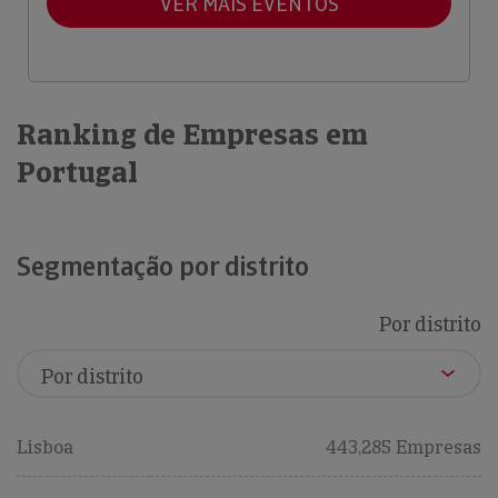
VER MAIS EVENTOS
Ranking de Empresas em
Portugal
Segmentação por distrito
Por distrito
Lisboa
443,285 Empresas