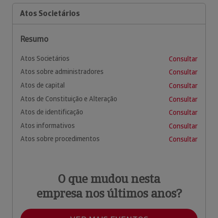
Atos Societários
Resumo
Atos Societários
Consultar
Atos sobre administradores
Consultar
Atos de capital
Consultar
Atos de Constituição e Alteração
Consultar
Atos de identificação
Consultar
Atos informativos
Consultar
Atos sobre procedimentos
Consultar
O que mudou nesta
empresa nos últimos anos?