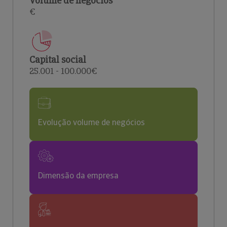
Volume de negócios
€
Capital social
25.001 - 100.000€
Evolução volume de negócios
Dimensão da empresa