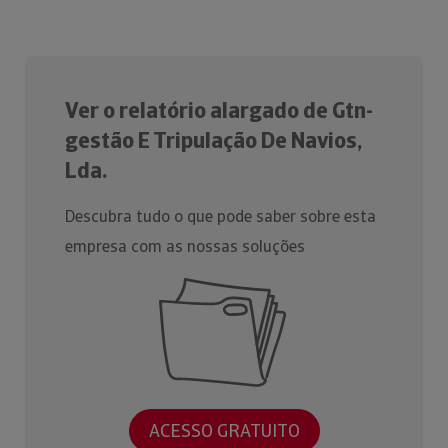
Ver o relatório alargado de Gtn-
gestão E Tripulação De Navios,
Lda.
Descubra tudo o que pode saber sobre esta
empresa com as nossas soluções
ACESSO GRATUITO