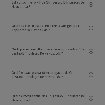
Está disponível o NIF da Gtn-gestão E Tripulação De
Navios, Lda.?
Quantos dias, meses e anos tem a Gtn-gestão E
Tripulação De Navios, Lda.?
Onde posso consultar mais informações sobre Gtn-
gestão E Tripulação De Navios, Lda.?
Qual é o quadro atual de empregados de Gtn-
gestão E Tripulação De Navios, Lda.?
Qual é a receita anual de Gtn-gestão E Tripulação De
Navios, Lda.?