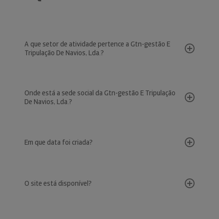
A que setor de atividade pertence a Gtn-gestão E
Tripulação De Navios, Lda.?
Onde está a sede social da Gtn-gestão E Tripulação
De Navios, Lda.?
Em que data foi criada?
O site está disponível?