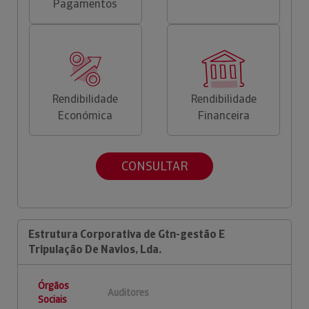
Pagamentos
Rendibilidade
Rendibilidade
Económica
Financeira
CONSULTAR
Estrutura Corporativa de Gtn-gestão E
Tripulação De Navios, Lda.
Órgãos
Auditores
Sociais