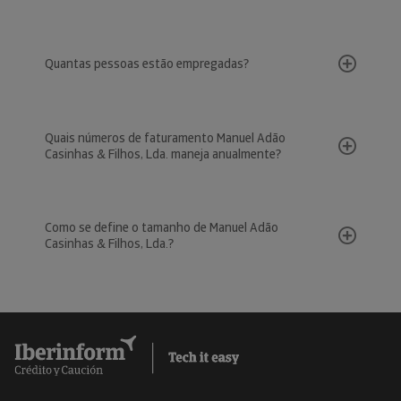
Quantas pessoas estão empregadas?
Quais números de faturamento Manuel Adão
Casinhas & Filhos, Lda. maneja anualmente?
Como se define o tamanho de Manuel Adão
Casinhas & Filhos, Lda.?