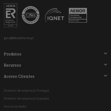
geral@iberinform.pt
Produtos
Recursos
Acesso Clientes
Diretório de empresas Portugal
Diretório de empresas Espanha
Acesso gratuito