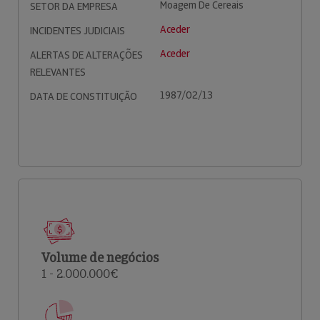
Moagem De Cereais
SETOR DA EMPRESA
Aceder
INCIDENTES JUDICIAIS
Aceder
ALERTAS DE ALTERAÇÕES
RELEVANTES
1987/02/13
DATA DE CONSTITUIÇÃO
Volume de negócios
1 - 2.000.000€