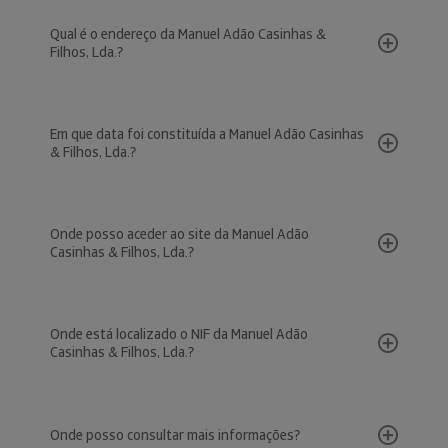
Qual é o endereço da Manuel Adão Casinhas &
Filhos, Lda.?
Em que data foi constituída a Manuel Adão Casinhas
& Filhos, Lda.?
Onde posso aceder ao site da Manuel Adão
Casinhas & Filhos, Lda.?
Onde está localizado o NIF da Manuel Adão
Casinhas & Filhos, Lda.?
Onde posso consultar mais informações?