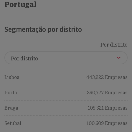
Portugal
Segmentação por distrito
Por distrito
Lisboa
443,222 Empresas
Porto
250,777 Empresas
Braga
105,521 Empresas
Setúbal
100,609 Empresas