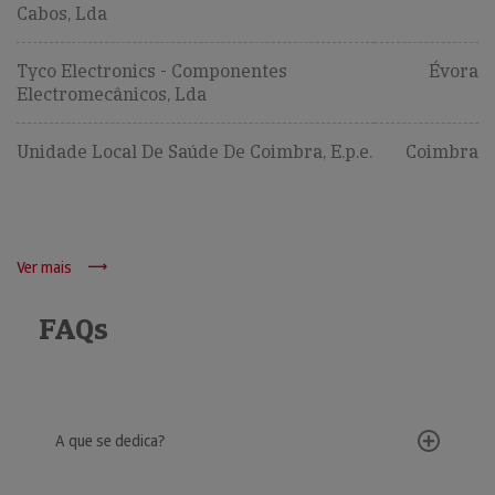
Cabos, Lda
Tyco Electronics - Componentes
Évora
Electromecânicos, Lda
Unidade Local De Saúde De Coimbra, E.p.e.
Coimbra
Ver mais
FAQs
A que se dedica?