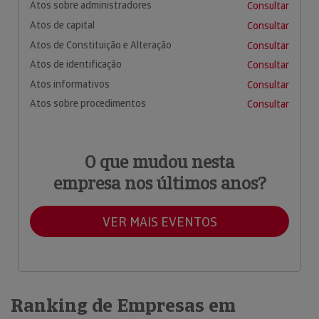
Atos sobre administradores
Consultar
Atos de capital
Consultar
Atos de Constituição e Alteração
Consultar
Atos de identificação
Consultar
Atos informativos
Consultar
Atos sobre procedimentos
Consultar
O que mudou nesta
empresa nos últimos anos?
VER MAIS EVENTOS
Ranking de Empresas em