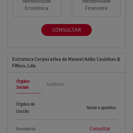
Rendibilidade
Rendibilidade
Económica
Financeira
CONSULTAR
Estrutura Corporativa de Manuel Adão Casinhas &
Filhos, Lda.
Órgãos
Auditores
Sociais
Órgãos de
Nome e apelidos
Gestão
Consultar
Presidente