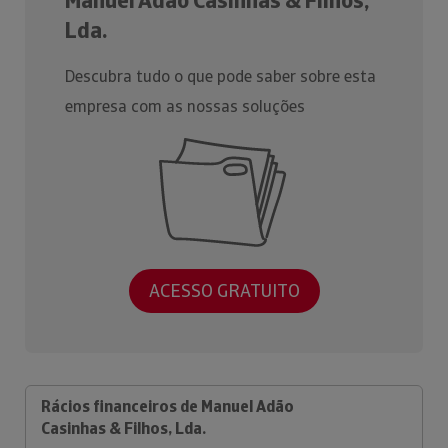
Manuel Adão Casinhas & Filhos,
Lda.
Descubra tudo o que pode saber sobre esta
empresa com as nossas soluções
ACESSO GRATUITO
Rácios financeiros de Manuel Adão
Casinhas & Filhos, Lda.