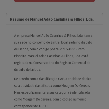
Resumo de Manuel Adão Casinhas & Filhos, Lda.
A empresa Manuel Adão Casinhas & Filhos, Lda. tem a
sua sede no concelho de Sintra, localizada no distrito
de Lisboa, com o código postal 2715-022 - Pero
Pinheiro. Manuel Adão Casinhas & Filhos, Lda. está
registada na Conservatória do Registo Comercial do
distrito de Lisboa.
De acordo com a classificação CAE, a entidade dedica-
se à atividade classificada como Moagem De Cereais.
Mais especificamente, a sua categoria é identificada
como Moagem De Cereais, com o código numérico
correspondente 10611.