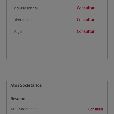
Consultar
Vice-Presidente
Consultar
Diretor Geral
Consultar
Vogal
Atos Societários
Resumo
Atos Societários
Consultar