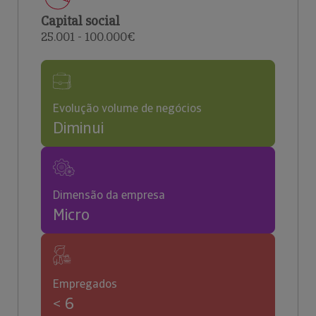
Capital social
25.001 - 100.000€
Evolução volume de negócios
Diminui
Dimensão da empresa
Micro
Empregados
< 6