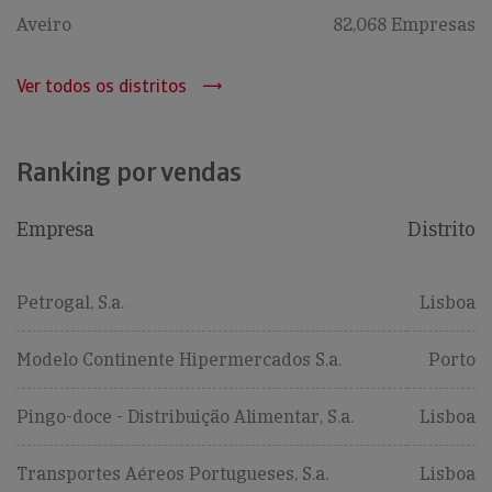
Aveiro
82,068 Empresas
Ver todos os distritos
Ranking por vendas
Empresa
Distrito
Petrogal, S.a.
Lisboa
Modelo Continente Hipermercados S.a.
Porto
Pingo-doce - Distribuição Alimentar, S.a.
Lisboa
Transportes Aéreos Portugueses, S.a.
Lisboa