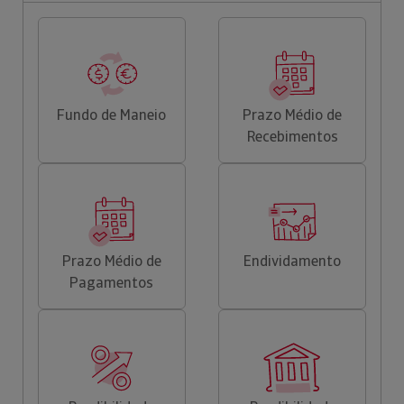
Fundo de Maneio
Prazo Médio de
Recebimentos
Prazo Médio de
Endividamento
Pagamentos