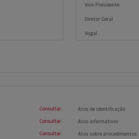
Vice-Presidente
Diretor Geral
Vogal
Consultar
Atos de identificação
Consultar
Atos informativos
Consultar
Atos sobre procedimentos