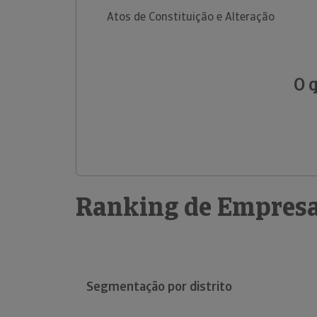
Atos de Constituição e Alteração
O 
Ranking de Empresa
Segmentação por distrito