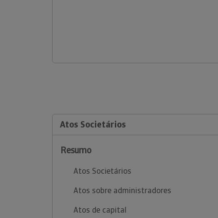
Atos Societários
Resumo
Atos Societários
Atos sobre administradores
Atos de capital