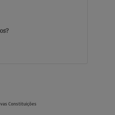
os?
vas Constituições