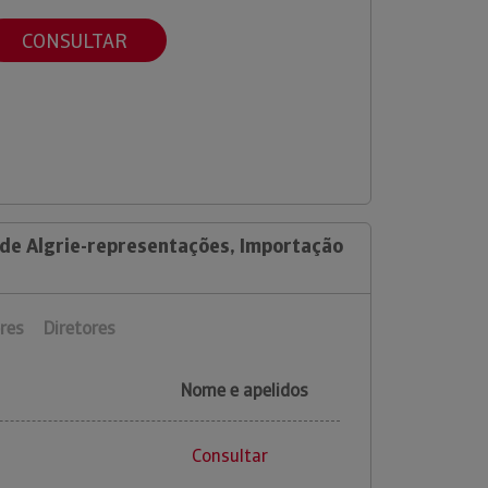
CONSULTAR
 de Algrie-representações, Importação
res
Diretores
Nome e apelidos
Consultar