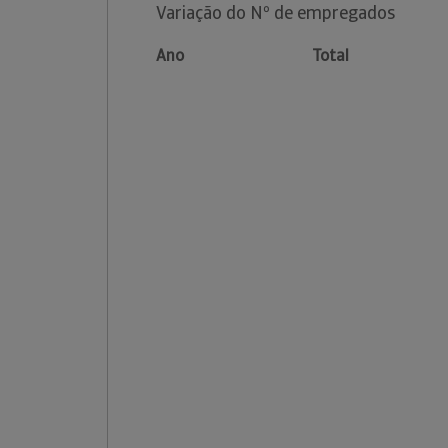
Variação do Nº de empregados
Ano
Total