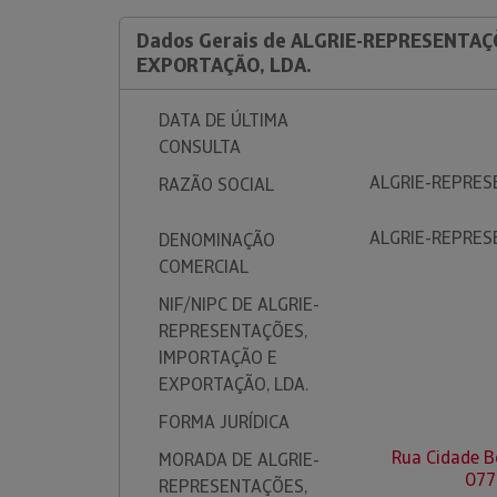
Dados Gerais de ALGRIE-REPRESENTAÇ
EXPORTAÇÃO, LDA.
DATA DE ÚLTIMA
CONSULTA
ALGRIE-REPRES
RAZÃO SOCIAL
ALGRIE-REPRES
DENOMINAÇÃO
COMERCIAL
NIF/NIPC DE ALGRIE-
REPRESENTAÇÕES,
IMPORTAÇÃO E
EXPORTAÇÃO, LDA.
FORMA JURÍDICA
Rua Cidade B
MORADA DE ALGRIE-
077
REPRESENTAÇÕES,