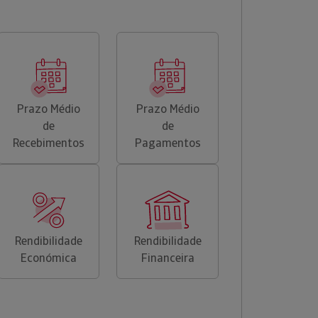
Prazo Médio
Prazo Médio
de
de
Recebimentos
Pagamentos
Rendibilidade
Rendibilidade
Económica
Financeira