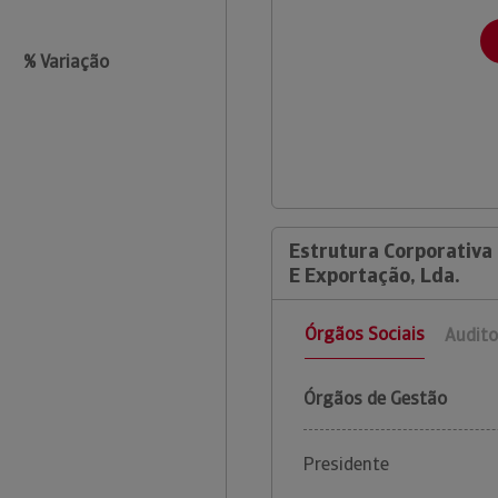
% Variação
Estrutura Corporativa
E Exportação, Lda.
Órgãos Sociais
Audito
Órgãos de Gestão
Presidente