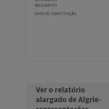
RELEVANTES
DATA DE CONSTITUIÇÃO
Ver o relatório
alargado de Algrie-