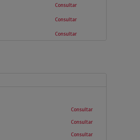
Consultar
Consultar
Consultar
Consultar
Consultar
Consultar