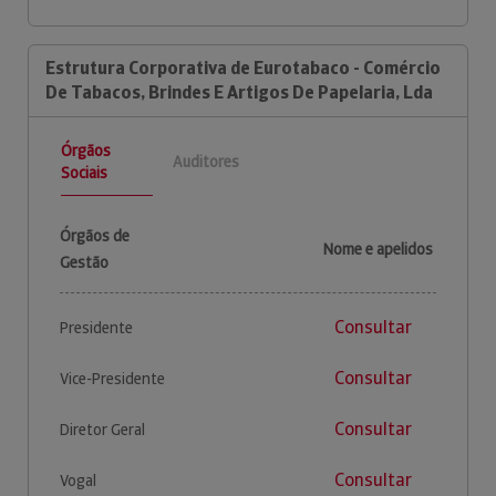
Estrutura Corporativa de Eurotabaco - Comércio
De Tabacos, Brindes E Artigos De Papelaria, Lda
Órgãos
Auditores
Sociais
Órgãos de
Nome e apelidos
Gestão
Consultar
Presidente
Consultar
Vice-Presidente
Consultar
Diretor Geral
Consultar
Vogal