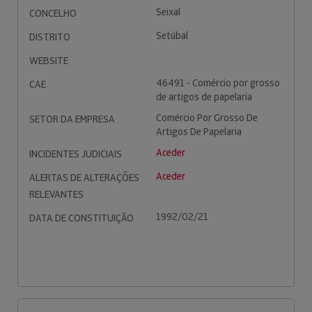
Seixal
CONCELHO
Setúbal
DISTRITO
WEBSITE
46491 - Comércio por grosso
CAE
de artigos de papelaria
Comércio Por Grosso De
SETOR DA EMPRESA
Artigos De Papelaria
Aceder
INCIDENTES JUDICIAIS
Aceder
ALERTAS DE ALTERAÇÕES
RELEVANTES
1992/02/21
DATA DE CONSTITUIÇÃO