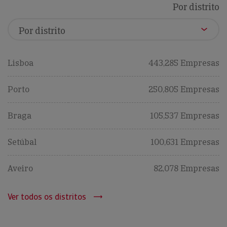
Por distrito
Lisboa
443,285 Empresas
Porto
250,805 Empresas
Braga
105,537 Empresas
Setúbal
100,631 Empresas
Aveiro
82,078 Empresas
Ver todos os distritos