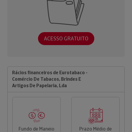
ACESSO GRATUITO
Rácios financeiros de Eurotabaco -
Comércio De Tabacos, Brindes E
Artigos De Papelaria, Lda
Fundo de Maneio
Prazo Médio de