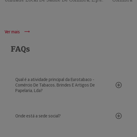
Ver mais
FAQs
Qual é a atividade principal da Eurotabaco -
Comércio De Tabacos, Brindes E Artigos De
Papelaria, Lda?
Onde está a sede social?