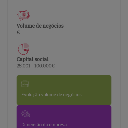
Volume de negócios
€
Capital social
25.001 - 100.000€
Evolução volume de negócios
Dimensão da empresa