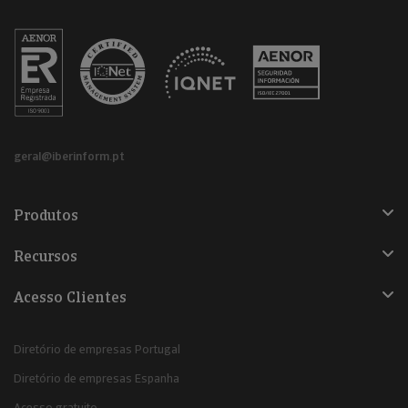
geral@iberinform.pt
Produtos
Recursos
Acesso Clientes
Diretório de empresas Portugal
Diretório de empresas Espanha
Acesso gratuito