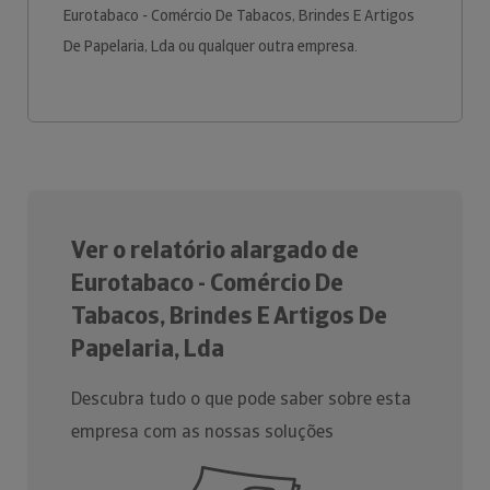
Eurotabaco - Comércio De Tabacos, Brindes E Artigos
De Papelaria, Lda ou qualquer outra empresa.
Ver o relatório alargado de
Eurotabaco - Comércio De
Tabacos, Brindes E Artigos De
Papelaria, Lda
Descubra tudo o que pode saber sobre esta
empresa com as nossas soluções