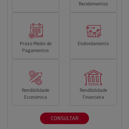
Recebimentos
Prazo Médio de
Endividamento
Pagamentos
Rendibilidade
Rendibilidade
Económica
Financeira
CONSULTAR