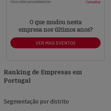
Atos sobre procedimentos
Consultar
O que mudou nesta
empresa nos últimos anos?
VER MAIS EVENTOS
Ranking de Empresas em
Portugal
Segmentação por distrito