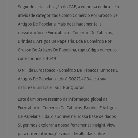
Segundo a classificação do CAE, a empresa dedica-se à
atividade categorizada como Comércio Por Grosso De
Artigos De Papelaria. Mais detalhadamente, a
classificação de Eurotabaco - Comércio De Tabacos,
Brindes E Artigos De Papelaria, Lda é Comércio Por
Grosso De Artigos De Papelaria, cujo código numérico
corresponde a 46491.
O NIF de Eurotabaco - Comércio De Tabacos, Brindes E
Artigos De Papelaria, Lda é 502714034, e a sua
natureza jurídica é Soc. Por Quotas.
Este é um breve resumo da informação global da
Eurotabaco - Comércio De Tabacos, Brindes E Artigos
De Papelaria, Lda, disponível na nossa base de dados.
Sugerimos explorar a nossa ferramenta Insight View
para obter informações mais detalhadas sobre