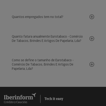
Quantos empregados tem no total?
Quanto fatura anualmente Eurotabaco - Comércio
De Tabacos, Brindes E Artigos De Papelaria, Lda?
Como se define o tamanho de Eurotabaco -
Comércio De Tabacos, Brindes E Artigos De
Papelaria, Lda?