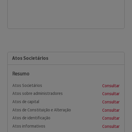
Atos Societários
Resumo
Atos Societários
Consultar
Atos sobre administradores
Consultar
Atos de capital
Consultar
Atos de Constituição e Alteração
Consultar
Atos de identificação
Consultar
Atos informativos
Consultar