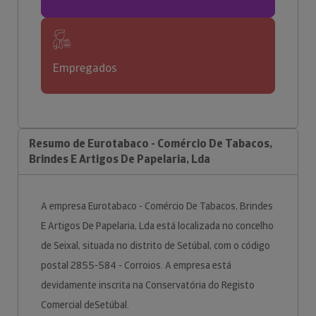
Empregados
Resumo de Eurotabaco - Comércio De Tabacos,
Brindes E Artigos De Papelaria, Lda
A empresa Eurotabaco - Comércio De Tabacos, Brindes
E Artigos De Papelaria, Lda está localizada no concelho
de Seixal, situada no distrito de Setúbal, com o código
postal 2855-584 - Corroios. A empresa está
devidamente inscrita na Conservatória do Registo
Comercial deSetúbal.