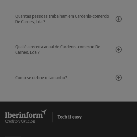
Quantas pessoas trabalham em Cardenis-comercio
De Carnes, Lda.?
Qual é a receita anual de Cardenis-comercio De
Carnes, Lda.?
Como se define o tamanho?