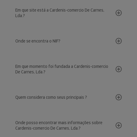
Em que site está a Cardenis-comercio De Carnes,
Lda.?
Onde se encontra o NIF?
Em que momento foi fundada a Cardenis-comercio
De Carnes, Lda.?
Quem considera como seus principais ?
Onde posso encontrar mais informações sobre
Cardenis-comercio De Carnes, Lda.?