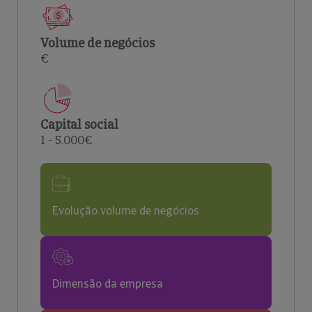
Volume de negócios
€
Capital social
1 - 5.000€
Evolução volume de negócios
Dimensão da empresa