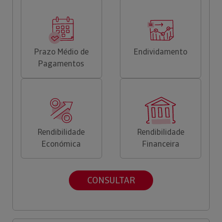
Prazo Médio de
Endividamento
Pagamentos
Rendibilidade
Rendibilidade
Económica
Financeira
CONSULTAR