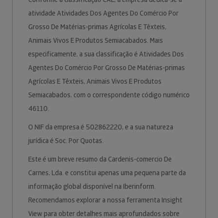
atividade Atividades Dos Agentes Do Comércio Por
Grosso De Matérias-primas Agrícolas E Têxteis,
Animais Vivos E Produtos Semiacabados. Mais
especificamente, a sua classificação é Atividades Dos
Agentes Do Comércio Por Grosso De Matérias-primas
Agrícolas E Têxteis, Animais Vivos E Produtos
Semiacabados, com o correspondente código numérico
46110.
O NIF da empresa é 502862220, e a sua natureza
jurídica é Soc. Por Quotas.
Este é um breve resumo da Cardenis-comercio De
Carnes, Lda. e constitui apenas uma pequena parte da
informação global disponível na Iberinform.
Recomendamos explorar a nossa ferramenta Insight
View para obter detalhes mais aprofundados sobre