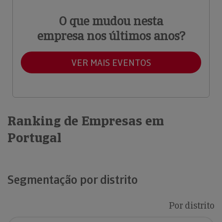
O que mudou nesta
empresa nos últimos anos?
VER MAIS EVENTOS
Ranking de Empresas em
Portugal
Segmentação por distrito
Por distrito