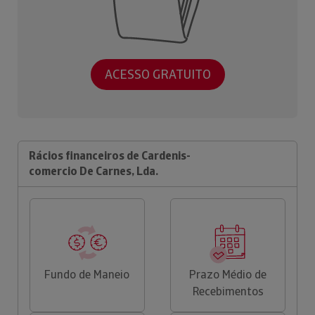
ACESSO GRATUITO
Rácios financeiros de Cardenis-
comercio De Carnes, Lda.
Fundo de Maneio
Prazo Médio de
Recebimentos