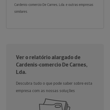
Cardenis-comercio De Carnes, Lda. e outras empresas
similares.
Ver o relatório alargado de
Cardenis-comercio De Carnes,
Lda.
Descubra tudo o que pode saber sobre esta
empresa com as nossas soluções