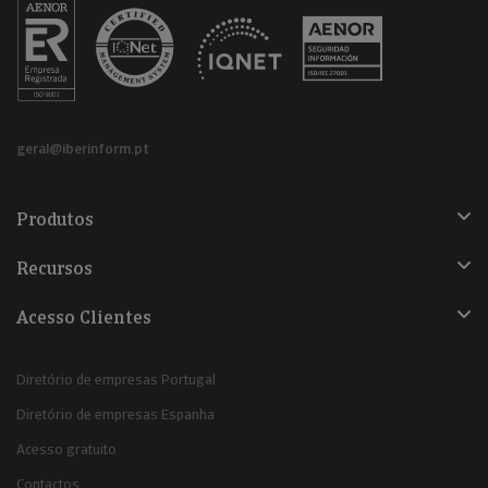
geral@iberinform.pt
Produtos
Recursos
Acesso Clientes
Diretório de empresas Portugal
Diretório de empresas Espanha
Acesso gratuito
Contactos