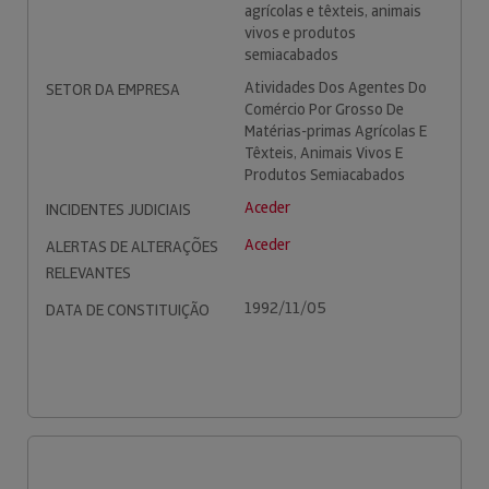
agrícolas e têxteis, animais
vivos e produtos
semiacabados
Atividades Dos Agentes Do
SETOR DA EMPRESA
Comércio Por Grosso De
Matérias-primas Agrícolas E
Têxteis, Animais Vivos E
Produtos Semiacabados
Aceder
INCIDENTES JUDICIAIS
Aceder
ALERTAS DE ALTERAÇÕES
RELEVANTES
1992/11/05
DATA DE CONSTITUIÇÃO