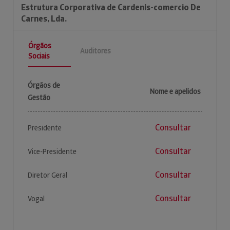
Estrutura Corporativa de Cardenis-comercio De
Carnes, Lda.
Órgãos
Auditores
Sociais
Órgãos de
Nome e apelidos
Gestão
Consultar
Presidente
Consultar
Vice-Presidente
Consultar
Diretor Geral
Consultar
Vogal