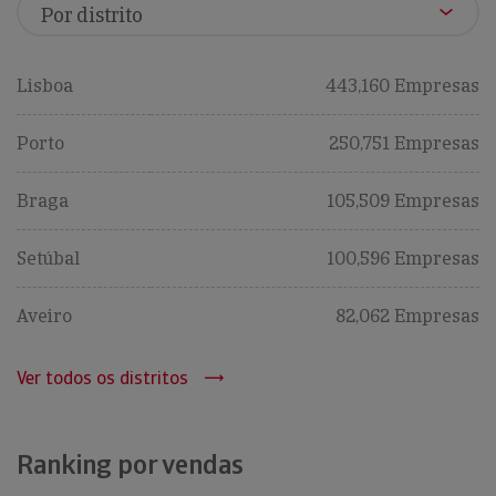
Lisboa
443,160 Empresas
Porto
250,751 Empresas
Braga
105,509 Empresas
Setúbal
100,596 Empresas
Aveiro
82,062 Empresas
Ver todos os distritos
Ranking por vendas