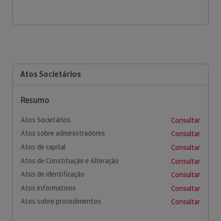
Atos Societários
Resumo
Atos Societários
Consultar
Atos sobre administradores
Consultar
Atos de capital
Consultar
Atos de Constituição e Alteração
Consultar
Atos de identificação
Consultar
Atos informativos
Consultar
Atos sobre procedimentos
Consultar