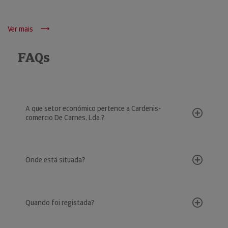
Ver mais
FAQs
A que setor económico pertence a Cardenis-
comercio De Carnes, Lda.?
Onde está situada?
Quando foi registada?