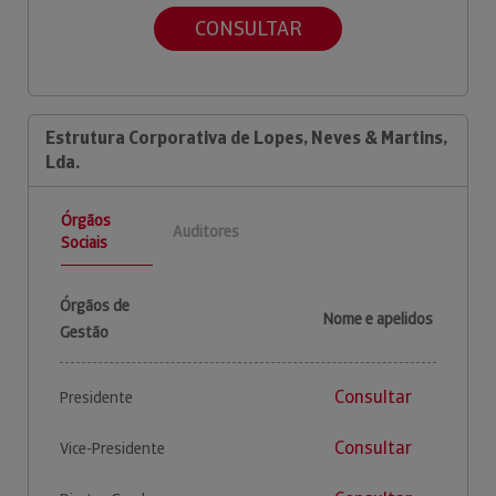
CONSULTAR
Estrutura Corporativa de Lopes, Neves & Martins,
Lda.
Órgãos
Auditores
Sociais
Órgãos de
Nome e apelidos
Gestão
Consultar
Presidente
Consultar
Vice-Presidente