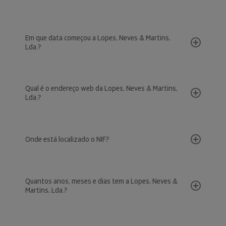
Em que data começou a Lopes, Neves & Martins,
Lda.?
Qual é o endereço web da Lopes, Neves & Martins,
Lda.?
Onde está localizado o NIF?
Quantos anos, meses e dias tem a Lopes, Neves &
Martins, Lda.?