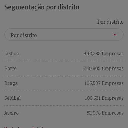
Segmentação por distrito
Por distrito
Lisboa
443,285 Empresas
Porto
250,805 Empresas
Braga
105,537 Empresas
Setúbal
100,631 Empresas
Aveiro
82,078 Empresas