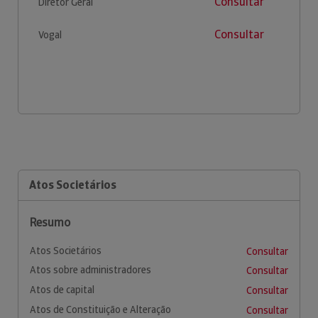
Consultar
Diretor Geral
Consultar
Vogal
Atos Societários
Resumo
Atos Societários
Consultar
Atos sobre administradores
Consultar
Atos de capital
Consultar
Atos de Constituição e Alteração
Consultar