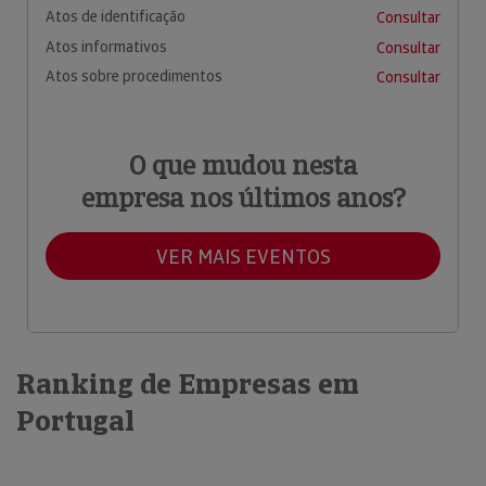
Atos de identificação
Consultar
Atos informativos
Consultar
Atos sobre procedimentos
Consultar
O que mudou nesta
empresa nos últimos anos?
VER MAIS EVENTOS
Ranking de Empresas em
Portugal