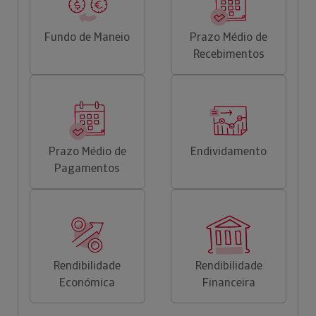
Fundo de Maneio
Prazo Médio de
Recebimentos
Prazo Médio de
Endividamento
Pagamentos
Rendibilidade
Rendibilidade
Económica
Financeira