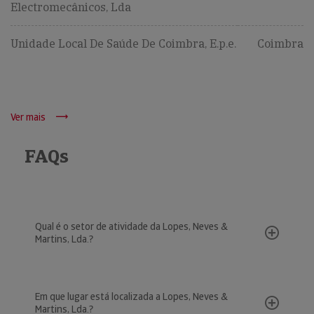
Electromecânicos, Lda
Unidade Local De Saúde De Coimbra, E.p.e.
Coimbra
Ver mais
FAQs
Qual é o setor de atividade da Lopes, Neves &
Martins, Lda.?
Em que lugar está localizada a Lopes, Neves &
Martins, Lda.?