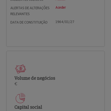
Aceder
ALERTAS DE ALTERAÇÕES
RELEVANTES
1964/01/27
DATA DE CONSTITUIÇÃO
Volume de negócios
€
Capital social