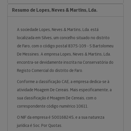
Resumo de Lopes, Neves & Martins, Lda.
A sociedade Lopes, Neves & Martins, Lda. está
localizada em Silves, um concelho situado no distrito
de Faro, com o código postal 8375-109 - S Bartolomeu
De Messines. A empresa Lopes, Neves & Martins, Lda.
encontra-se devidamente inscrita na Conservatória do
Registo Comercial do distrito de Faro.
Conforme a classificação CAE, a empresa dedica-se à
atividade Moagem De Cereais. Mais especificamente, a
sua classificação é Moagem De Cereais, com o
correspondente código numérico 10611.
O NIF da empresa é 500168245, e a sua natureza
jurídica é Soc. Por Quotas.