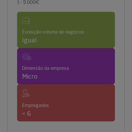
1 - 5.000€
Evolução volume de negócios
Igual
Dimensão da empresa
Micro
Empregados
< 6