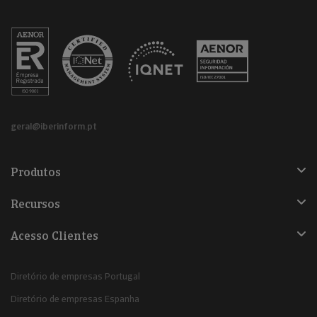
geral@iberinform.pt
Produtos
Recursos
Acesso Clientes
Diretório de empresas Portugal
Diretório de empresas Espanha