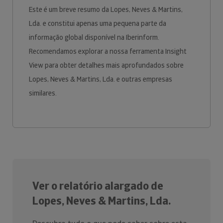
Este é um breve resumo da Lopes, Neves & Martins,
Lda. e constitui apenas uma pequena parte da
informação global disponível na Iberinform.
Recomendamos explorar a nossa ferramenta Insight
View para obter detalhes mais aprofundados sobre
Lopes, Neves & Martins, Lda. e outras empresas
similares.
Ver o relatório alargado de
Lopes, Neves & Martins, Lda.