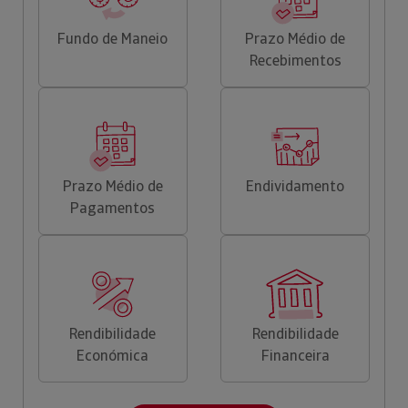
Fundo de Maneio
Prazo Médio de
Recebimentos
Prazo Médio de
Endividamento
Pagamentos
Rendibilidade
Rendibilidade
Económica
Financeira