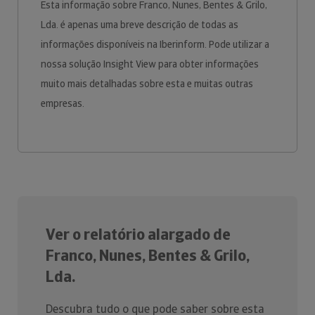
Esta informação sobre Franco, Nunes, Bentes & Grilo,
Lda. é apenas uma breve descrição de todas as
informações disponíveis na Iberinform. Pode utilizar a
nossa solução Insight View para obter informações
muito mais detalhadas sobre esta e muitas outras
empresas.
Ver o relatório alargado de
Franco, Nunes, Bentes & Grilo,
Lda.
Descubra tudo o que pode saber sobre esta