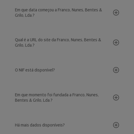
Em que data começou a Franco, Nunes, Bentes &
Grilo, Lda.?
Qual é a URL do site da Franco, Nunes, Bentes &
Grilo, Lda.?
O NIF está disponível?
Em que momento foi fundada a Franco, Nunes,
Bentes & Grilo, Lda.?
Há mais dados disponíveis?