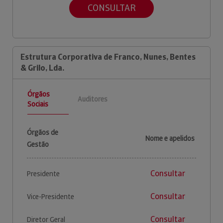
CONSULTAR
Estrutura Corporativa de Franco, Nunes, Bentes
& Grilo, Lda.
Órgãos
Auditores
Sociais
Órgãos de
Nome e apelidos
Gestão
Consultar
Presidente
Consultar
Vice-Presidente
Consultar
Diretor Geral