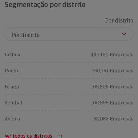
Segmentação por distrito
Por distrito
Lisboa
443,160 Empresas
Porto
250,751 Empresas
Braga
105,509 Empresas
Setúbal
100,596 Empresas
Aveiro
82,062 Empresas
Ver todos os distritos