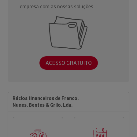
empresa com as nossas soluções
ACESSO GRATUITO
Rácios financeiros de Franco,
Nunes, Bentes & Grilo, Lda.