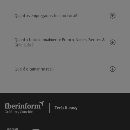
Quantos empregados tem no total?
Quanto fatura anualmente Franco, Nunes, Bentes &
Grilo, Lda.?
Qual é o tamanho real?