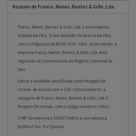
Resumo de Franco, Nunes, Bentes & Grilo, Lda.
Franco, Nunes, Bentes & Grilo, Lda. é uma empresa
sediada em Faro. O seu domicílio fiscal está em Faro,
com o código postal 8000-000 - Faro. Assim sendo, a
empresa Franco, Nunes, Bentes & Grilo, Lda. está
registada na Conservatória do Registo Comercial de
Faro.
Exerce a atividade classificada como Moagem De
Cereais, de acordo com o CAE. Concretamente, a
categoria de Franco, Nunes, Bentes & Grilo, Lda. é
Moagem De Cereais, com o código numérico 10611.
O NIF da empresa é 500971889 e a sua natureza
jurídica é Soc. Por Quotas.