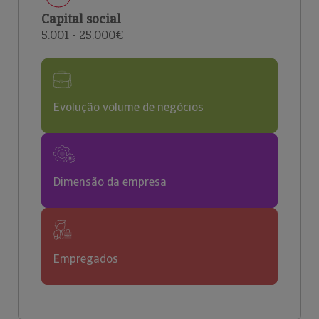
Capital social
5.001 - 25.000€
Evolução volume de negócios
Dimensão da empresa
Empregados