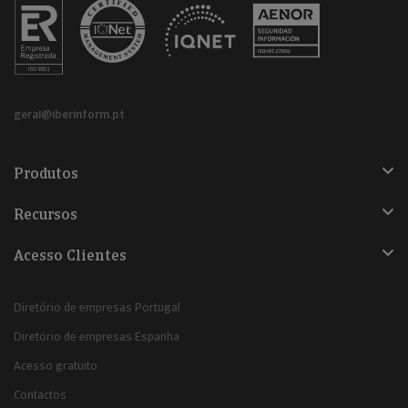
geral@iberinform.pt
Produtos
Recursos
Acesso Clientes
Diretório de empresas Portugal
Diretório de empresas Espanha
Acesso gratuito
Contactos