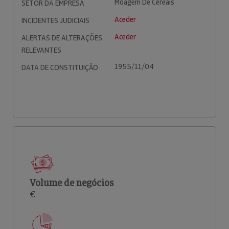
Moagem De Cereais
SETOR DA EMPRESA
Aceder
INCIDENTES JUDICIAIS
Aceder
ALERTAS DE ALTERAÇÕES
RELEVANTES
1955/11/04
DATA DE CONSTITUIÇÃO
Volume de negócios
€