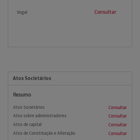
Consultar
Vogal
Atos Societários
Resumo
Atos Societários
Consultar
Atos sobre administradores
Consultar
Atos de capital
Consultar
Atos de Constituição e Alteração
Consultar