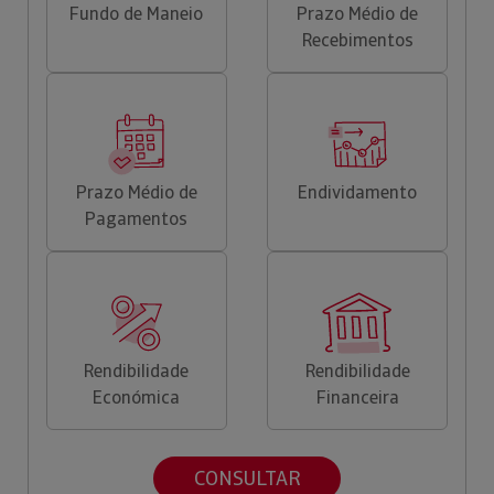
Fundo de Maneio
Prazo Médio de
Recebimentos
Prazo Médio de
Endividamento
Pagamentos
Rendibilidade
Rendibilidade
Económica
Financeira
CONSULTAR