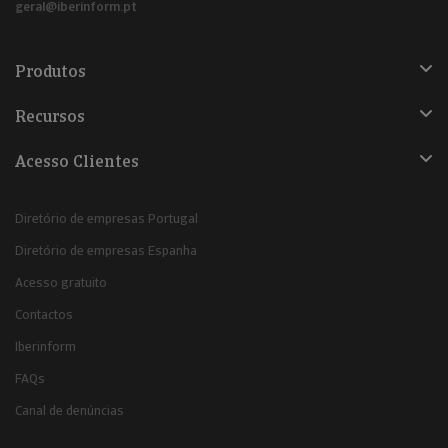
geral@iberinform.pt
Produtos
Recursos
Acesso Clientes
Diretório de empresas Portugal
Diretório de empresas Espanha
Acesso gratuito
Contactos
Iberinform
FAQs
Canal de denúncias