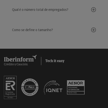
Qual é o número total de empregados?
Como se define o tamanho?