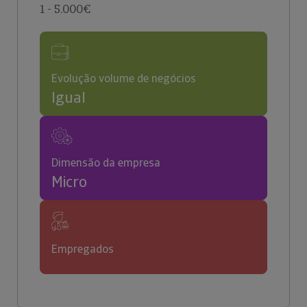
1 - 5.000€
Evolução volume de negócios
Igual
Dimensão da empresa
Micro
Empregados