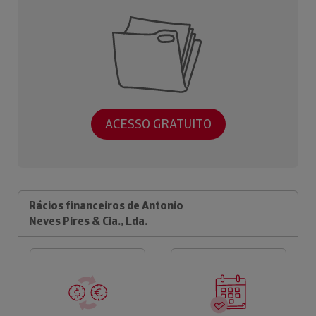
ACESSO GRATUITO
Rácios financeiros de Antonio
Neves Pires & Cia., Lda.