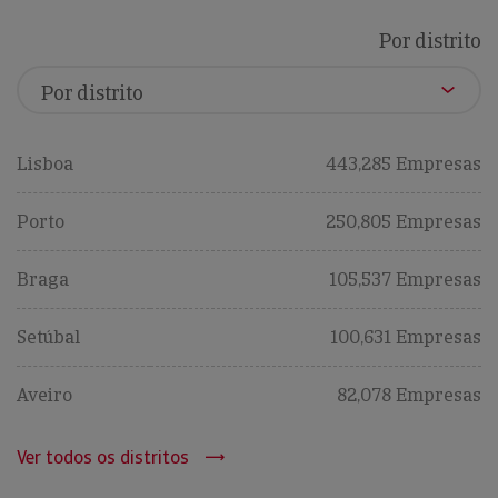
Por distrito
Lisboa
443,285 Empresas
Porto
250,805 Empresas
Braga
105,537 Empresas
Setúbal
100,631 Empresas
Aveiro
82,078 Empresas
Ver todos os distritos