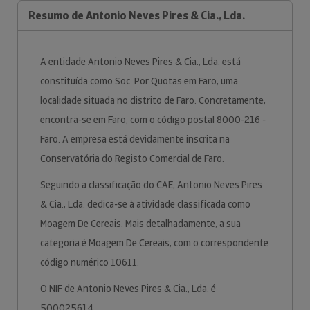
Resumo de Antonio Neves Pires & Cia., Lda.
A entidade Antonio Neves Pires & Cia., Lda. está
constituída como Soc. Por Quotas em Faro, uma
localidade situada no distrito de Faro. Concretamente,
encontra-se em Faro, com o código postal 8000-216 -
Faro. A empresa está devidamente inscrita na
Conservatória do Registo Comercial de Faro.
Seguindo a classificação do CAE, Antonio Neves Pires
& Cia., Lda. dedica-se à atividade classificada como
Moagem De Cereais. Mais detalhadamente, a sua
categoria é Moagem De Cereais, com o correspondente
código numérico 10611.
O NIF de Antonio Neves Pires & Cia., Lda. é
500025614.