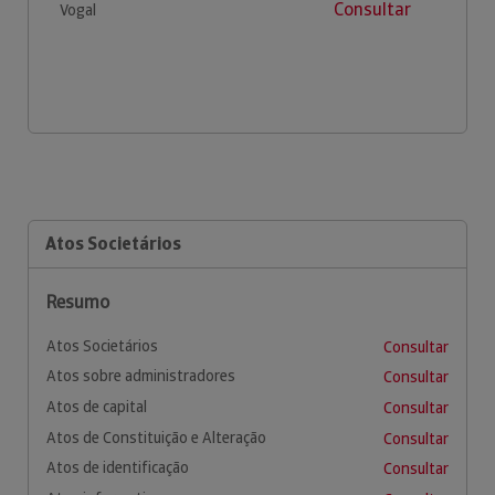
Consultar
Vogal
Atos Societários
Resumo
Atos Societários
Consultar
Atos sobre administradores
Consultar
Atos de capital
Consultar
Atos de Constituição e Alteração
Consultar
Atos de identificação
Consultar