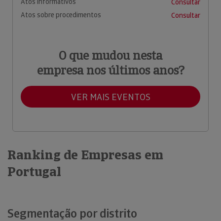
Atos informativos
Consultar
Atos sobre procedimentos
Consultar
O que mudou nesta
empresa nos últimos anos?
VER MAIS EVENTOS
Ranking de Empresas em
Portugal
Segmentação por distrito