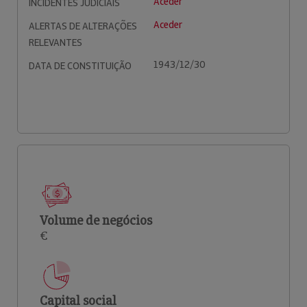
Aceder
INCIDENTES JUDICIAIS
Aceder
ALERTAS DE ALTERAÇÕES
RELEVANTES
1943/12/30
DATA DE CONSTITUIÇÃO
Volume de negócios
€
Capital social