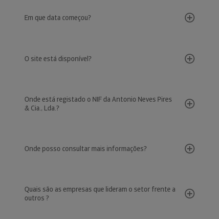
Em que data começou?
O site está disponível?
Onde está registado o NIF da Antonio Neves Pires
& Cia., Lda.?
Onde posso consultar mais informações?
Quais são as empresas que lideram o setor frente a
outros ?