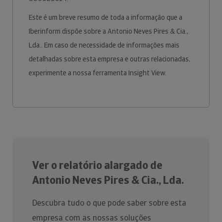
Este é um breve resumo de toda a informação que a
Iberinform dispõe sobre a Antonio Neves Pires & Cia.,
Lda.. Em caso de necessidade de informações mais
detalhadas sobre esta empresa e outras relacionadas,
experimente a nossa ferramenta Insight View.
Ver o relatório alargado de
Antonio Neves Pires & Cia., Lda.
Descubra tudo o que pode saber sobre esta
empresa com as nossas soluções