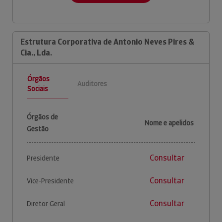
Estrutura Corporativa de Antonio Neves Pires &
Cia., Lda.
Órgãos
Auditores
Sociais
Órgãos de
Nome e apelidos
Gestão
Consultar
Presidente
Consultar
Vice-Presidente
Consultar
Diretor Geral